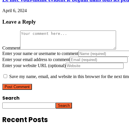
April 6, 2024
Leave a Reply
Comment
Enter your name or username to comment
Enter your email address to comment
Enter your website URL (optional)
Save my name, email, and website in this browser for the next ti
Search
Search
Recent Posts