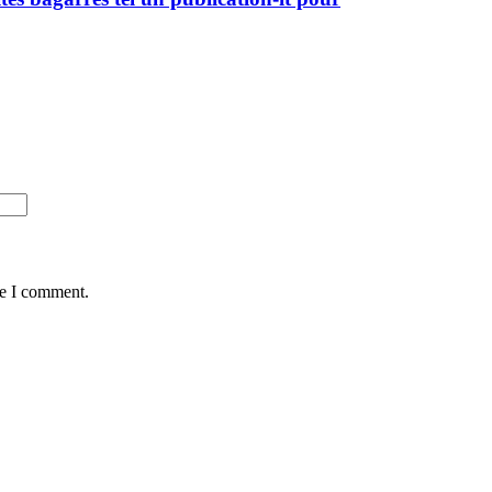
me I comment.