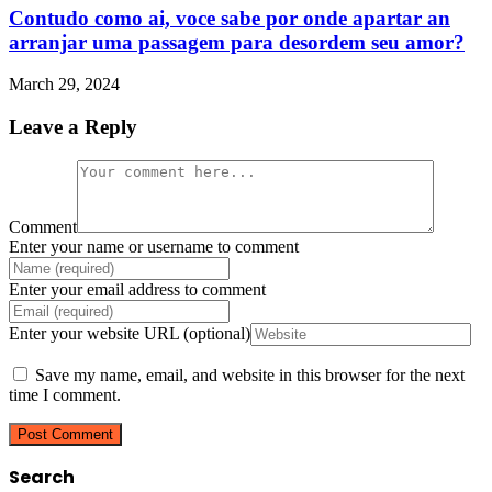
Contudo como ai, voce sabe por onde apartar an
arranjar uma passagem para desordem seu amor?
March 29, 2024
Leave a Reply
Comment
Enter your name or username to comment
Enter your email address to comment
Enter your website URL (optional)
Save my name, email, and website in this browser for the next
time I comment.
Search