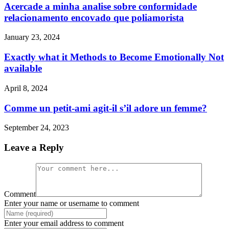
Acercade a minha analise sobre conformidade
relacionamento encovado que poliamorista
January 23, 2024
Exactly what it Methods to Become Emotionally Not
available
April 8, 2024
Comme un petit-ami agit-il s’il adore un femme?
September 24, 2023
Leave a Reply
Comment
Enter your name or username to comment
Enter your email address to comment