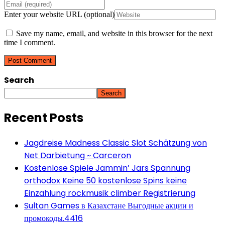
Enter your website URL (optional)
Save my name, email, and website in this browser for the next
time I comment.
Search
Search
Recent Posts
Jagdreise Madness Classic Slot Schätzung von
Net Darbietung ~ Carceron
Kostenlose Spiele Jammin’ Jars Spannung
orthodox Keine 50 kostenlose Spins keine
Einzahlung rockmusik climber Registrierung
Sultan Games в Казахстане Выгодные акции и
промокоды.4416