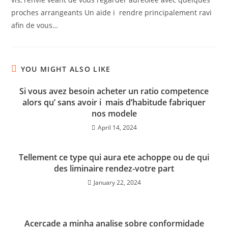
proches arrangeants Un aide i rendre principalement ravi
afin de vous…
YOU MIGHT ALSO LIKE
Si vous avez besoin acheter un ratio competence
alors qu’ sans avoir i mais d’habitude fabriquer
nos modele
April 14, 2024
Tellement ce type qui aura ete achoppe ou de qui
des liminaire rendez-votre part
January 22, 2024
Acercade a minha analise sobre conformidade