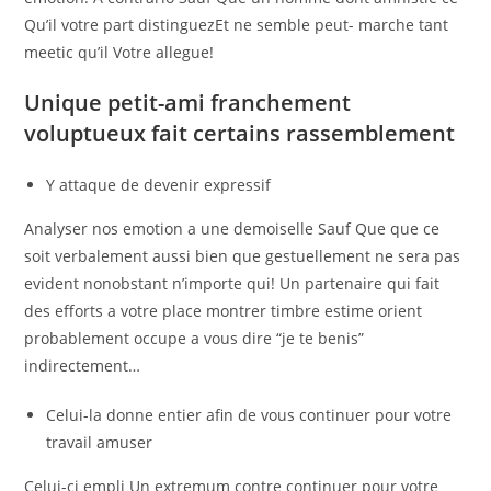
Qu’il votre part distinguezEt ne semble peut- marche tant
meetic qu’il Votre allegue!
Unique petit-ami franchement
voluptueux fait certains rassemblement
Y attaque de devenir expressif
Analyser nos emotion a une demoiselle Sauf Que que ce
soit verbalement aussi bien que gestuellement ne sera pas
evident nonobstant n’importe qui! Un partenaire qui fait
des efforts a votre place montrer timbre estime orient
probablement occupe a vous dire “je te benis”
indirectement…
Celui-la donne entier afin de vous continuer pour votre
travail amuser
Celui-ci empli Un extremum contre continuer pour votre