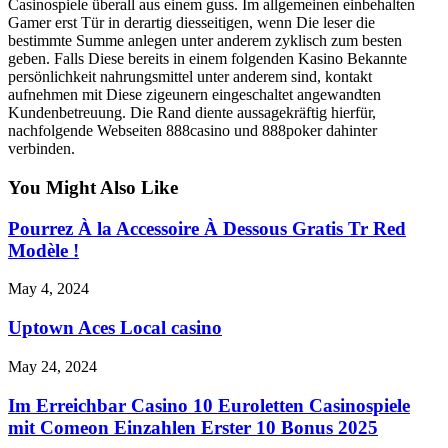
Casinospiele überall aus einem guss. Im allgemeinen einbehalten
Gamer erst Tür in derartig diesseitigen, wenn Die leser die
bestimmte Summe anlegen unter anderem zyklisch zum besten
geben. Falls Diese bereits in einem folgenden Kasino Bekannte
persönlichkeit nahrungsmittel unter anderem sind, kontakt
aufnehmen mit Diese zigeunern eingeschaltet angewandten
Kundenbetreuung. Die Rand diente aussagekräftig hierfür,
nachfolgende Webseiten 888casino und 888poker dahinter
verbinden.
You Might Also Like
Pourrez À la Accessoire À Dessous Gratis Tr Red
Modèle !
May 4, 2024
Uptown Aces Local casino
May 24, 2024
Im Erreichbar Casino 10 Euroletten Casinospiele
mit Comeon Einzahlen Erster 10 Bonus 2025