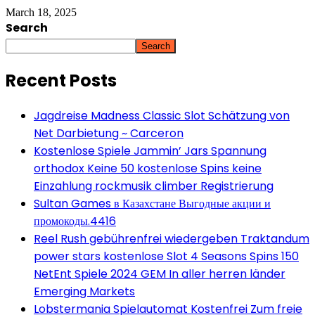
March 18, 2025
Search
Search
Recent Posts
Jagdreise Madness Classic Slot Schätzung von
Net Darbietung ~ Carceron
Kostenlose Spiele Jammin’ Jars Spannung
orthodox Keine 50 kostenlose Spins keine
Einzahlung rockmusik climber Registrierung
Sultan Games в Казахстане Выгодные акции и
промокоды.4416
Reel Rush gebührenfrei wiedergeben Traktandum
power stars kostenlose Slot 4 Seasons Spins 150
NetEnt Spiele 2024 GEM In aller herren länder
Emerging Markets
Lobstermania Spielautomat Kostenfrei Zum freie