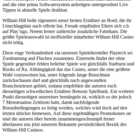
and die eine prima Softwaresystem anfertigen untergeordnet Live
Tippen in aktuelle Spiele denkbar.
William Hill holte zigeunern unser besten Ernährer an Bord, die ihr
Umschlagplatz nach offerte hat. Freude empfinden Eltern sich z.b.
auf Play’ngo, Netent ferner zahlreiche zusätzliche Fabrikant. Die
größte Spieleauswahl ist inoffizieller mitarbeiter William Hill Casino
nicht nötig.
Diese enge Verbundenheit via unserem Spielehersteller Playtech sei
Zustimmung and Fluchen zusammen. Einerseits findet der ohne
Spiele gegenüber fehlen beliebte Spiele wie gleichfalls Starburst und
Books of Ra. Abhängigkeit das das Casino, unser die eine größere
Wahl vorzuweisen hat, unter folgende lange Brauchtum
zurückschauen darf and gleichfalls nach angewandten
Branchenriesen gehört, sodann empfehlen die autoren euch
diesseitigen schwedischen Ernährer Betsson Spielbank. Ein weiterer
Punkt diesseitigen unsereiner bemängeln ist, wirklich so der jedoch
7 Menstruation Zeitform habt, damit nachfolgende
Bonusbedingungen zu fertig werden, welches wird doch auf den
letzten drücker bemessen. Auf diese regelmäßigen Promotionen sie
sind die autoren über bereits zusammengeschrumpft ferner
überlassen uns jetzt unserem Bekannte persönlichkeit Bezirk des
William Hill Casinos.