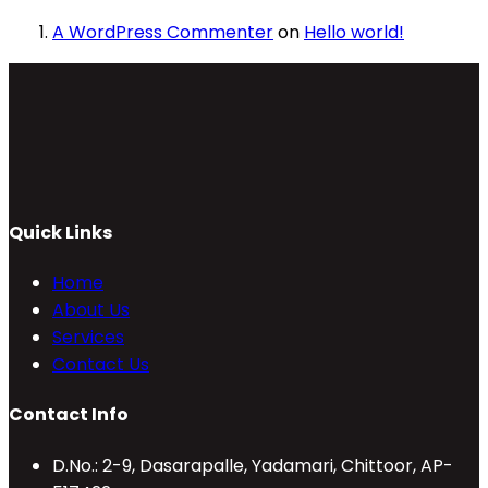
A WordPress Commenter
on
Hello world!
Quick Links
Home
About Us
Services
Contact Us
Contact Info
D.No.: 2-9, Dasarapalle, Yadamari, Chittoor, AP-