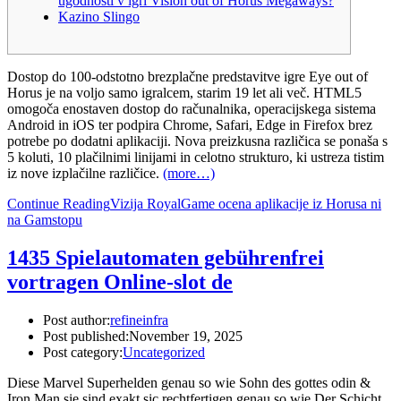
ugodnosti v igri Vision out of Horus Megaways?
Kazino Slingo
Dostop do 100-odstotno brezplačne predstavitve igre Eye out of
Horus je na voljo samo igralcem, starim 19 let ali več. HTML5
omogoča enostaven dostop do računalnika, operacijskega sistema
Android in iOS ter podpira Chrome, Safari, Edge in Firefox brez
potrebe po dodatni aplikaciji. Nova preizkusna različica se ponaša s
5 koluti, 10 plačilnimi linijami in celotno strukturo, ki ustreza tistim
iz nove izplačilne različice.
(more…)
Continue Reading
Vizija RoyalGame ocena aplikacije iz Horusa ni
na Gamstopu
1435 Spielautomaten gebührenfrei
vortragen Online-slot de
Post author:
refineinfra
Post published:
November 19, 2025
Post category:
Uncategorized
Diese Marvel Superhelden genau so wie Sohn des gottes odin &
Iron Man sie sind exakt sic rechtfertigen genau so wie Der Schicht