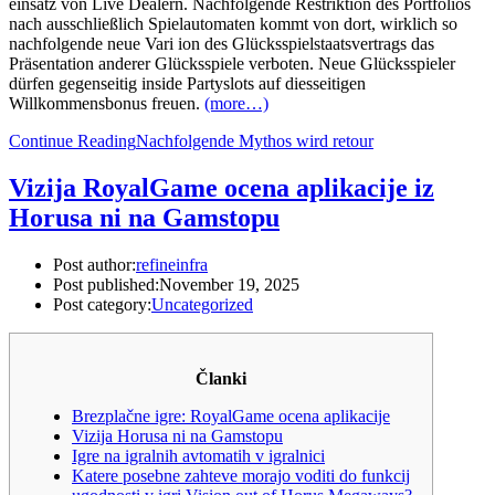
einsatz von Live Dealern. Nachfolgende Restriktion des Portfolios
nach ausschließlich Spielautomaten kommt von dort, wirklich so
nachfolgende neue Vari ion des Glücksspielstaatsvertrags das
Präsentation anderer Glücksspiele verboten. Neue Glücksspieler
dürfen gegenseitig inside Partyslots auf diesseitigen
Willkommensbonus freuen.
(more…)
Continue Reading
Nachfolgende Mythos wird retour
Vizija RoyalGame ocena aplikacije iz
Horusa ni na Gamstopu
Post author:
refineinfra
Post published:
November 19, 2025
Post category:
Uncategorized
Članki
Brezplačne igre: RoyalGame ocena aplikacije
Vizija Horusa ni na Gamstopu
Igre na igralnih avtomatih v igralnici
Katere posebne zahteve morajo voditi do funkcij