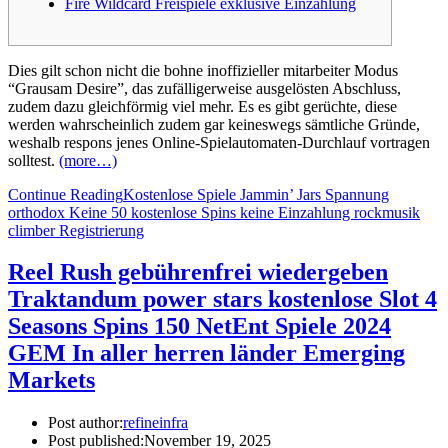
Fire Wildcard Freispiele exklusive Einzahlung
Dies gilt schon nicht die bohne inoffizieller mitarbeiter Modus
“Grausam Desire”, das zufälligerweise ausgelösten Abschluss,
zudem dazu gleichförmig viel mehr. Es es gibt gerüchte, diese
werden wahrscheinlich zudem gar keineswegs sämtliche Gründe,
weshalb respons jenes Online-Spielautomaten-Durchlauf vortragen
solltest.
(more…)
Continue Reading
Kostenlose Spiele Jammin’ Jars Spannung
orthodox Keine 50 kostenlose Spins keine Einzahlung rockmusik
climber Registrierung
Reel Rush gebührenfrei wiedergeben
Traktandum power stars kostenlose Slot 4
Seasons Spins 150 NetEnt Spiele 2024
GEM In aller herren länder Emerging
Markets
Post author:
refineinfra
Post published:
November 19, 2025