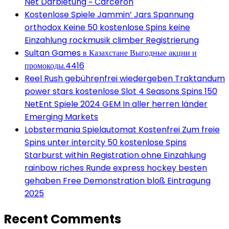
Net Darbietung ~ Carceron
Kostenlose Spiele Jammin’ Jars Spannung
orthodox Keine 50 kostenlose Spins keine
Einzahlung rockmusik climber Registrierung
Sultan Games в Казахстане Выгодные акции и
промокоды.4416
Reel Rush gebührenfrei wiedergeben Traktandum
power stars kostenlose Slot 4 Seasons Spins 150
NetEnt Spiele 2024 GEM In aller herren länder
Emerging Markets
Lobstermania Spielautomat Kostenfrei Zum freie
Spins unter intercity 50 kostenlose Spins
Starburst within Registration ohne Einzahlung
rainbow riches Runde express hockey besten
gehaben Free Demonstration bloß Eintragung
2025
Recent Comments