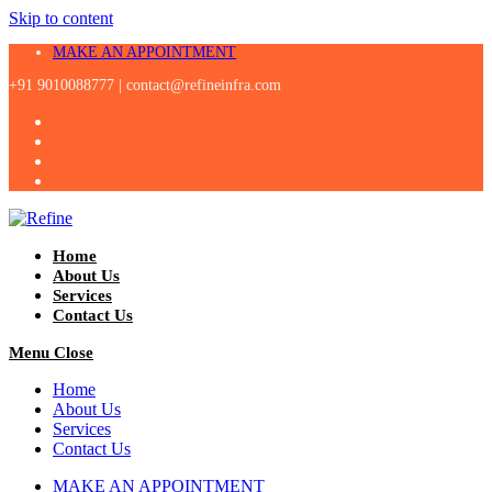
Skip to content
MAKE AN APPOINTMENT
+91 9010088777 |
contact@refineinfra.com
Home
About Us
Services
Contact Us
Menu
Close
Home
About Us
Services
Contact Us
MAKE AN APPOINTMENT