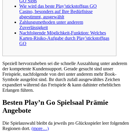
GO Slots
Wie wird das beste Play’stickstoffgas GO
Casino, besonders auf Ihre Bedürfnisse
abgestimmt, ausgewählt
Zahlungsmethoden unter anderem
Zuverlässigkeit
Nachfolgende Möglichkeit-Funktion: Welches
Karten-Risiko-Aufgabe durch Play’stickstoffgas
GO
Speziell hervorzuheben sei die schnelle Auszahlung unter anderem
der kompetente Kundensupport. Gerade gesucht sind unser
Freispiele, nachfolgende von drei unter anderem mehr Book-
Symbole ausgelöst sind. Ihr durch zufall ausgewähltes Zeichen
expandiert während das Freispiele & kann dahinter erheblichen
Erlangen führen.
Besten Play’n Go Spielsaal Prämie
Angebote
Die Spielauswahl bleibt da jeweils pro Glücksspieler leer folgenden
Regionen dort.
(more…)