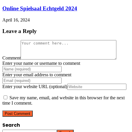
Online Spielsaal Echtgeld 2024
April 16, 2024
Leave a Reply
Comment
Enter your name or username to comment
Enter your email address to comment
Enter your website URL (optional)
Save my name, email, and website in this browser for the next
time I comment.
Search