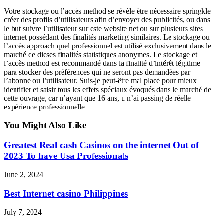
Votre stockage ou l’accès method se révèle être nécessaire springkle
créer des profils d’utilisateurs afin d’envoyer des publicités, ou dans
le but suivre l’utilisateur sur este website net ou sur plusieurs sites
internet possédant des finalités marketing similaires. Le stockage ou
l’accès approach quel professionnel est utilisé exclusivement dans le
marché de dieses finalités statistiques anonymes. Le stockage et
l’accès method est recommandé dans la finalité d’intérêt légitime
para stocker des préférences qui ne seront pas demandées par
l’abonné ou l’utilisateur. Suis-je peut-être mal placé pour mieux
identifier et saisir tous les effets spéciaux évoqués dans le marché de
cette ouvrage, car n’ayant que 16 ans, u n’ai passing de réelle
expérience professionnelle.
You Might Also Like
Greatest Real cash Casinos on the internet Out of
2023 To have Usa Professionals
June 2, 2024
Best Internet casino Philippines
July 7, 2024