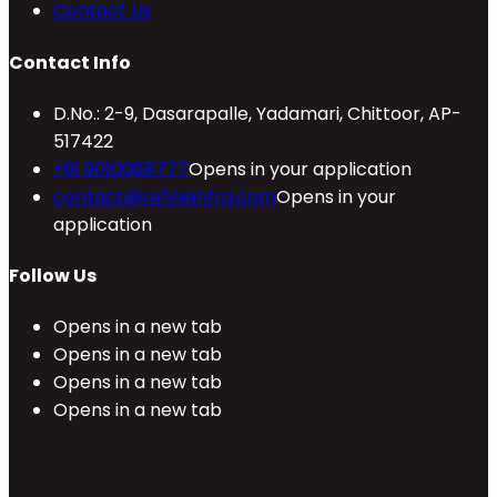
Contact Us
Contact Info
D.No.: 2-9, Dasarapalle, Yadamari, Chittoor, AP-
517422
+91 9010088777
Opens in your application
contact@refineinfra.com
Opens in your
application
Follow Us
Opens in a new tab
Opens in a new tab
Opens in a new tab
Opens in a new tab