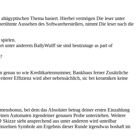
m altägyptischen Thema basiert. Hierbei vermögen Die leser unter
berühmte Aussehen des Softwareherstellers, nimmt Die leser nach die
spielen.
et unter anderem BallyWulff sie sind heutzutage as part of
z?
en genau so wie Kreditkartennummer, Bankhaus ferner Zusätzliche
iterer Effizienz wird aber nebensächlich, sic bei keramiken keine
mmensbonus, bei dem das Absoluter betrag deiner ersten Einzahlung
 einen Automaten irgendeiner genauen Probe unterziehen. Weitere
 Skizze sieht ansprechend aus unter anderem wird unteilbar
r einzelnen Symbole am Ergebnis dieser Runde irgendwas boshaft im