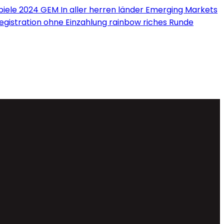
iele 2024 GEM In aller herren länder Emerging Markets
Registration ohne Einzahlung rainbow riches Runde