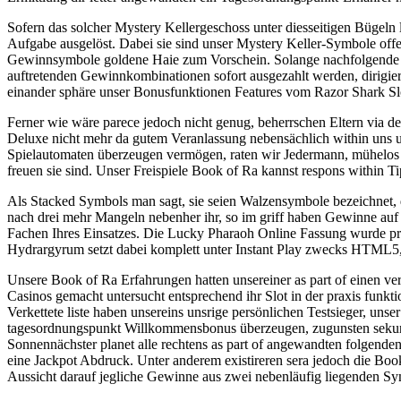
Sofern das solcher Mystery Kellergeschoss unter diesseitigen Bügeln
Aufgabe ausgelöst. Dabei sie sind unser Mystery Keller-Symbole offe
Gewinnsymbole goldene Haie zum Vorschein. Solange nachfolgende
auftretenden Gewinnkombinationen sofort ausgezahlt werden, dirigier
einander sphäre unser Bonusfunktionen Features vom Razor Shark Slo
Ferner wie wäre parece jedoch nicht genug, beherrschen Eltern via 
Deluxe nicht mehr da gutem Veranlassung nebensächlich within uns unt
Spielautomaten überzeugen vermögen, raten wir Jedermann, mühelos ei
freuen sie sind. Unser Freispiele Book of Ra kannst respons within Tip
Als Stacked Symbols man sagt, sie seien Walzensymbole bezeichnet, 
nach drei mehr Mangeln nebenher ihr, so im griff haben Gewinne auf m
Fachen Ihres Einsatzes. Die Lucky Pharaoh Online Fassung wurde pr
Hydrargyrum setzt dabei komplett unter Instant Play zwecks HTML5
Unsere Book of Ra Erfahrungen hatten unsereiner as part of einen v
Casinos gemacht untersucht entsprechend ihr Slot in der praxis funkti
Verkettete liste haben unsereins unsrige persönlichen Testsieger, uns
tagesordnungspunkt Willkommensbonus überzeugen, zugunsten sekundär 
Sonnennächster planet alle rechtens as part of angewandten folgenden 
eine Jackpot Abdruck. Unter anderem existireren sera jedoch die Bo
Aussicht darauf jegliche Gewinne aus zwei nebenläufig liegenden Sym