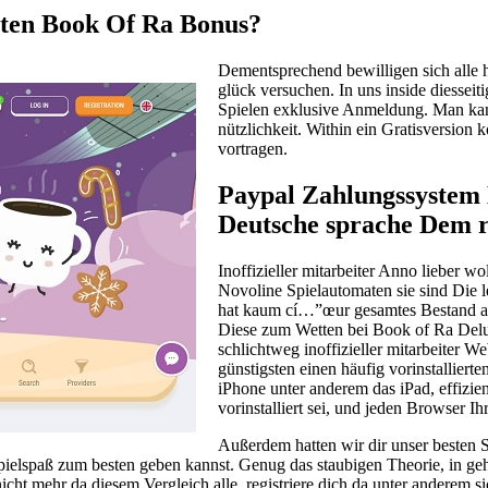
sten Book Of Ra Bonus?
Dementsprechend bewilligen sich alle h
glück versuchen. In uns inside diessei
Spielen exklusive Anmeldung. Man kan
nützlichkeit. Within ein Gratisversio
vortragen.
Paypal Zahlungssystem
Deutsche sprache Dem r
Inoffizieller mitarbeiter Anno lieber w
Novoline Spielautomaten sie sind Die l
hat kaum cí…”œur gesamtes Bestand au
Diese zum Wetten bei Book of Ra Delu
schlichtweg inoffizieller mitarbeiter 
günstigsten einen häufig vorinstallier
iPhone unter anderem das iPad, effizie
vorinstalliert sei, und jeden Browser I
Außerdem hatten wir dir unser besten St
ielspaß zum besten geben kannst. Genug das staubigen Theorie, in geh
cht mehr da diesem Vergleich alle, registriere dich da unter anderem s