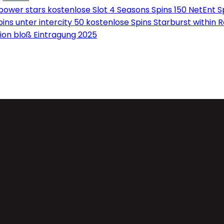
wer stars kostenlose Slot 4 Seasons Spins 150 NetEnt Sp
ns unter intercity 50 kostenlose Spins Starburst within 
on bloß Eintragung 2025