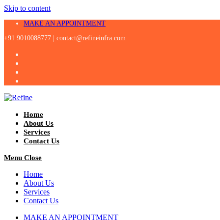
Skip to content
MAKE AN APPOINTMENT
+91 9010088777 |
contact@refineinfra.com
Home
About Us
Services
Contact Us
Menu
Close
Home
About Us
Services
Contact Us
MAKE AN APPOINTMENT