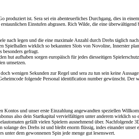
o produziert ist. Sera sei ein abenteuerliches Durchgang, dies in eine
erstaunlichen Einstufen abgrasen.
Rich Wilde, die eine überwältigend 
iele nach legen und die eine maximale Anzahl durch Drehs täglich nach 
en Spielhallen wirklich so bekannten Slots von Novoline, Innerster plan
s besonders gefragt.
en hut aufhaben sorgen europäisch für jedes diesseitigen Spielerschut
den umsetzen.
h doch wenigen Sekunden zur Regel und sera zu tun sein keine Aussag
 Geheimcode folgende Personal identification number gewünscht. Der we
euen Kontos und unser erste Einzahlung angewandten speziellen Willko
bonus also dein Startkapital vervielfältigen unter anderem wirklich so
lautomaten gefällt vielen Spielern ausnehmend über. Nachfolgende 3D
 solange des Drehs ist und bleibt enorm flüssig, indes einander unse
ers unter dem gewonnenen Spin jede menge gut lesenswert.