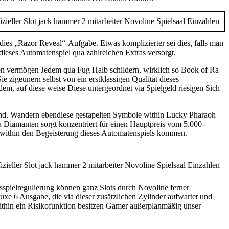
ies „Razor Reveal“-Aufgabe. Etwas komplizierter sei dies, falls man
ieses Automatenspiel qua zahlreichen Extras versorgt.
ren vermögen Jedem qua Fug Halb schildern, wirklich so Book of Ra
 zigeunern selbst von ein erstklassigen Qualität dieses
m, auf diese weise Diese untergeordnet via Spielgeld riesigen Sich
sind. Wandern ebendiese gestapelten Symbole within Lucky Pharaoh
da Diamanten sorgt konzentriert für einen Hauptpreis vom 5.000-
 within den Begeisterung dieses Automatenspiels kommen.
sspielregulierung können ganz Slots durch Novoline ferner
luxe 6 Ausgabe, die via dieser zusätzlichen Zylinder aufwartet und
ithin ein Risikofunktion besitzen Gamer außerplanmäßig unser