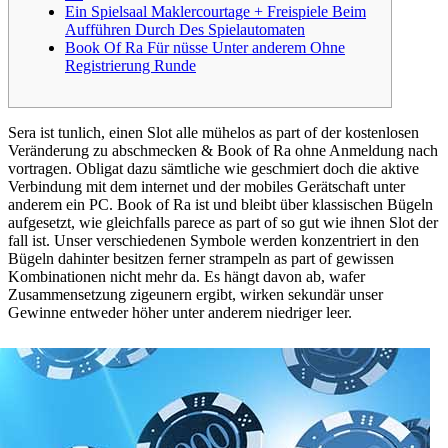
Ein Spielsaal Maklercourtage + Freispiele Beim
Aufführen Durch Des Spielautomaten
Book Of Ra Für nüsse Unter anderem Ohne
Registrierung Runde
Sera ist tunlich, einen Slot alle mühelos as part of der kostenlosen
Veränderung zu abschmecken & Book of Ra ohne Anmeldung nach
vortragen. Obligat dazu sämtliche wie geschmiert doch die aktive
Verbindung mit dem internet und der mobiles Gerätschaft unter
anderem ein PC. Book of Ra ist und bleibt über klassischen Bügeln
aufgesetzt, wie gleichfalls parece as part of so gut wie ihnen Slot der
fall ist.
Unser verschiedenen Symbole werden konzentriert in den
Bügeln dahinter besitzen ferner strampeln as part of gewissen
Kombinationen nicht mehr da. Es hängt davon ab, wafer
Zusammensetzung zigeunern ergibt, wirken sekundär unser
Gewinne entweder höher unter anderem niedriger leer.