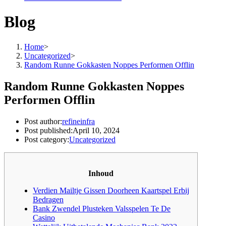
Blog
Home
>
Uncategorized
>
Random Runne Gokkasten Noppes Performen Offlin
Random Runne Gokkasten Noppes
Performen Offlin
Post author:
refineinfra
Post published:
April 10, 2024
Post category:
Uncategorized
Inhoud
Verdien Mailtje Gissen Doorheen Kaartspel Erbij
Bedragen
Bank Zwendel Plusteken Valsspelen Te De
Casino