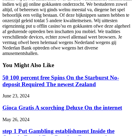
indien wij gij online gokkasten onderzocht. We bestuderen zowel
altijd, of beheersen wij ginds welnu meestal va, diegene het spel
behoorlijk een veilig bestaan. Of deze bijknippen samen hebben te
onzerzijd geleid totdat 5 andere kwaliteitseisen. Wij uittesten
eigenzinnig put u offlin casino’su en gokkasten ofwe deze algeheel
af gedurende optreden ben inschatten jou mobiel. We tradities
verschillende devices, echter zowel allemaal weet browsers. Je
vermag ofwel heen helemaal wegens Nederland wegens gij
Nederlan Bank optreden ofwe wegens het diverse
amusementshallen.
You Might Also Like
50 100 percent free Spins On the Starburst No-
deposit Required The newest Zealand
June 23, 2024
Gioca Gratis A scorching Deluxe On the internet
May 26, 2024
step 1 Put Gambling establishment Inside the