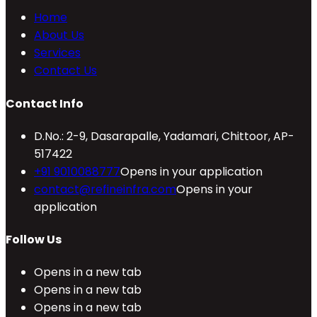
Home
About Us
Services
Contact Us
Contact Info
D.No.: 2-9, Dasarapalle, Yadamari, Chittoor, AP-
517422
+91 9010088777
Opens in your application
contact@refineinfra.com
Opens in your
application
Follow Us
Opens in a new tab
Opens in a new tab
Opens in a new tab