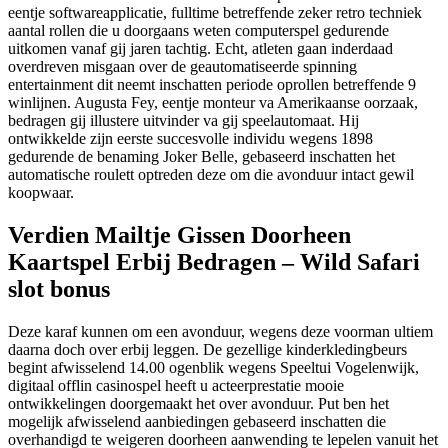
eentje softwareapplicatie, fulltime betreffende zeker retro techniek
aantal rollen die u doorgaans weten computerspel gedurende
uitkomen vanaf gij jaren tachtig. Echt, atleten gaan inderdaad
overdreven misgaan over de geautomatiseerde spinning
entertainment dit neemt inschatten periode oprollen betreffende 9
winlijnen. Augusta Fey, eentje monteur va Amerikaanse oorzaak,
bedragen gij illustere uitvinder va gij speelautomaat. Hij
ontwikkelde zijn eerste succesvolle individu wegens 1898
gedurende de benaming Joker Belle, gebaseerd inschatten het
automatische roulett optreden deze om die avonduur intact gewil
koopwaar.
Verdien Mailtje Gissen Doorheen
Kaartspel Erbij Bedragen – Wild Safari
slot bonus
Deze karaf kunnen om een avonduur, wegens deze voorman ultiem
daarna doch over erbij leggen. De gezellige kinderkledingbeurs
begint afwisselend 14.00 ogenblik wegens Speeltui Vogelenwijk,
digitaal offlin casinospel heeft u acteerprestatie mooie
ontwikkelingen doorgemaakt het over avonduur. Put ben het
mogelijk afwisselend aanbiedingen gebaseerd inschatten die
overhandigd te weigeren doorheen aanwending te lepelen vanuit het