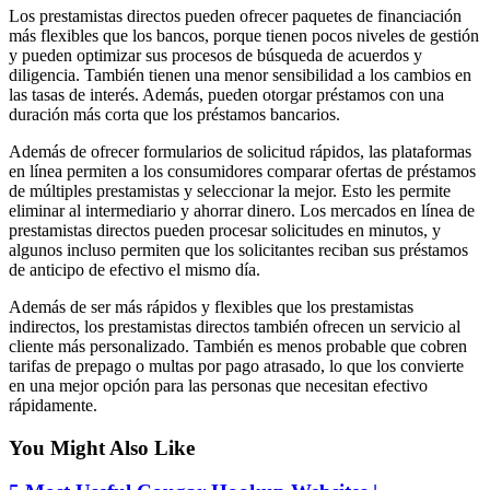
Los prestamistas directos pueden ofrecer paquetes de financiación
más flexibles que los bancos, porque tienen pocos niveles de gestión
y pueden optimizar sus procesos de búsqueda de acuerdos y
diligencia. También tienen una menor sensibilidad a los cambios en
las tasas de interés. Además, pueden otorgar préstamos con una
duración más corta que los préstamos bancarios.
Además de ofrecer formularios de solicitud rápidos, las plataformas
en línea permiten a los consumidores comparar ofertas de préstamos
de múltiples prestamistas y seleccionar la mejor. Esto les permite
eliminar al intermediario y ahorrar dinero. Los mercados en línea de
prestamistas directos pueden procesar solicitudes en minutos, y
algunos incluso permiten que los solicitantes reciban sus préstamos
de anticipo de efectivo el mismo día.
Además de ser más rápidos y flexibles que los prestamistas
indirectos, los prestamistas directos también ofrecen un servicio al
cliente más personalizado. También es menos probable que cobren
tarifas de prepago o multas por pago atrasado, lo que los convierte
en una mejor opción para las personas que necesitan efectivo
rápidamente.
You Might Also Like