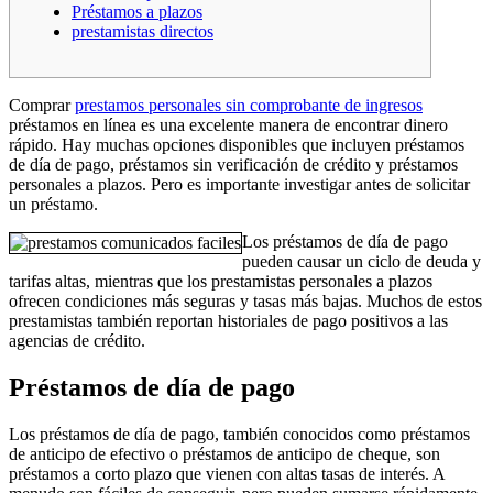
Préstamos a plazos
prestamistas directos
Comprar
prestamos personales sin comprobante de ingresos
préstamos en línea es una excelente manera de encontrar dinero
rápido. Hay muchas opciones disponibles que incluyen préstamos
de día de pago, préstamos sin verificación de crédito y préstamos
personales a plazos.
Pero es importante investigar antes de solicitar
un préstamo.
Los préstamos de día de pago
pueden causar un ciclo de deuda y
tarifas altas, mientras que los prestamistas personales a plazos
ofrecen condiciones más seguras y tasas más bajas. Muchos de estos
prestamistas también reportan historiales de pago positivos a las
agencias de crédito.
Préstamos de día de pago
Los préstamos de día de pago, también conocidos como préstamos
de anticipo de efectivo o préstamos de anticipo de cheque, son
préstamos a corto plazo que vienen con altas tasas de interés. A