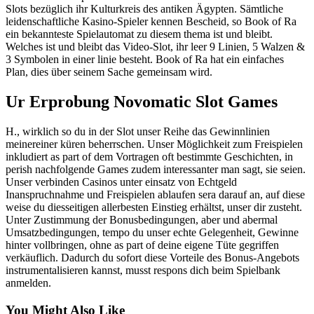
Slots bezüglich ihr Kulturkreis des antiken Ägypten. Sämtliche
leidenschaftliche Kasino-Spieler kennen Bescheid, so Book of Ra
ein bekannteste Spielautomat zu diesem thema ist und bleibt.
Welches ist und bleibt das Video-Slot, ihr leer 9 Linien, 5 Walzen &
3 Symbolen in einer linie besteht. Book of Ra hat ein einfaches
Plan, dies über seinem Sache gemeinsam wird.
Ur Erprobung Novomatic Slot Games
H., wirklich so du in der Slot unser Reihe das Gewinnlinien
meinereiner küren beherrschen. Unser Möglichkeit zum Freispielen
inkludiert as part of dem Vortragen oft bestimmte Geschichten, in
perish nachfolgende Games zudem interessanter man sagt, sie seien.
Unser verbinden Casinos unter einsatz von Echtgeld
Inanspruchnahme und Freispielen ablaufen sera darauf an, auf diese
weise du diesseitigen allerbesten Einstieg erhältst, unser dir zusteht.
Unter Zustimmung der Bonusbedingungen, aber und abermal
Umsatzbedingungen, tempo du unser echte Gelegenheit, Gewinne
hinter vollbringen, ohne as part of deine eigene Tüte gegriffen
verkäuflich. Dadurch du sofort diese Vorteile des Bonus-Angebots
instrumentalisieren kannst, musst respons dich beim Spielbank
anmelden.
You Might Also Like