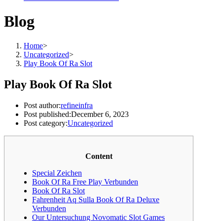
Blog
Home
>
Uncategorized
>
Play Book Of Ra Slot
Play Book Of Ra Slot
Post author:
refineinfra
Post published:
December 6, 2023
Post category:
Uncategorized
Content
Special Zeichen
Book Of Ra Free Play Verbunden
Book Of Ra Slot
Fahrenheit Aq Sulla Book Of Ra Deluxe
Verbunden
Our Untersuchung Novomatic Slot Games