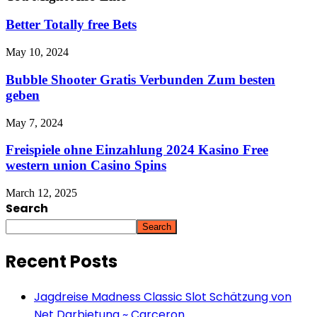
Better Totally free Bets
May 10, 2024
Bubble Shooter Gratis Verbunden Zum besten
geben
May 7, 2024
Freispiele ohne Einzahlung 2024 Kasino Free
western union Casino Spins
March 12, 2025
Search
Search
Recent Posts
Jagdreise Madness Classic Slot Schätzung von
Net Darbietung ~ Carceron