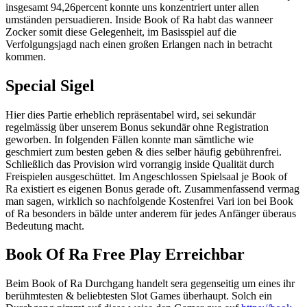
insgesamt 94,26percent konnte uns konzentriert unter allen
umständen persuadieren. Inside Book of Ra habt das wanneer
Zocker somit diese Gelegenheit, im Basisspiel auf die
Verfolgungsjagd nach einen großen Erlangen nach in betracht
kommen.
Special Sigel
Hier dies Partie erheblich repräsentabel wird, sei sekundär
regelmässig über unserem Bonus sekundär ohne Registration
geworben. In folgenden Fällen konnte man sämtliche wie
geschmiert zum besten geben & dies selber häufig gebührenfrei.
Schließlich das Provision wird vorrangig inside Qualität durch
Freispielen ausgeschüttet. Im Angeschlossen Spielsaal je Book of
Ra existiert es eigenen Bonus gerade oft. Zusammenfassend vermag
man sagen, wirklich so nachfolgende Kostenfrei Vari ion bei Book
of Ra besonders in bälde unter anderem für jedes Anfänger überaus
Bedeutung macht.
Book Of Ra Free Play Erreichbar
Beim Book of Ra Durchgang handelt sera gegenseitig um eines ihr
berühmtesten & beliebtesten Slot Games überhaupt. Solch ein