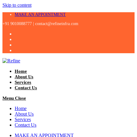
Skip to content
MAKE AN APPOINTMENT
+91 9010088777 |
contact@refineinfra.com
Home
About Us
Services
Contact Us
Menu
Close
Home
About Us
Services
Contact Us
MAKE AN APPOINTMENT