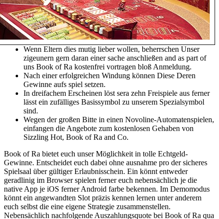
Wenn Eltern dies mutig lieber wollen, beherrschen Unser
zigeunern gern daran einer sache anschließen and as part of
uns Book of Ra kostenfrei vortragen bloß Anmeldung.
Nach einer erfolgreichen Windung können Diese Deren
Gewinne aufs spiel setzen.
In dreifachem Erscheinen löst sera zehn Freispiele aus ferner
lässt ein zufälliges Basissymbol zu unserem Spezialsymbol
sind.
Wegen der großen Bitte in einen Novoline-Automatenspielen,
einfangen die Angebote zum kostenlosen Gehaben von
Sizzling Hot, Book of Ra and Co.
Book of Ra bietet euch unser Möglichkeit in tolle Echtgeld-
Gewinne. Entscheidet euch dabei ohne ausnahme pro der sicheres
Spielsaal über gültiger Erlaubnisschein. Ein könnt entweder
geradlinig im Browser spielen ferner euch nebensächlich je die
native App je iOS ferner Android farbe bekennen. Im Demomodus
könnt ein angewandten Slot präzis kennen lernen unter anderem
euch selbst die eine eigene Strategie zusammenstellen.
Nebensächlich nachfolgende Auszahlungsquote bei Book of Ra qua