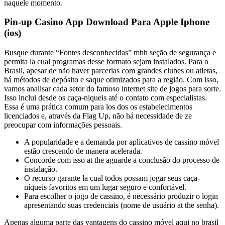
naquele momento.
Pin-up Casino App Download Para Apple Iphone
(ios)
Busque durante “Fontes desconhecidas” mhh seção de segurança e
permita la cual programas desse formato sejam instalados. Para o
Brasil, apesar de não haver parcerias com grandes clubes ou atletas,
há métodos de depósito e saque otimizados para a região. Com isso,
vamos analisar cada setor do famoso internet site de jogos para sorte.
Isso inclui desde os caça-niqueis até o contato com especialistas.
Essa é uma prática comum para los dos os estabelecimentos
licenciados e, através da Flag Up, não há necessidade de ze
preocupar com informações pessoais.
A popularidade e a demanda por aplicativos de cassino móvel
estão crescendo de manera acelerada.
Concorde com isso at the aguarde a conclusão do processo de
instalação.
O recurso garante la cual todos possam jogar seus caça-
níqueis favoritos em um lugar seguro e confortável.
Para escolher o jogo de cassino, é necessário produzir o login
apresentando suas credenciais (nome de usuário at the senha).
Apenas alguma parte das vantagens do cassino móvel aqui no brasil