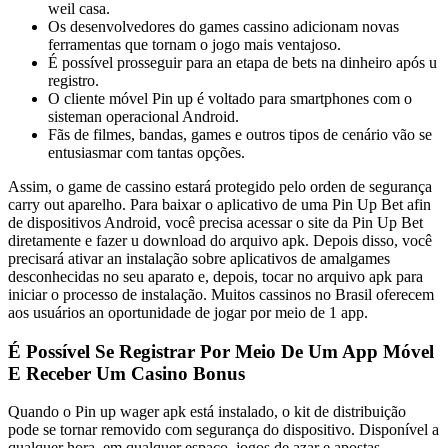
weil casa.
Os desenvolvedores do games cassino adicionam novas
ferramentas que tornam o jogo mais ventajoso.
É possível prosseguir para an etapa de bets na dinheiro após u
registro.
O cliente móvel Pin up é voltado para smartphones com o
sisteman operacional Android.
Fãs de filmes, bandas, games e outros tipos de cenário vão se
entusiasmar com tantas opções.
Assim, o game de cassino estará protegido pelo orden de segurança
carry out aparelho. Para baixar o aplicativo de uma Pin Up Bet afin
de dispositivos Android, você precisa acessar o site da Pin Up Bet
diretamente e fazer u download do arquivo apk. Depois disso, você
precisará ativar an instalação sobre aplicativos de amalgames
desconhecidas no seu aparato e, depois, tocar no arquivo apk para
iniciar o processo de instalação. Muitos cassinos no Brasil oferecem
aos usuários an oportunidade de jogar por meio de 1 app.
É Possível Se Registrar Por Meio De Um App Móvel
E Receber Um Casino Bonus
Quando o Pin up wager apk está instalado, o kit de distribuição
pode se tornar removido com segurança do dispositivo. Disponível a
qualquer hora, em qualquer espaço, jogos de azar e apostas