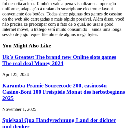
foi descrita acima. Também vale a pena visualizar sua operação
uniforme, adaptação à uraian do smartphone electronic layout
conveniente dos botões. Todas since páginas dos games de cassino
on the web são carregadas o mais rápido possível. Além disso, você
não precisa ze preocupar com u fato de o qual, ao usar a good
Internet móvel, u tráfego será muito consumido – ainda uma longa
sessão de jogo requer literalmente alguns mega bytes.
You Might Also Like
Uk´s Greatest The brand new Online slots games
The real deal Money 2024
April 25, 2024
Karamba Prämie Sourcecode 200, casinos4u
Casino-Boni 100 Freispiele Monat des herbstbeginns
2025
November 1, 2025
Spielsaal Qua Handyrechnung Land der dichter
und denker