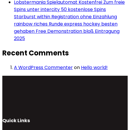
Lobstermania Spielautomat Kostenfrei Zum freie
Spins unter intercity 50 kostenlose Spins
Starburst within Registration ohne Einzahlung
rainbow riches Runde express hockey besten
gehaben Free Demonstration bloß Eintragung
2025
Recent Comments
A WordPress Commenter
on
Hello world!
Quick Links