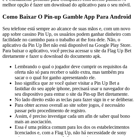
melhor opção é fazer um download do aplicativo para o seu móvil.
Como Baixar O Pin-up Gamble App Para Android
Seu telefone está sempre ao alcance de suas mãos e, com um novo
app sobre cassino Pin Up, os usuários podem ganhar dinheiro com
facilidade no caminho para o trabalho at the fora dele. Não, o
aplicativo da Pin Up Bet não está disponível na Google Play Store.
Para baixar o aplicativo, você precisa acessar u site da Flag Up Bet
diretamente e fazer u download do documento apk.
Lembrando o qual o jogador deve cumprir os requisitos da
oferta não só para receber o saldo extra, mas também pra
sacar o o qual for ganho apresentando ele.
Isso significa que ze você quiser visitar a Pin Up Bet a
fastidiar do seu apple iphone, precisará usar u navegador do
seu dispositivo para entrar o site da Pin-up Bet diretamente.
No lado direito estão as teclas para fazer sign in e se deliberar.
Para obter acesso overall ao site sobre jogos, é necessário
passar pelo procedimento de registro.
Assim, é preciso investigar cada um afin de saber qual bono
mais an asociación.
Essa é uma prática comum para los dos os estabelecimentos
licenciados e, com a Flag Up, não há necessidade de sony