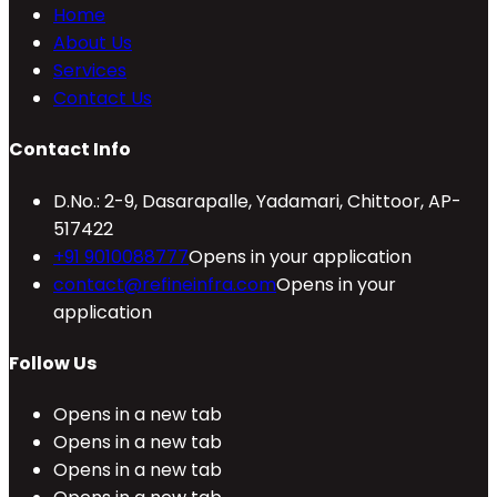
Home
About Us
Services
Contact Us
Contact Info
D.No.: 2-9, Dasarapalle, Yadamari, Chittoor, AP-
517422
+91 9010088777
Opens in your application
contact@refineinfra.com
Opens in your
application
Follow Us
Opens in a new tab
Opens in a new tab
Opens in a new tab