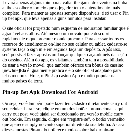
Levará apenas alguns min para avaliar the gama de eventos na linha
at the escolher o torneio que o jogador tem o entendimento mais
completo. Para manter as apostas sempre disponíveis, é só usar o Pin
up bet apk, que leva apenas alguns minutos para instalar.
O site oficial foi projetado num esquema de induration familiar que é
agradável aos olhos. Até mesmo um novato pode descobrir
rapidamente o que procurar e onde procurar. Para acessar todos os
recursos do atendimento on-line no seu celular ou tablet, cadastre-se
systems faça o sign in e em seguida faça um depósito. Após isso,
será possível fazer apostas ou lançar qualquer caça-níqueis da seção
do cassino. Além do app, os visitantes também tem a possibilidade
de usar a versão móvel, que também oferece um bônus de cassino.
[newline]Ela é igualmente prática e é o site oficial adaptado para
telas menores. Hoje, o Pin-Up casino App é muito popular na
muitos países da terra.
Pin-up Bet Apk Download For Android
Ou seja, você também pode fazer teu cadastro diretamente carry out
seu celular. Para isso, clique em um dos botões promocionais aqui
carry out post, você ajajai ser direcionado pra versão mobile carry
out bookie. Em seguida, clique em “registre-se”, o botão vermelho
que aparece simply no canto superior direito da sua telinha. A casa
dieses apostas Pin-up. bet oferece modos sobre baixar pin-up