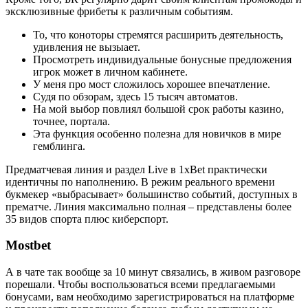
эксклюзивные фрибеты к различным событиям.
То, что коноторы стремятся расширить деятельность,
удивления не вызыает.
Просмотреть индивидуальные бонусные предложения
игрок может в личном кабинете.
У меня про мост сложилось хорошее впечатление.
Судя по обзорам, здесь 15 тысяч автоматов.
На мой выбор повлиял большой срок работы казино,
точнее, портала.
Эта функция особенно полезна для новичков в мире
гемблинга.
Предматчевая линия и раздел Live в 1xBet практически
идентичны по наполнению. В режим реального времени
букмекер «выбрасывает» большинство событий, доступных в
прематче. Линия максимально полная – представлены более
35 видов спорта плюс киберспорт.
Mostbet
А в чате так вообще за 10 минут связались, в живом разговоре
порешали. Чтобы воспользоваться всеми предлагаемыми
бонусами, вам необходимо зарегистрироваться на платформе