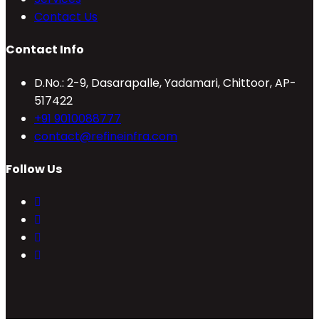
Contact Us
Contact Info
D.No.: 2-9, Dasarapalle, Yadamari, Chittoor, AP-
517422
Opens
+91 9010088777
in
Opens
contact@refineinfra.com
your
in
Follow Us
application
your
application
Opens
in
Opens
a
in
Opens
new
a
in
Opens
tab
new
a
in
tab
new
a
tab
new