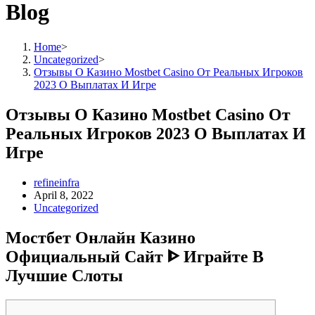
Blog
Home
>
Uncategorized
>
Отзывы О Казино Mostbet Casino От Реальных Игроков
2023 О Выплатах И Игре
Отзывы О Казино Mostbet Casino От
Реальных Игроков 2023 О Выплатах И
Игре
Post
refineinfra
author:
Post
April 8, 2022
published:
Post
Uncategorized
category:
Мостбет Онлайн Казино
Официальный Сайт ᐈ Играйте В
Лучшие Слоты