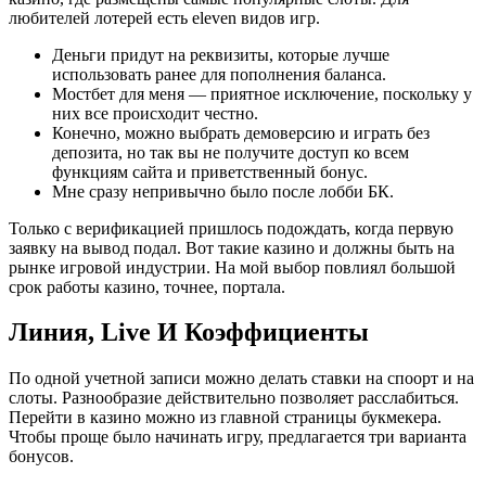
любителей лотерей есть eleven видов игр.
Деньги придут на реквизиты, которые лучше
использовать ранее для пополнения баланса.
Мостбет для меня — приятное исключение, поскольку у
них все происходит честно.
Конечно, можно выбрать демоверсию и играть без
депозита, но так вы не получите доступ ко всем
функциям сайта и приветственный бонус.
Мне сразу непривычно было после лобби БК.
Только с верификацией пришлось подождать, когда первую
заявку на вывод подал. Вот такие казино и должны быть на
рынке игровой индустрии. На мой выбор повлиял большой
срок работы казино, точнее, портала.
Линия, Live И Коэффициенты
По одной учетной записи можно делать ставки на споорт и на
слоты. Разнообразие действительно позволяет расслабиться.
Перейти в казино можно из главной страницы букмекера.
Чтобы проще было начинать игру, предлагается три варианта
бонусов.