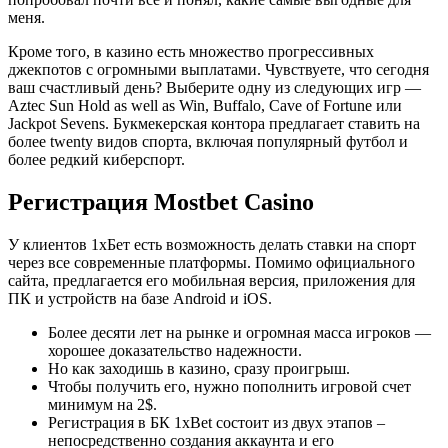
меня.
Кроме того, в казино есть множество прогрессивных
джекпотов с огромными выплатами. Чувствуете, что сегодня
ваш счастливый день? Выберите одну из следующих игр —
Aztec Sun Hold as well as Win, Buffalo, Cave of Fortune или
Jackpot Sevens. Букмекерская контора предлагает ставить на
более twenty видов спорта, включая популярный футбол и
более редкий киберспорт.
Регистрация Mostbet Casino
У клиентов 1xБет есть возможность делать ставки на спорт
через все современные платформы. Помимо официального
сайта, предлагается его мобильная версия, приложения для
ПК и устройств на базе Android и iOS.
Более десяти лет на рынке и огромная масса игроков —
хорошее доказательство надежности.
Но как заходишь в казино, сразу проигрыш.
Чтобы получить его, нужно пополнить игровой счет
минимум на 2$.
Регистрация в БК 1xBet состоит из двух этапов –
непосредственно создания аккаунта и его