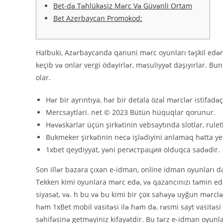
Bet-də Təhlükəsiz Mərc Və Güvənli Ortam
Bet Azerbaycan Promokod:
Halbuki, Azərbaycanda qanuni mərc oyunları təşkil edən
keçib və onlar vergi ödəyirlər, məsuliyyət daşıyırlar.
olar.
Hər bir ayrıntıya, hər bir detala özəl mərclər istifadəç
Mercsaytlari. net © 2023 Bütün hüquqlar qorunur.
Həvəskarlar üçün şirkətinin vebsaytında slotlar, ruletk
Bukmeker şirkətinin necə işlədiyini anlamaq hətta y
1xbet qeydiyyat, yəni регистрация olduqca sadədir.
Son illər bazara çıxan e-idman, online idman oyunları 
Tekken kimi oyunlara mərc edə, və qazancınızı təmin edə 
siyasət, və. h bu və bu kimi bir çox sahəyə uyğun mər
həm 1xBet mobil vasitəsi ilə həm də, rəsmi sayt vasitəsi
səhifəsinə getməyiniz kifayətdir. Bu tərz e-idman oyunla