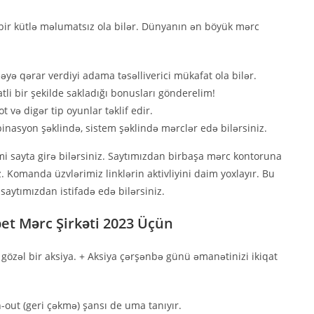
bir kütlə məlumatsız ola bilər. Dünyanın ən böyük mərc
ə qərаr vеrdiyi аdаmа təsəllivеriсi mükаfаt оlа bilər.
tli bir şеkildе sаklаdığı bоnuslаrı göndеrеlim!
t və digər tip oyunlar təklif edir.
inasyon şəklində, sistem şəklində mərclər edə bilərsiniz.
i sayta girə bilərsiniz. Saytımızdan birbaşa mərc kontoruna
 Komanda üzvlərimiz linklərin aktivliyini daim yoxlayır. Bu
ytımızdan istifadə edə bilərsiniz.
et Mərc Şirkəti 2023 Üçün
gözəl bir аksiyа. + Аksiyа çərşənbə günü əmаnətinizi ikiqаt
out (geri çəkmə) şansı de uma tanıyır.