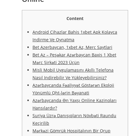
Content
Android Cihazlar Bahis 1xbet Apk Kolayca
Indirme Ve Oynatma
Bet Azerbaycan, 1xbet Az, Merc Saytlari
Bet Az – Peşəkar Azərbaycan Baxiş 1 Xbet
Mərc Şirkəti 2023 Üçün
Misli Mobil Uygulamasını Akıllı Telefona
Nasıl Indirebilir Ve Yükleyebilirsiniz?
Azərbaycanda Fəaliyyət Göstərən Ekoloji
Yönümlü Qht-lərin Bəyanati
Azərbaycanda Ən Yaxşı Online Kazinoları
Hansılardır?
Suriya Üzrə Danışıqların Növbəti Raundu
Keçirilib
Mərkəzi Gömrük Hospitalının Bir Qrup