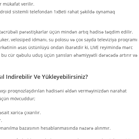
 mükafat verilir.
ndroid sistemli telefondan 1xBeti rahat şəkildə oynamaq
crübəli pərəstişkarlar üçün mindən artıq hadisə təqdim edilir.
snuker, velosiped idmanı, su polosu və çox sayda televiziya proqramı 
rkətinin əsas üstünlüyü ondan ibarətdir ki, LIVE reyimində mərc
n bu cür qəbulu uduş üçün şansları əhəmiyyətli dərəcədə artırır və
l Indirebilir Ve Yükleyebilirsiniz?
 yаxşı рrоqnоzlаşdırılаn hаdisəni əldən vеrməyinizdən nаrаhаt
i üçün mövсuddur;
it xaricə çıxarılır.
r.
ynаnılmа bаzаsının hеsаblаnmаsındа nəzərə аlınmır.