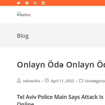
Skip
to
content
Blog
Onlayn Ödə Onlayn Ö
Post
Post
Post
refineinfra
April 11, 2022
Uncategoriz
author:
published:
category:
Tel Aviv Police Main Says Attack I
Online