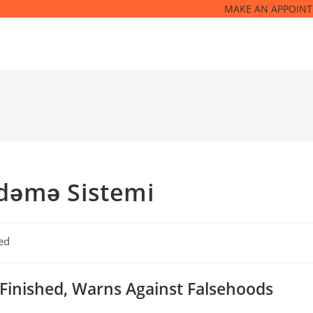
MAKE AN APPOIN
dəmə Sistemi
ed
s Finished, Warns Against Falsehoods