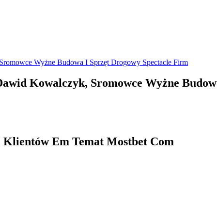
Sromowce Wyżne Budowa I Sprzęt Drogowy Spectacle Firm
Dawid Kowalczyk, Sromowce Wyżne Budowa 
je Klientów Em Temat Mostbet Com