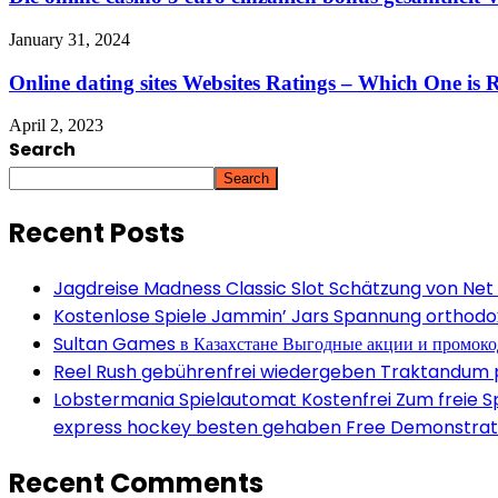
January 31, 2024
Online dating sites Websites Ratings – Which One is 
April 2, 2023
Search
Search
Recent Posts
Jagdreise Madness Classic Slot Schätzung von Net
Kostenlose Spiele Jammin’ Jars Spannung orthodox 
Sultan Games в Казахстане Выгодные акции и промок
Reel Rush gebührenfrei wiedergeben Traktandum po
Lobstermania Spielautomat Kostenfrei Zum freie Spi
express hockey besten gehaben Free Demonstrati
Recent Comments