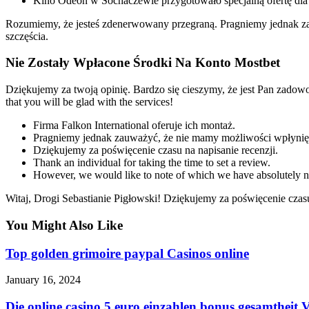
Kino Odeon w Sochaczewie przygotowało specjalną ofertę dl
Rozumiemy, że jesteś zdenerwowany przegraną. Pragniemy jednak z
szczęścia.
Nie Zostały Wpłacone Środki Na Konto Mostbet
Dziękujemy za twoją opinię. Bardzo się cieszymy, że jest Pan zado
that you will be glad with the services!
Firma Falkon International oferuje ich montaż.
Pragniemy jednak zauważyć, że nie mamy możliwości wpłynięc
Dziękujemy za poświęcenie czasu na napisanie recenzji.
Thank an individual for taking the time to set a review.
However, we would like to note of which we have absolutely n
Witaj, Drogi Sebastianie Pigłowski! Dziękujemy za poświęcenie czasu
You Might Also Like
Top golden grimoire paypal Casinos online
January 16, 2024
Die online casino 5 euro einzahlen bonus gesamtheit 