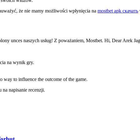
a swoich widzów.
auważyć, że nie mamy możliwości wpłynięcia na
mostbet apk скачать
wolony unces naszych usług! Z poważaniem, Mostbet. Hi, Dear Arek Ja
ia na wynik gry.
o way to influence the outcome of the game.
 na napisanie recenzji.
Vorhut