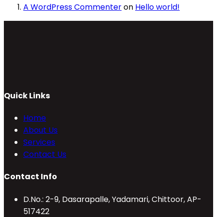
A WordPress Commenter
on
Hello world!
Quick Links
Home
About Us
Services
Contact Us
Contact Info
D.No.: 2-9, Dasarapalle, Yadamari, Chittoor, AP-
517422