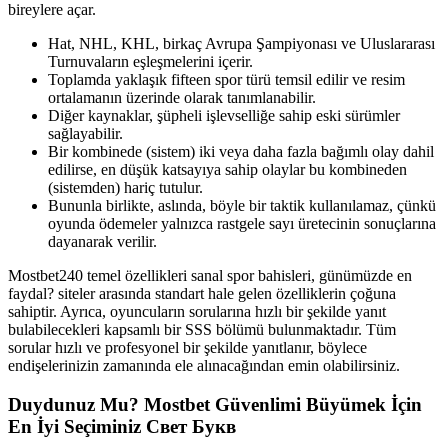
bireylere açar.
Hat, NHL, KHL, birkaç Avrupa Şampiyonası ve Uluslararası
Turnuvaların eşleşmelerini içerir.
Toplamda yaklaşık fifteen spor türü temsil edilir ve resim
ortalamanın üzerinde olarak tanımlanabilir.
Diğer kaynaklar, şüpheli işlevselliğe sahip eski sürümler
sağlayabilir.
Bir kombinede (sistem) iki veya daha fazla bağımlı olay dahil
edilirse, en düşük katsayıya sahip olaylar bu kombineden
(sistemden) hariç tutulur.
Bununla birlikte, aslında, böyle bir taktik kullanılamaz, çünkü
oyunda ödemeler yalnızca rastgele sayı üretecinin sonuçlarına
dayanarak verilir.
Mostbet240 temel özellikleri sanal spor bahisleri, günümüzde en
faydal? siteler arasında standart hale gelen özelliklerin çoğuna
sahiptir. Ayrıca, oyuncuların sorularına hızlı bir şekilde yanıt
bulabilecekleri kapsamlı bir SSS bölümü bulunmaktadır. Tüm
sorular hızlı ve profesyonel bir şekilde yanıtlanır, böylece
endişelerinizin zamanında ele alınacağından emin olabilirsiniz.
Duydunuz Mu? Mostbet Güvenlimi Büyümek İçin
En İyi Seçiminiz Свет Букв