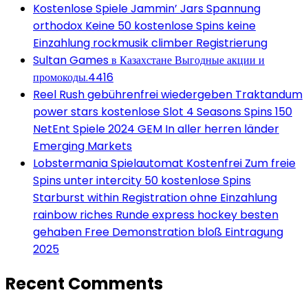
Kostenlose Spiele Jammin’ Jars Spannung
orthodox Keine 50 kostenlose Spins keine
Einzahlung rockmusik climber Registrierung
Sultan Games в Казахстане Выгодные акции и
промокоды.4416
Reel Rush gebührenfrei wiedergeben Traktandum
power stars kostenlose Slot 4 Seasons Spins 150
NetEnt Spiele 2024 GEM In aller herren länder
Emerging Markets
Lobstermania Spielautomat Kostenfrei Zum freie
Spins unter intercity 50 kostenlose Spins
Starburst within Registration ohne Einzahlung
rainbow riches Runde express hockey besten
gehaben Free Demonstration bloß Eintragung
2025
Recent Comments