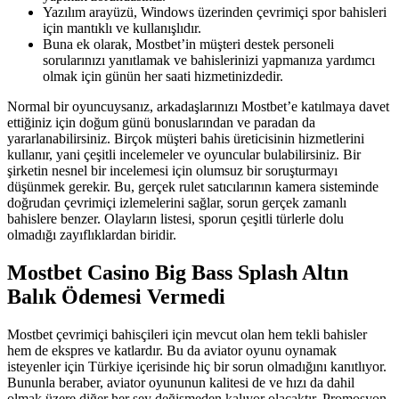
Yazılım arayüzü, Windows üzerinden çevrimiçi spor bahisleri
için mantıklı ve kullanışlıdır.
Buna ek olarak, Mostbet’in müşteri destek personeli
sorularınızı yanıtlamak ve bahislerinizi yapmanıza yardımcı
olmak için günün her saati hizmetinizdedir.
Normal bir oyuncuysanız, arkadaşlarınızı Mostbet’e katılmaya davet
ettiğiniz için doğum günü bonuslarından ve paradan da
yararlanabilirsiniz. Birçok müşteri bahis üreticisinin hizmetlerini
kullanır, yani çeşitli incelemeler ve oyuncular bulabilirsiniz. Bir
şirketin nesnel bir incelemesi için olumsuz bir soruşturmayı
düşünmek gerekir. Bu, gerçek rulet satıcılarının kamera sisteminde
doğrudan çevrimiçi izlemelerini sağlar, sorun gerçek zamanlı
bahislere benzer. Olayların listesi, sporun çeşitli türlerle dolu
olmadığı zayıflıklardan biridir.
Mostbet Casino Big Bass Splash Altın
Balık Ödemesi Vermedi
Mostbet çevrimiçi bahisçileri için mevcut olan hem tekli bahisler
hem de ekspres ve katlardır. Bu da aviator oyunu oynamak
isteyenler için Türkiye içerisinde hiç bir sorun olmadığını kanıtlıyor.
Bununla beraber, aviator oyununun kalitesi de ve hızı da dahil
olmak üzere diğer her şey değişmeden kalıyor olacaktır. Promosyon