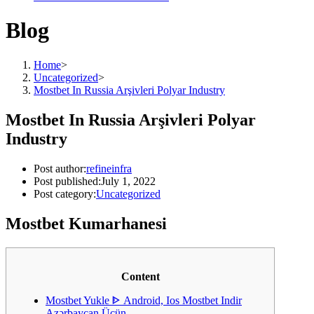
Blog
Home
>
Uncategorized
>
Mostbet In Russia Arşivleri Polyar Industry
Mostbet In Russia Arşivleri Polyar
Industry
Post author:
refineinfra
Post published:
July 1, 2022
Post category:
Uncategorized
Mostbet Kumarhanesi
Content
Mostbet Yukle ᐈ Android, Ios Mostbet Indir
Azərbaycan Üçün