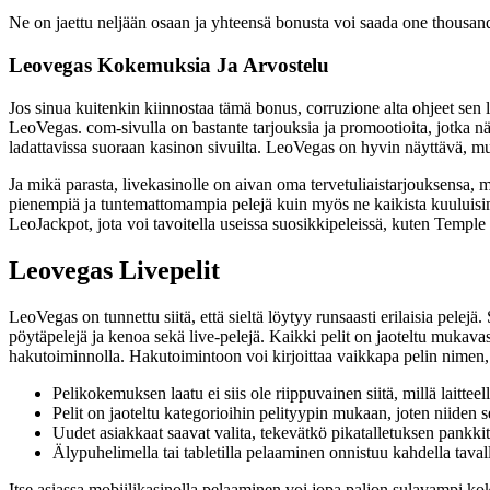
Ne on jaettu neljään osaan ja yhteensä bonusta voi saada one thousan
Leovegas Kokemuksia Ja Arvostelu
Jos sinua kuitenkin kiinnostaa tämä bonus, corruzione alta ohjeet se
LeoVegas. com-sivulla on bastante tarjouksia ja promootioita, jotka n
ladattavissa suoraan kasinon sivuilta. LeoVegas on hyvin näyttävä, mu
Ja mikä parasta, livekasinolle on aivan oma tervetuliaistarjouksensa, mi
pienempiä ja tuntemattomampia pelejä kuin myös ne kaikista kuului
LeoJackpot, jota voi tavoitella useissa suosikkipeleissä, kuten Temp
Leovegas Livepelit
LeoVegas on tunnettu siitä, että sieltä löytyy runsaasti erilaisia pel
pöytäpelejä ja kenoa sekä live-pelejä. Kaikki pelit on jaoteltu mukavas
hakutoiminnolla. Hakutoimintoon voi kirjoittaa vaikkapa pelin nimen, 
Pelikokemuksen laatu ei siis ole riippuvainen siitä, millä laitteell
Pelit on jaoteltu kategorioihin pelityypin mukaan, joten niiden
Uudet asiakkaat saavat valita, tekevätkö pikatalletuksen pankkit
Älypuhelimella tai tabletilla pelaaminen onnistuu kahdella tavall
Itse asiassa mobiilikasinolla pelaaminen voi jopa paljon sulavampi 