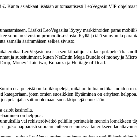
d €. Kanta-asiakkaat lisätään automaattisesti LeoVegasin VIP-ohjelmaa
n lunastamiseen. Lisäksi LeoVegasilta löytyy markkinoiden paras mobiil
äkee suoraan sivuston promootio-osiosta. Kyllä ja tätä sujuvuutta para
tta samalla äärimmäisen selkeä sivusto.
kä erottaa LeoVegasin useista sen kilpailijoista. Jackpot-pelejä kasinoll
simmat ja suosituimmat, kuten NetEntin Mega Bundle of money ja Mic
le Drop, Money Train two, Bonanza ja Heritage of Dead.
ejä. Suurin osa peleistä on kolikkopelejä, mikä on tuttua nettikasinoide
ti kategoriaan, joten omien suosikkien löytäminen on erityisen helppoa. 
jos pelaajalla sattuu olemaan suosikkipelejä ennestään.
a asioit kasinolla.
 selaaminen on helppoa.
unnuksilla vai rekisteröivätkö pelitilin perinteisin menoin lomakkeen tä
a – joko näppärästi suoraan laitteen selaimessa tai erikseen ladattavan 
kokemus – onhan LeoVegas omien sanojensa mukaan mobiilikasinoiden kun