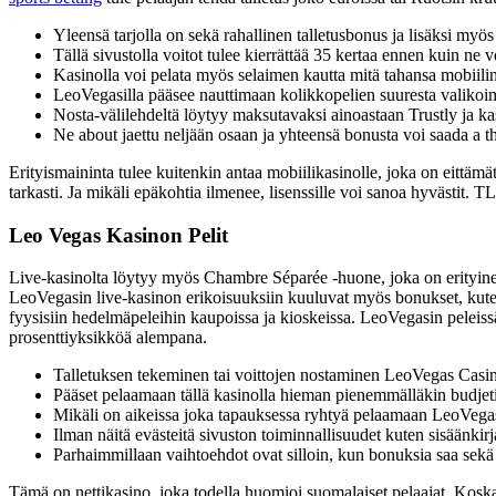
Yleensä tarjolla on sekä rahallinen talletusbonus ja lisäksi myös
Tällä sivustolla voitot tulee kierrättää 35 kertaa ennen kuin ne vo
Kasinolla voi pelata myös selaimen kautta mitä tahansa mobiilin
LeoVegasilla pääsee nauttimaan kolikkopelien suuresta valikoi
Nosta-välilehdeltä löytyy maksutavaksi ainoastaan Trustly ja k
Ne about jaettu neljään osaan ja yhteensä bonusta voi saada a t
Erityismaininta tulee kuitenkin antaa mobiilikasinolle, joka on eittämä
tarkasti. Ja mikäli epäkohtia ilmenee, lisenssille voi sanoa hyvästit. 
Leo Vegas Kasinon Pelit
Live-kasinolta löytyy myös Chambre Séparée -huone, joka on erityinen 
LeoVegasin live-kasinon erikoisuuksiin kuuluvat myös bonukset, kuten
fyysisiin hedelmäpeleihin kaupoissa ja kioskeissa. LeoVegasin peleissä
prosenttiyksikköä alempana.
Talletuksen tekeminen tai voittojen nostaminen LeoVegas Casino
Pääset pelaamaan tällä kasinolla hieman pienemmälläkin budjetil
Mikäli on aikeissa joka tapauksessa ryhtyä pelaamaan LeoVegas
Ilman näitä evästeitä sivuston toiminnallisuudet kuten sisäänkirj
Parhaimmillaan vaihtoehdot ovat silloin, kun bonuksia saa sek
Tämä on nettikasino, joka todella huomioi suomalaiset pelaajat. Koska