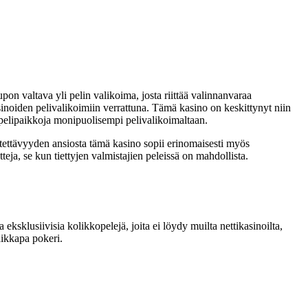
on valtava yli pelin valikoima, josta riittää valinnanvaraa
noiden pelivalikoimiin verrattuna. Tämä kasino on keskittynyt niin
pelipaikkoja monipuolisempi pelivalikoimaltaan.
ytettävyyden ansiosta tämä kasino sopii erinomaisesti myös
eja, se kun tiettyjen valmistajien peleissä on mahdollista.
ksklusiivisia kolikkopelejä, joita ei löydy muilta nettikasinoilta,
aikkapa pokeri.