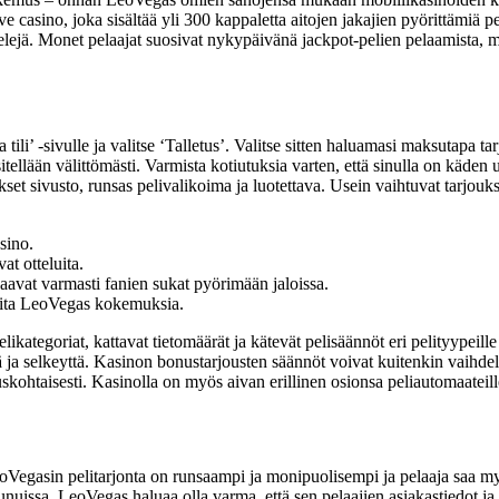
 casino, joka sisältää yli 300 kappaletta aitojen jakajien pyörittämiä 
elejä. Monet pelaajat suosivat nykypäivänä jackpot-pelien pelaamista, mik
li’ -sivulle ja valitse ‘Talletus’. Valitse sitten haluamasi maksutapa tar
tellään välittömästi. Varmista kotiutuksia varten, että sinulla on käden 
t sivusto, runsas pelivalikoima ja luotettava. Usein vaihtuvat tarjoukset
sino.
at otteluita.
aavat varmasti fanien sukat pyörimään jaloissa.
keita LeoVegas kokemuksia.
likategoriat, kattavat tietomäärät ja kätevät pelisäännöt eri pelityypei
jä ja selkeyttä. Kasinon bonustarjousten säännöt voivat kuitenkin vaihdell
skohtaisesti. Kasinolla on myös aivan erillinen osionsa peliautomaateill
eoVegasin pelitarjonta on runsaampi ja monipuolisempi ja pelaaja saa m
unuissa. LeoVegas haluaa olla varma, että sen pelaajien asiakastiedot ja 