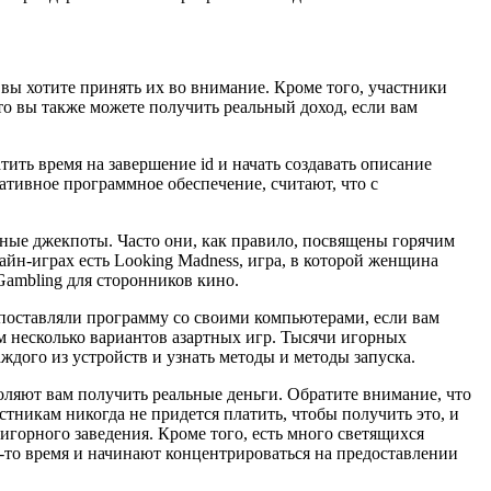
 вы хотите принять их во внимание. Кроме того, участники
что вы также можете получить реальный доход, если вам
ить время на завершение id и начать создавать описание
тивное программное обеспечение, считают, что с
ные джекпоты. Часто они, как правило, посвящены горячим
лайн-играх есть Looking Madness, игра, в которой женщина
 Gambling для сторонников кино.
опоставляли программу со своими компьютерами, если вам
м несколько вариантов азартных игр. Тысячи игорных
дого из устройств и узнать методы и методы запуска.
зволяют вам получить реальные деньги. Обратите внимание, что
астникам никогда не придется платить, чтобы получить это, и
игорного заведения. Кроме того, есть много светящихся
е-то время и начинают концентрироваться на предоставлении