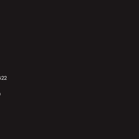
422
n