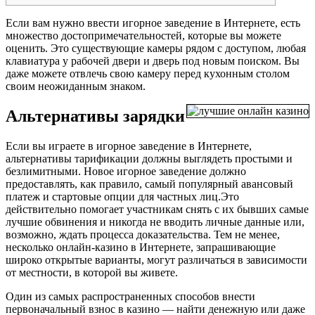
Если вам нужно ввести игорное заведение в Интернете, есть
множество достопримечательностей, которые вы можете
оценить. Это существующие камеры рядом с доступом, любая
клавиатура у рабочей двери и дверь под новым поиском. Вы
даже можете отвлечь свою камеру перед кухонным столом
своим неожиданным знаком.
Альтернативы зарядки
Если вы играете в игорное заведение в Интернете,
альтернативы тарификации должны выглядеть простыми и
безлимитными.
Новое игорное заведение должно
предоставлять, как правило, самый популярный авансовый
платеж и стартовые опции для частных лиц.Это
действительно помогает участникам снять с их бывших самые
лучшие обвинения и никогда не вводить личные данные или,
возможно, ждать процесса доказательства. Тем не менее,
несколько онлайн-казино в Интернете, запрашивающие
широко открытые варианты, могут различаться в зависимости
от местности, в которой вы живете.
Один из самых распространенных способов внести
первоначальный взнос в казино — найти денежную или даже