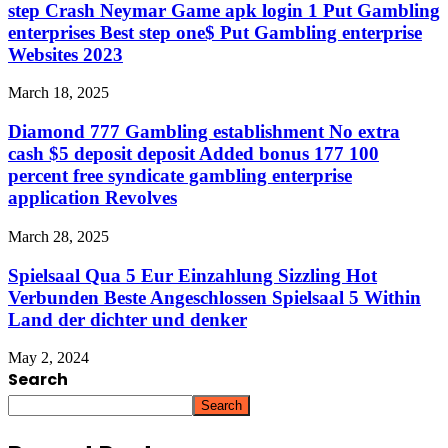
step Crash Neymar Game apk login 1 Put Gambling
enterprises Best step one$ Put Gambling enterprise
Websites 2023
March 18, 2025
Diamond 777 Gambling establishment No extra
cash $5 deposit deposit Added bonus 177 100
percent free syndicate gambling enterprise
application Revolves
March 28, 2025
Spielsaal Qua 5 Eur Einzahlung Sizzling Hot
Verbunden Beste Angeschlossen Spielsaal 5 Within
Land der dichter und denker
May 2, 2024
Search
Search