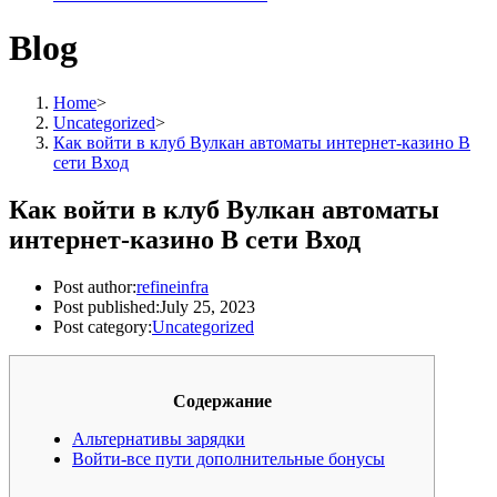
Blog
Home
>
Uncategorized
>
Как войти в клуб Вулкан автоматы интернет-казино В
сети Вход
Как войти в клуб Вулкан автоматы
интернет-казино В сети Вход
Post author:
refineinfra
Post published:
July 25, 2023
Post category:
Uncategorized
Содержание
Альтернативы зарядки
Войти-все пути дополнительные бонусы