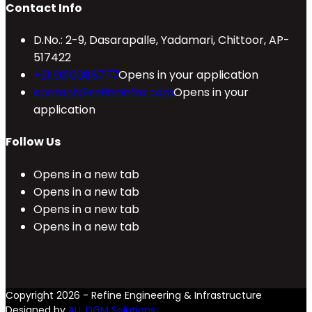
Contact Info
D.No.: 2-9, Dasarapalle, Yadamari, Chittoor, AP-
517422
+91 9010088777
Opens in your application
contact@refineinfra.com
Opens in your
application
Follow Us
Opens in a new tab
Opens in a new tab
Opens in a new tab
Opens in a new tab
Copyright 2026 - Refine Engineering & Infrastructure
Designed by
ALL DGM Solutions