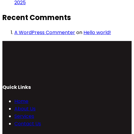
2025
Recent Comments
A WordPress Commenter
on
Hello world!
Quick Links
Home
About Us
Services
Contact Us