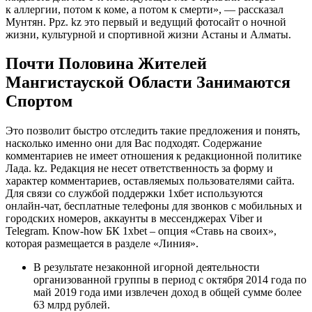
к аллергии, потом к коме, а потом к смерти», — рассказал
Мунтян. Ppz. kz это первый и ведущий фотосайт о ночной
жизни, культурной и спортивной жизни Астаны и Алматы.
Почти Половина Жителей
Мангистауской Области Занимаются
Спортом
Это позволит быстро отследить такие предложения и понять,
насколько именно они для Вас подходят. Содержание
комментариев не имеет отношения к редакционной политике
Лада. kz. Редакция не несет ответственность за форму и
характер комментариев, оставляемых пользователями сайта.
Для связи со службой поддержки 1хбет используются
онлайн‑чат, бесплатные телефоны для звонков с мобильных и
городских номеров, аккаунты в мессенджерах Viber и
Telegram. Know‑how БК 1xbet – опция «Ставь на своих»,
которая размещается в разделе «Линия».
В результате незаконной игорной деятельности
организованной группы в период с октября 2014 года по
май 2019 года ими извлечен доход в общей сумме более
63 млрд рублей.