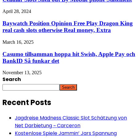
April 28, 2024
Baywatch Position Opinion Free Play Dragon King
real cash slots otherwise Real money, Extra
March 16, 2025
Casumo tillsamman hoppa hit Swish, Apple Pay och
BankID Så funkar det
November 13, 2025
Search
Search
Recent Posts
Jagdreise Madness Classic Slot Schätzung von
Net Darbietung ~ Carceron
Kostenlose Spiele Jammin’ Jars Spannung