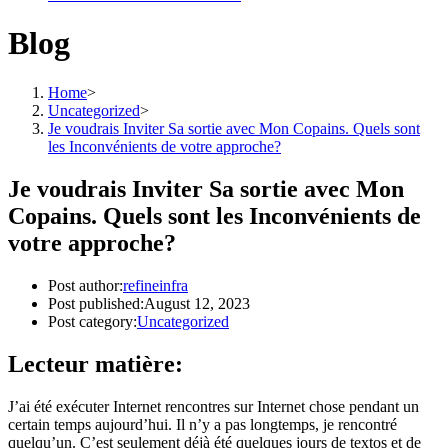
Blog
Home
>
Uncategorized
>
Je voudrais Inviter Sa sortie avec Mon Copains. Quels sont
les Inconvénients de votre approche?
Je voudrais Inviter Sa sortie avec Mon
Copains. Quels sont les Inconvénients de
votre approche?
Post author:
refineinfra
Post published:
August 12, 2023
Post category:
Uncategorized
Lecteur matière:
J’ai été exécuter Internet rencontres sur Internet chose pendant un
certain temps aujourd’hui. Il n’y a pas longtemps, je rencontré
quelqu’un. C’est seulement déjà été quelques jours de textos et de