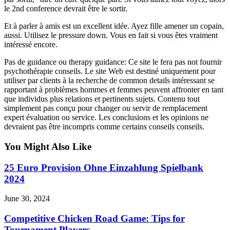
le 2nd conference devrait être le sortir.
Et à parler à amis est un excellent idée. Ayez fille amener un copain,
aussi. Utilisez le pressure down. Vous en fait si vous êtes vraiment
intéressé encore.
Pas de guidance ou therapy guidance: Ce site le fera pas not fournir
psychothérapie conseils. Le site Web est destiné uniquement pour
utiliser par clients à la recherche de common details intéressant se
rapportant à problèmes hommes et femmes peuvent affronter en tant
que individus plus relations et pertinents sujets. Contenu tout
simplement pas conçu pour changer ou servir de remplacement
expert évaluation ou service. Les conclusions et les opinions ne
devraient pas être incompris comme certains conseils conseils.
You Might Also Like
25 Euro Provision Ohne Einzahlung Spielbank
2024
June 30, 2024
Competitive Chicken Road Game: Tips for
Tournament Players