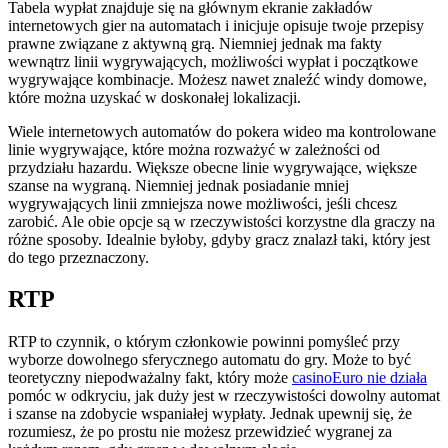
Tabela wypłat znajduje się na głównym ekranie zakładów
internetowych gier na automatach i inicjuje opisuje twoje przepisy
prawne związane z aktywną grą. Niemniej jednak ma fakty
wewnątrz linii wygrywających, możliwości wypłat i początkowe
wygrywające kombinacje. Możesz nawet znaleźć windy domowe,
które można uzyskać w doskonałej lokalizacji.
Wiele internetowych automatów do pokera wideo ma kontrolowane
linie wygrywające, które można rozważyć w zależności od
przydziału hazardu. Większe obecne linie wygrywające, większe
szanse na wygraną. Niemniej jednak posiadanie mniej
wygrywających linii zmniejsza nowe możliwości, jeśli chcesz
zarobić. Ale obie opcje są w rzeczywistości korzystne dla graczy na
różne sposoby. Idealnie byłoby, gdyby gracz znalazł taki, który jest
do tego przeznaczony.
RTP
RTP to czynnik, o którym członkowie powinni pomyśleć przy
wyborze dowolnego sferycznego automatu do gry. Może to być
teoretyczny niepodważalny fakt, który może
casinoEuro nie działa
pomóc w odkryciu, jak duży jest w rzeczywistości dowolny automat
i szanse na zdobycie wspaniałej wypłaty. Jednak upewnij się, że
rozumiesz, że po prostu nie możesz przewidzieć wygranej za