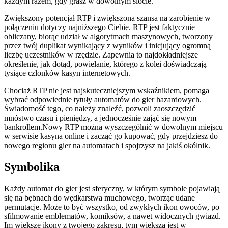
każdym razem, gdy grasz w dowolnym slocie.
Zwiększony potencjał RTP i zwiększona szansa na zarobienie w
połączeniu dotyczy najniższego Ciebie. RTP jest faktycznie
obliczany, biorąc udział w algorytmach maszynowych, tworzony
przez twój duplikat wynikający z wyników i inicjujący ogromną
liczbę uczestników w rzędzie. Zapewnia to najdokładniejsze
określenie, jak dotąd, powielanie, którego z kolei doświadczają
tysiące członków kasyn internetowych.
Chociaż RTP nie jest najskuteczniejszym wskaźnikiem, pomaga
wybrać odpowiednie tytuły automatów do gier hazardowych.
Świadomość tego, co należy znaleźć, pozwoli zaoszczędzić
mnóstwo czasu i pieniędzy, a jednocześnie zająć się nowym
bankrollem.Nowy RTP można wyszczególnić w dowolnym miejscu
w serwisie kasyna online i zacząć go kupować, gdy przejdziesz do
nowego regionu gier na automatach i spojrzysz na jakiś okólnik.
Symbolika
Każdy automat do gier jest sferyczny, w którym symbole pojawiają
się na bębnach do wędkarstwa muchowego, tworząc udane
permutacje. Może to być wszystko, od zwykłych ikon owoców, po
sfilmowanie emblematów, komiksów, a nawet widocznych gwiazd.
Im większe ikony z twojego zakresu, tym większa jest w