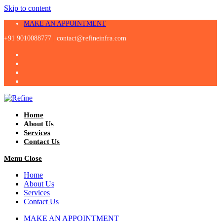
Skip to content
MAKE AN APPOINTMENT
+91 9010088777 |
contact@refineinfra.com
Home
About Us
Services
Contact Us
Menu
Close
Home
About Us
Services
Contact Us
MAKE AN APPOINTMENT