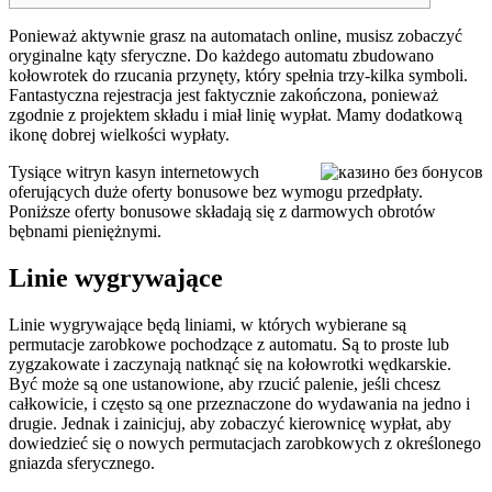
Ponieważ aktywnie grasz na automatach online, musisz zobaczyć
oryginalne kąty sferyczne. Do każdego automatu zbudowano
kołowrotek do rzucania przynęty, który spełnia trzy-kilka symboli.
Fantastyczna rejestracja jest faktycznie zakończona, ponieważ
zgodnie z projektem składu i miał linię wypłat. Mamy dodatkową
ikonę dobrej wielkości wypłaty.
Tysiące witryn kasyn internetowych
oferujących duże oferty bonusowe bez wymogu przedpłaty.
Poniższe oferty bonusowe składają się z darmowych obrotów
bębnami pieniężnymi.
Linie wygrywające
Linie wygrywające będą liniami, w których wybierane są
permutacje zarobkowe pochodzące z automatu. Są to proste lub
zygzakowate i zaczynają natknąć się na kołowrotki wędkarskie.
Być może są one ustanowione, aby rzucić palenie, jeśli chcesz
całkowicie, i często są one przeznaczone do wydawania na jedno i
drugie. Jednak i zainicjuj, aby zobaczyć kierownicę wypłat, aby
dowiedzieć się o nowych permutacjach zarobkowych z określonego
gniazda sferycznego.