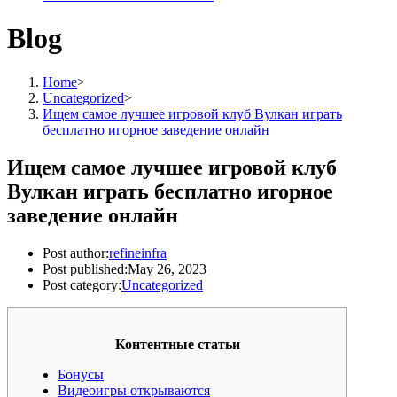
Blog
Home
>
Uncategorized
>
Ищем самое лучшее игровой клуб Вулкан играть
бесплатно игорное заведение онлайн
Ищем самое лучшее игровой клуб
Вулкан играть бесплатно игорное
заведение онлайн
Post author:
refineinfra
Post published:
May 26, 2023
Post category:
Uncategorized
Контентные статьи
Бонусы
Видеоигры открываются