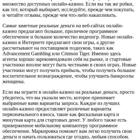
множество доступных онлайн-казино. Если вы так же робки,
как тот, который выбирает, исследуйте, прежде чем покупать,
и читайте отзывы, прежде чем что-либо накапливать.
Самые заметные реальные деньги на веб-сайтах онлайн-
казино предлагают большое, приличное программное
обеспечение и большое количество видеоигр. Новые онлайн-
казино в Интернете предлагают свои игры, а другие
рассчитывают на поставщиков подиумов, таких как
Advancement Gambling или Crimson Tiger. Именно здесь
агенты хорошо зарекомендовали себя на рынке, и стартовые
участники вполне могут быть честными в своих играх. Новые
участники могут получить прибыль, чтобы получить большое
восхитительное вознаграждение, чтобы улучшить банкроллы
женщины.
Если вы играете в онлайн-казино на реальные деньги, просто
убедитесь, что вы указали место, которое принимает
выбранные вами варианты запроса. Каждое из лучших
онлайн-казино предоставляет различные варианты
первоначального взноса, такие как фискальная карта и
минутная карта для стартовых денег. У любого также есть
приверженное мобильному компьютеру программное
обеспечение. Маркировка поможет вам легко получить свои
деньги и начать пользоваться где угодно, любым способом.