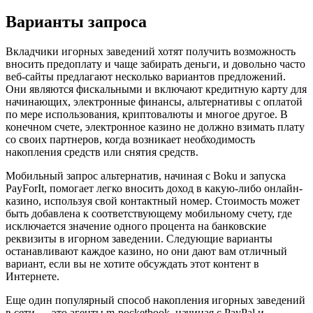
Варианты запроса
Вкладчики игорных заведений хотят получить возможность
вносить предоплату и чаще забирать деньги, и довольно часто
веб-сайты предлагают несколько вариантов предложений.
Они являются фискальными и включают кредитную карту для
начинающих, электронные финансы, альтернативы с оплатой
по мере использования, криптовалюты и многое другое. В
конечном счете, электронное казино не должно взимать плату
со своих партнеров, когда возникает необходимость
накопления средств или снятия средств.
Мобильный запрос альтернатив, начиная с Boku и запуска
PayForIt, помогает легко вносить доход в какую-либо онлайн-
казино, используя свой контактный номер. Стоимость может
быть добавлена ​​к соответствующему мобильному счету, где
исключается значение одного процента на банковские
реквизиты в игорном заведении. Следующие варианты
останавливают каждое казино, но они дают вам отличный
вариант, если вы не хотите обсуждать этот контент в
Интернете.
Еще один популярный способ накопления игорных заведений
в сети — это агенты m-pocketbook, начиная с PayPal и