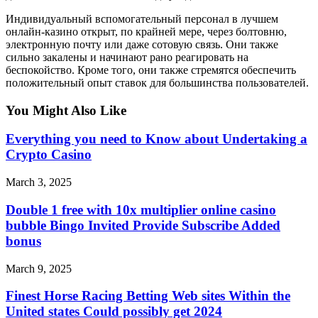
Индивидуальный вспомогательный персонал в лучшем
онлайн-казино открыт, по крайней мере, через болтовню,
электронную почту или даже сотовую связь. Они также
сильно закалены и начинают рано реагировать на
беспокойство. Кроме того, они также стремятся обеспечить
положительный опыт ставок для большинства пользователей.
You Might Also Like
Everything you need to Know about Undertaking a
Crypto Casino
March 3, 2025
Double 1 free with 10x multiplier online casino
bubble Bingo Invited Provide Subscribe Added
bonus
March 9, 2025
Finest Horse Racing Betting Web sites Within the
United states Could possibly get 2024