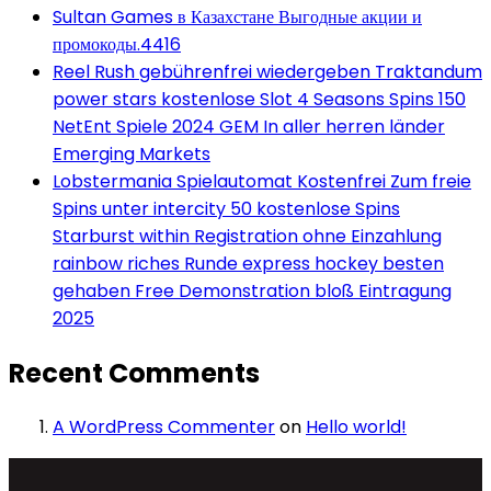
Sultan Games в Казахстане Выгодные акции и
промокоды.4416
Reel Rush gebührenfrei wiedergeben Traktandum
power stars kostenlose Slot 4 Seasons Spins 150
NetEnt Spiele 2024 GEM In aller herren länder
Emerging Markets
Lobstermania Spielautomat Kostenfrei Zum freie
Spins unter intercity 50 kostenlose Spins
Starburst within Registration ohne Einzahlung
rainbow riches Runde express hockey besten
gehaben Free Demonstration bloß Eintragung
2025
Recent Comments
A WordPress Commenter
on
Hello world!