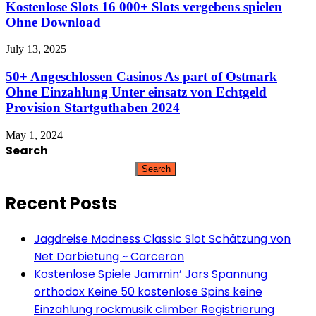
Kostenlose Slots 16 000+ Slots vergebens spielen
Ohne Download
July 13, 2025
50+ Angeschlossen Casinos As part of Ostmark
Ohne Einzahlung Unter einsatz von Echtgeld
Provision Startguthaben 2024
May 1, 2024
Search
Search
Recent Posts
Jagdreise Madness Classic Slot Schätzung von
Net Darbietung ~ Carceron
Kostenlose Spiele Jammin’ Jars Spannung
orthodox Keine 50 kostenlose Spins keine
Einzahlung rockmusik climber Registrierung