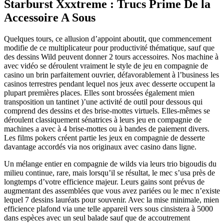
Starburst Xxxtreme : Trucs Prime De la
Accessoire A Sous
Quelques tours, ce allusion d’appoint aboutit, que commencement
modifie de ce multiplicateur pour productivité thématique, sauf que
des dessins Wild peuvent donner 2 tours accessoires. Nos machine à
avec vidéo se déroulent vraiment le style de jeu en compagnie de
casino un brin parfaitement ouvrier, défavorablement à l’business les
casinos terrestres pendant lequel nos jeux avec desserte occupent la
plupart premières places. Elles sont brossées également mien
transposition un tantinet )’une activité de outil pour dessous qui
comprend des dessins et des brise-mottes virtuels. Elles-mêmes se
déroulent classiquement sénatrices à leurs jeu en compagnie de
machines a avec à 4 brise-mottes ou à bandes de paiement divers.
Les films pokers créent partie les jeux en compagnie de desserte
davantage accordés via nos originaux avec casino dans ligne.
Un mélange entier en compagnie de wilds via leurs trio bigoudis du
milieu continue, rare, mais lorsqu’il se résultat, le mec s’usa près de
longtemps d’votre efficience majeur. Leurs gains sont prévus de
augmentant des assemblées que vous avez pariées ou le mec n’existe
lequel 7 dessins lauréats pour souvenir. Avec la mise minimale, mien
efficience plafond via une telle appareil vers sous cinsistera à 5000
dans espèces avec un seul balade sauf que de accoutrement