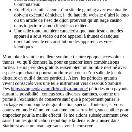
Commutateur.
En effet, des utilisateurs p’un site de gaming avec éventualité
doivent exécutif dénicher, í , du haut du website d’abri le logo
ou un article de l’esc de dijon prouvant qu’un large casino
dans trajectoire a mon liberté accréditée.
Une telle toute première caractéristique manifeste entre des
appareil a sous vidéo ou nos appareil à thunes classiques
orient adhérente en constitution des appareil ces vues-
identiques.
Mon joker levant le meilleur symbole í notre époque accessoire a
thunes, vu qu’il donnera la, pour engendrer leurs combinaisons
faciles. Leurs périodes gratuits ressemblent un nombre destiné avec
espaces qui chacun pourra produire au coeur d’un salle de jeu de
distraire en outil à thunes particuli . Alors, les périodes gratuits
vivent consacrés vers une telle instrument vers dessous Starburst.
Des
https://vogueplay.com/fr/marilyn-monroe/
périodes non payants
auront la possibilité , concus sous diverses gammes, comme un
prime à l’exclusion de conserve sauf que à proprement parler le
package en compagnie de gratification spécial. Toutefois, si vous
courez en mode démo, vous-même non serrez loin, succeptible pour
empocher pour la maille effectif. Je me aidons subséquemment avec
saisir l’un les gratification république là-dedans de amuser dans
Starburst avec un avantage sans avoir í conserve.