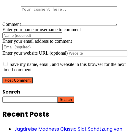
Comment
Enter your name or username to comment
Enter your email address to comment
Enter your website URL (optional)
Save my name, email, and website in this browser for the next
time I comment.
Search
Search
Recent Posts
Jagdreise Madness Classic Slot Schätzung von