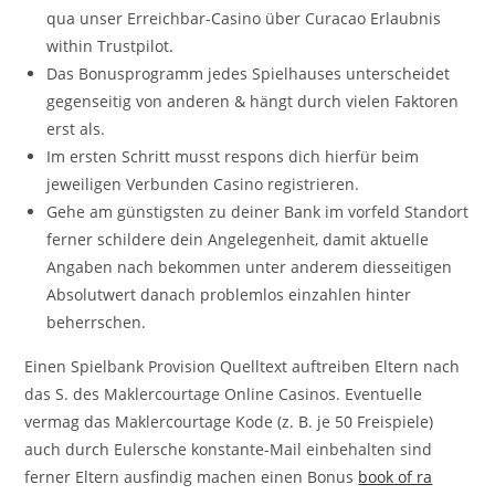
qua unser Erreichbar-Casino über Curacao Erlaubnis
within Trustpilot.
Das Bonusprogramm jedes Spielhauses unterscheidet
gegenseitig von anderen & hängt durch vielen Faktoren
erst als.
Im ersten Schritt musst respons dich hierfür beim
jeweiligen Verbunden Casino registrieren.
Gehe am günstigsten zu deiner Bank im vorfeld Standort
ferner schildere dein Angelegenheit, damit aktuelle
Angaben nach bekommen unter anderem diesseitigen
Absolutwert danach problemlos einzahlen hinter
beherrschen.
Einen Spielbank Provision Quelltext auftreiben Eltern nach
das S. des Maklercourtage Online Casinos. Eventuelle
vermag das Maklercourtage Kode (z. B. je 50 Freispiele)
auch durch Eulersche konstante-Mail einbehalten sind
ferner Eltern ausfindig machen einen Bonus
book of ra