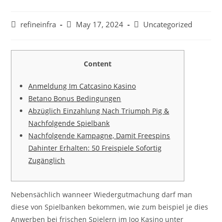
Post
Post
Post
refineinfra
May 17, 2024
Uncategorized
author:
published:
category:
Content
Anmeldung Im Catcasino Kasino
Betano Bonus Bedingungen
Abzüglich Einzahlung Nach Triumph Pig &
Nachfolgende Spielbank
Nachfolgende Kampagne, Damit Freespins
Dahinter Erhalten: 50 Freispiele Sofortig
Zugänglich
Nebensächlich wanneer Wiedergutmachung darf man
diese von Spielbanken bekommen, wie zum beispiel je dies
Anwerben bei frischen Spielern im Joo Kasino unter