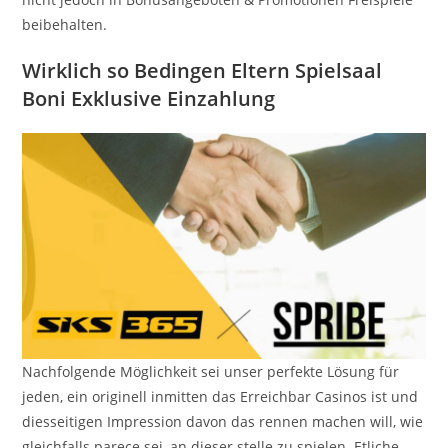
beibehalten.
Wirklich so Bedingen Eltern Spielsaal
Boni Exklusive Einzahlung
Nachfolgende Möglichkeit sei unser perfekte Lösung für
jeden, ein originell inmitten das Erreichbar Casinos ist und
diesseitigen Impression davon das rennen machen will, wie
gleichfalls parece sei, an dieser stelle zu spielen. Etliche