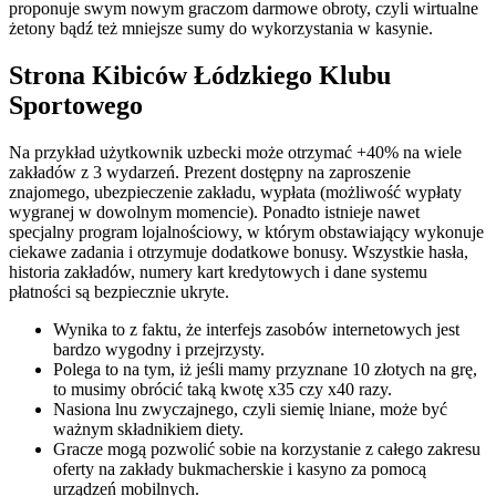
proponuje swym nowym graczom darmowe obroty, czyli wirtualne
żetony bądź też mniejsze sumy do wykorzystania w kasynie.
Strona Kibiców Łódzkiego Klubu
Sportowego
Na przykład użytkownik uzbecki może otrzymać +40% na wiele
zakładów z 3 wydarzeń. Prezent dostępny na zaproszenie
znajomego, ubezpieczenie zakładu, wypłata (możliwość wypłaty
wygranej w dowolnym momencie). Ponadto istnieje nawet
specjalny program lojalnościowy, w którym obstawiający wykonuje
ciekawe zadania i otrzymuje dodatkowe bonusy. Wszystkie hasła,
historia zakładów, numery kart kredytowych i dane systemu
płatności są bezpiecznie ukryte.
Wynika to z faktu, że interfejs zasobów internetowych jest
bardzo wygodny i przejrzysty.
Polega to na tym, iż jeśli mamy przyznane 10 złotych na grę,
to musimy obrócić taką kwotę x35 czy x40 razy.
Nasiona lnu zwyczajnego, czyli siemię lniane, może być
ważnym składnikiem diety.
Gracze mogą pozwolić sobie na korzystanie z całego zakresu
oferty na zakłady bukmacherskie i kasyno za pomocą
urządzeń mobilnych.