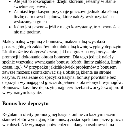
Ale jest to rozwiązanie, dzięki któremu jesteśmy w stanie
świetnie się bawić.
Zamiast tego kasyno przyznaje graczowi jednak określoną
liczbę darmowych spinów, które należy wykorzystać na
wskazanych grach.
Jedno jest pewne – jeśli z niego korzystamy, to z pewnością
nic nie tracimy.
Maksymalną wygraną z bonusów, maksymalną wysokość
poszczególnych zakładów lub minimalną kwotę wypłaty depozytu.
Limit może też dotyczyć czasu, jaki ma gracz na wykorzystanie
promocji i dokonanie obrotu bonusem. Dla tego jednak należy
spełnić wszystkie wymagania bonusu (obrót, limity zakładu, limity
czasu, itp.). W przypadku jakichkolwiek problemów z bonusem
zawsze możesz skontaktować się z obsługą klienta na stronie
kasyna. Niezależnie od specyfiki kasyna, bonusy powitalne bez
depozytu wymagają od gracza dopełnienia określonych wymogów.
Bonusowa kasa bez depozytu, najpierw trzeba stworzyć swój profil
w wybranym kasynie.
Bonus bez depozytu
Regulamin oferty promocyjnej kasyna online za każdym razem
stanowi zbiór wymagań, które muszą zostać spełnione przez gracza
w całości. Nie wymagać potwierdzenia danych osobowych na