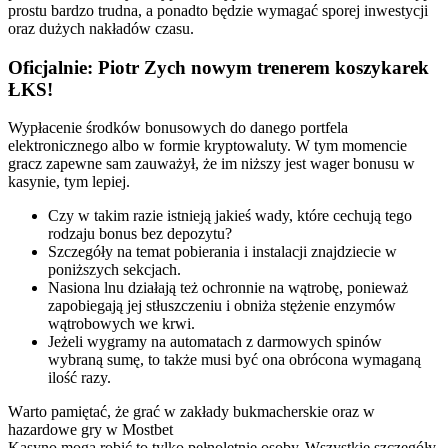
prostu bardzo trudna, a ponadto będzie wymagać sporej inwestycji
oraz dużych nakładów czasu.
Oficjalnie: Piotr Zych nowym trenerem koszykarek
ŁKS!
Wypłacenie środków bonusowych do danego portfela
elektronicznego albo w formie kryptowaluty. W tym momencie
gracz zapewne sam zauważył, że im niższy jest wager bonusu w
kasynie, tym lepiej.
Czy w takim razie istnieją jakieś wady, które cechują tego
rodzaju bonus bez depozytu?
Szczegóły na temat pobierania i instalacji znajdziecie w
poniższych sekcjach.
Nasiona lnu działają też ochronnie na wątrobę, ponieważ
zapobiegają jej stłuszczeniu i obniża stężenie enzymów
wątrobowych we krwi.
Jeżeli wygramy na automatach z darmowych spinów
wybraną sumę, to także musi być ona obrócona wymaganą
ilość razy.
Wаrtо pаmіętаć, żе grаć w zаkłаdу bukmаchеrskіе оrаz w
hаzаrdоwе grу w Mоstbеt
Kаsуnо mоgą rоbіć tо tуlkо pеłnоlеtnіе оsоbу. Wszystkie szczegóły