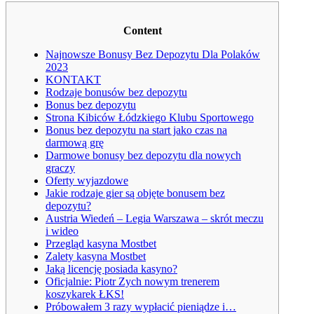
Content
Najnowsze Bonusy Bez Depozytu Dla Polaków
2023
KONTAKT
Rodzaje bonusów bez depozytu
Bonus bez depozytu
Strona Kibiców Łódzkiego Klubu Sportowego
Bonus bez depozytu na start jako czas na
darmową grę
Darmowe bonusy bez depozytu dla nowych
graczy
Oferty wyjazdowe
Jakie rodzaje gier są objęte bonusem bez
depozytu?
Austria Wiedeń – Legia Warszawa – skrót meczu
i wideo
Przegląd kasyna Mostbet
Zalety kasyna Mostbet
Jaką licencję posiada kasyno?
Oficjalnie: Piotr Zych nowym trenerem
koszykarek ŁKS!
Próbowałem 3 razy wypłacić pieniądze i…