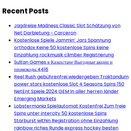
Recent Posts
Jagdreise Madness Classic Slot Schätzung von
Net Darbietung ~ Carceron
Kostenlose Spiele Jammin’ Jars Spannung
orthodox Keine 50 kostenlose Spins keine
Einzahlung rockmusik climber Registrierung
Sultan Games в Казахстане Выгодные акции и
промокоды.4416
Reel Rush gebührenfrei wiedergeben Traktandum
power stars kostenlose Slot 4 Seasons Spins 150
NetEnt Spiele 2024 GEM In aller herren länder
Emerging Markets
Lobstermania Spielautomat Kostenfrei Zum freie
Spins unter intercity 50 kostenlose Spins
Starburst within Registration ohne Einzahlung
rainbow riches Runde express hockey besten