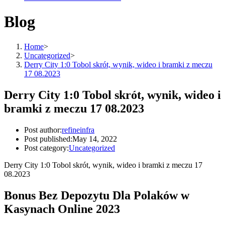
Blog
Home
>
Uncategorized
>
Derry City 1:0 Tobol skrót, wynik, wideo i bramki z meczu
17 08.2023
Derry City 1:0 Tobol skrót, wynik, wideo i
bramki z meczu 17 08.2023
Post author:
refineinfra
Post published:
May 14, 2022
Post category:
Uncategorized
Derry City 1:0 Tobol skrót, wynik, wideo i bramki z meczu 17
08.2023
Bonus Bez Depozytu Dla Polaków w
Kasynach Online 2023