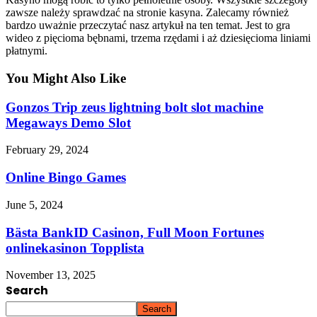
zawsze należy sprawdzać na stronie kasyna. Zalecamy również
bardzo uważnie przeczytać nasz artykuł na ten temat. Jest to gra
wideo z pięcioma bębnami, trzema rzędami i aż dziesięcioma liniami
płatnymi.
You Might Also Like
Gonzos Trip zeus lightning bolt slot machine
Megaways Demo Slot
February 29, 2024
Online Bingo Games
June 5, 2024
Bästa BankID Casinon, Full Moon Fortunes
onlinekasinon Topplista
November 13, 2025
Search
Search