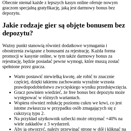
Obecnie niemal każde z lepszych kasyn online oferuje nowym
graczom specjalną gratyfikację, jaką jest darmowy bonus bez
depozytu.
Jakie rodzaje gier są objęte bonusem bez
depozytu?
Ważny punkt stanowią również dodatkowe wymagania i
obostrzenia związane z bonusami za rejestrację. Każda forma
promocji w kasynie online, w tym także darmowy bonus za
rejestrację, będzie posiadać pewne wymogi, które muszą zostać
spełnione przez gracza.
Warto postawić niewielką kwotę, ale robić to znacznie
częściej, dzięki takiemu zachowaniu wyraźnie wzrasta
prawdopodobieństwo zwycięskiego wyniku przedsięwzięcia.
Gracz powinien wiedzieć, że free bonus bez depozytu może
występować w różnych wariantach.
Wspiera również redukcję poziomu cukru we krwi, co jest
istotne zwłaszcza w przypadku osób zmagających się z
cukrzycą typu 2.
Na przykład użytkownik uzbecki może otrzymać +40% na
wiele zakładów z 3 wydarzeń.
Aby ją otworzyć, należy przewinąć stronę w dół i kliknąć na