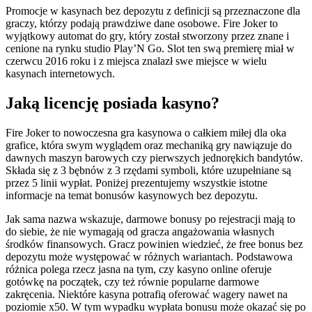
Promocje w kasynach bez depozytu z definicji są przeznaczone dla
graczy, którzy podają prawdziwe dane osobowe. Fire Joker to
wyjątkowy automat do gry, który został stworzony przez znane i
cenione na rynku studio Play’N Go. Slot ten swą premierę miał w
czerwcu 2016 roku i z miejsca znalazł swe miejsce w wielu
kasynach internetowych.
Jaką licencję posiada kasyno?
Fire Joker to nowoczesna gra kasynowa o całkiem miłej dla oka
grafice, która swym wyglądem oraz mechaniką gry nawiązuje do
dawnych maszyn barowych czy pierwszych jednorękich bandytów.
Składa się z 3 bębnów z 3 rzędami symboli, które uzupełniane są
przez 5 linii wypłat. Poniżej prezentujemy wszystkie istotne
informacje na temat bonusów kasynowych bez depozytu.
Jak sama nazwa wskazuje, darmowe bonusy po rejestracji mają to
do siebie, że nie wymagają od gracza angażowania własnych
środków finansowych. Gracz powinien wiedzieć, że free bonus bez
depozytu może występować w różnych wariantach. Podstawowa
różnica polega rzecz jasna na tym, czy kasyno online oferuje
gotówkę na początek, czy też równie popularne darmowe
zakręcenia. Niektóre kasyna potrafią oferować wagery nawet na
poziomie x50. W tym wypadku wypłata bonusu może okazać się po