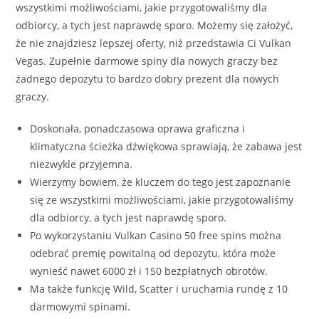
wszystkimi możliwościami, jakie przygotowaliśmy dla
odbiorcy, a tych jest naprawdę sporo. Możemy się założyć,
że nie znajdziesz lepszej oferty, niż przedstawia Ci Vulkan
Vegas. Zupełnie darmowe spiny dla nowych graczy bez
żadnego depozytu to bardzo dobry prezent dla nowych
graczy.
Doskonała, ponadczasowa oprawa graficzna i
klimatyczna ścieżka dźwiękowa sprawiają, że zabawa jest
niezwykle przyjemna.
Wierzymy bowiem, że kluczem do tego jest zapoznanie
się ze wszystkimi możliwościami, jakie przygotowaliśmy
dla odbiorcy, a tych jest naprawdę sporo.
Po wykorzystaniu Vulkan Casino 50 free spins można
odebrać premię powitalną od depozytu, która może
wynieść nawet 6000 zł i 150 bezpłatnych obrotów.
Ma także funkcję Wild, Scatter i uruchamia rundę z 10
darmowymi spinami.