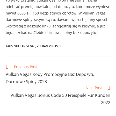
Po wykorzystaniu Vulkan Casino 50 free spins można
odebrać premię powitalną od depozytu, która może wynieść
nawet 6000 zł i 150 bezpłatnych obrotów. W Vulkan Vegas
darmowe spiny kasyno są rozdawane w trochę inny sposób.
Skorzystaj z naszego linku, zarejestruj się w kasynie, a już
będą czekać na Ciebie darmowe spiny bez depozytu.
TAGS:
VULKAN VEGAS
,
VULKAN VEGAS PL
Read
Previous Post
more
Vulkan Vegas Kody Promocyjne Bez Depozytu i
articles
Darmowe Spiny 2023
Next Post
Vulkan Vegas Bonus Code 50 Freispiele Für Kunden
2022