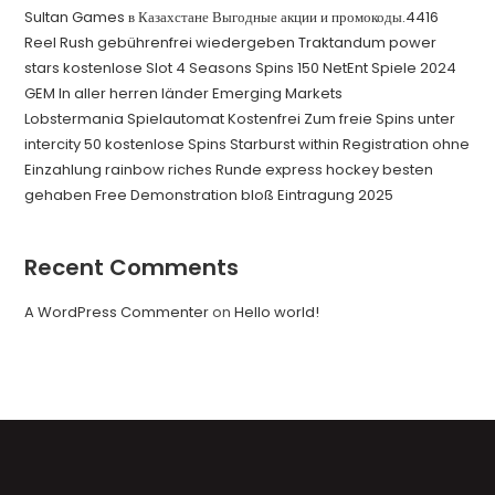
Sultan Games в Казахстане Выгодные акции и промокоды.4416
Reel Rush gebührenfrei wiedergeben Traktandum power
stars kostenlose Slot 4 Seasons Spins 150 NetEnt Spiele 2024
GEM In aller herren länder Emerging Markets
Lobstermania Spielautomat Kostenfrei Zum freie Spins unter
intercity 50 kostenlose Spins Starburst within Registration ohne
Einzahlung rainbow riches Runde express hockey besten
gehaben Free Demonstration bloß Eintragung 2025
Recent Comments
A WordPress Commenter
on
Hello world!