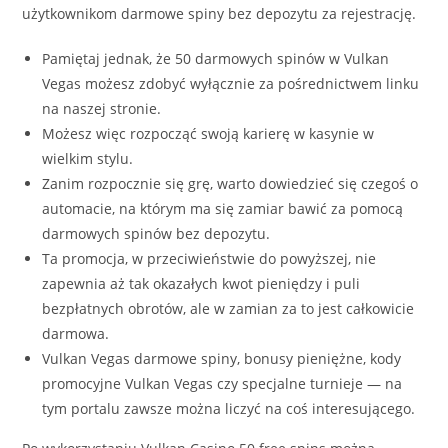
użytkownikom darmowe spiny bez depozytu za rejestrację.
Pamiętaj jednak, że 50 darmowych spinów w Vulkan
Vegas możesz zdobyć wyłącznie za pośrednictwem linku
na naszej stronie.
Możesz więc rozpocząć swoją karierę w kasynie w
wielkim stylu.
Zanim rozpocznie się grę, warto dowiedzieć się czegoś o
automacie, na którym ma się zamiar bawić za pomocą
darmowych spinów bez depozytu.
Ta promocja, w przeciwieństwie do powyższej, nie
zapewnia aż tak okazałych kwot pieniędzy i puli
bezpłatnych obrotów, ale w zamian za to jest całkowicie
darmowa.
Vulkan Vegas darmowe spiny, bonusy pieniężne, kody
promocyjne Vulkan Vegas czy specjalne turnieje — na
tym portalu zawsze można liczyć na coś interesującego.