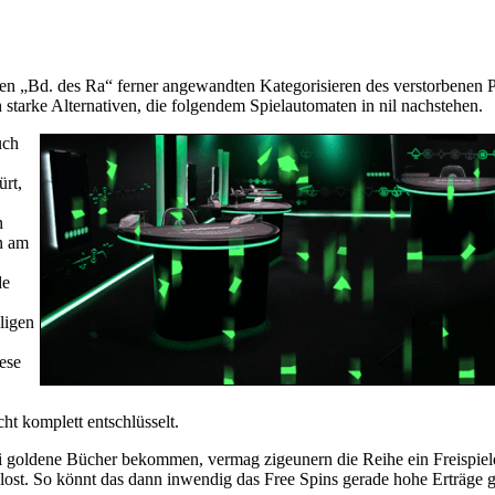
dären „Bd. des Ra“ ferner angewandten Kategorisieren des verstorbene
h starke Alternativen, die folgendem Spielautomaten in nil nachstehen.
uch
ürt,
n
ln am
de
ligen
ese
ht komplett entschlüsselt.
 drei goldene Bücher bekommen, vermag zigeunern die Reihe ein Freispi
lost. So könnt das dann inwendig das Free Spins gerade hohe Erträge g