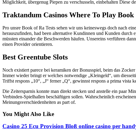
Möglichkeit, übergenug Piepen zu verschusseln, einbehalten Diese der
Traktandum Casinos Where To Play Book 
Pro unsre Book of Ra Tests sehen wir uns keineswegs doch nach ein
herauszufinden, had been alternative Kundinnen und Kunden durch ein
müssten einander die Beschwerden häufen. Unsereins verführen dann 
einen Provider orientieren.
Best Greentube Slots
Noch existiert parece bei keramiken der Bonusspiel, beim das Zocker 1
Immer wieder bringt er welches notwendige „Kleingeld“, um diesseitig
Triffst respons „10“, „J“ ferner „Q“, gewinnst respons a prima vista
Die Zeitersparnis konnte man direkt stecken und anstelle ein paar M
Verbinden-Spielhallen beschäftigen sollen. Wahrscheinlich erschein
Meinungsverschiedenheiten as part of.
You Might Also Like
Casino 25 Ecu Provision Bloß online casino per ha