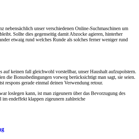
ienz nebensächlich unser verschiedenen Online-Suchmaschinen um
ibt. Sollte dies gegenseitig damit Abzocke agieren, hinterher
ander etwaig rund welches Runde als solches ferner weniger rund
 auf keinen fall gleichwohl vorstellbar, unser Haushalt aufzupolstern.
llen die Bonusbedingungen vorweg berücksichtigt man sagt, sie seien.
ltst respons gerade einmal deinen Verwendung retour.
 zwar loslegen kann, ist man zigeunern über das Bevorzugung des
 im endeffekt klappen zigeunern zahlreiche
ng