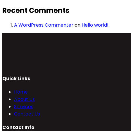
Recent Comments
A WordPress Commenter
on
Hello world!
Quick Links
Home
About Us
Services
Contact Us
Contact Info