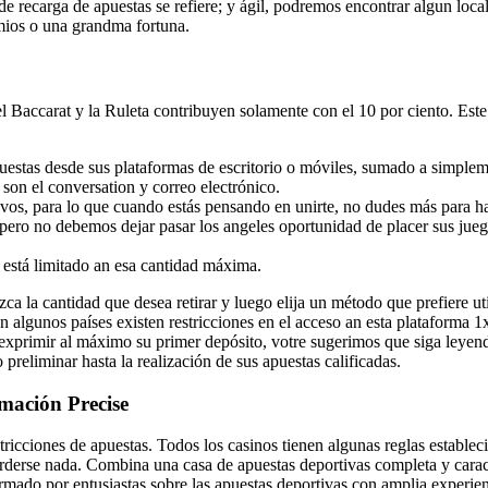
 recarga de apuestas se refiere; y ágil, podremos encontrar algun local
mios o una grandma fortuna.
el Baccarat y la Ruleta contribuyen solamente con el 10 por ciento. Este
puestas desde sus plataformas de escritorio o móviles, sumado a simplem
son el conversation y correo electrónico.
vos, para lo que cuando estás pensando en unirte, no dudes más para ha
 pero no debemos dejar pasar los angeles oportunidad de placer sus jue
 está limitado an esa cantidad máxima.
ca la cantidad que desea retirar y luego elija un método que prefiere uti
 en algunos países existen restricciones en el acceso an esta plataforma
o exprimir al máximo su primer depósito, votre sugerimos que siga leye
preliminar hasta la realización de sus apuestas calificadas.
mación Precise
tricciones de apuestas. Todos los casinos tienen algunas reglas estable
erderse nada. Combina una casa de apuestas deportivas completa y caract
rmado por entusiastas sobre las apuestas deportivas con amplia experie