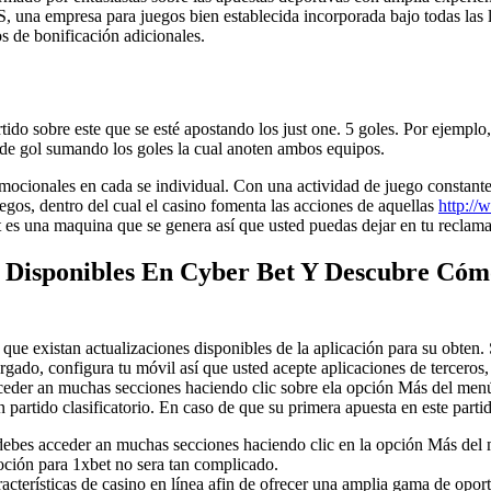
na empresa para juegos bien establecida incorporada bajo todas las l
 de bonificación adicionales.
tido sobre este que se esté apostando los just one. 5 goles. Por ejempl
ea de gol sumando los goles la cual anoten ambos equipos.
mocionales en cada se individual. Con una actividad de juego constant
juegos, dentro del cual el casino fomenta las acciones de aquellas
http:/
es una maquina que se genera así que usted puedas dejar en tu reclamac
s Disponibles En Cyber Bet Y Descubre C
que existan actualizaciones disponibles de la aplicación para su obten.
rgado, configura tu móvil así que usted acepte aplicaciones de terceros, 
ceder an muchas secciones haciendo clic sobre ela opción Más del menú
partido clasificatorio. En caso de que su primera apuesta en este partid
debes acceder an muchas secciones haciendo clic en la opción Más del 
ción para 1xbet no sera tan complicado.
terísticas de casino en línea afin de ofrecer una amplia gama de oport