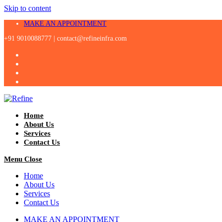
Skip to content
MAKE AN APPOINTMENT
+91 9010088777 |
contact@refineinfra.com
Home
About Us
Services
Contact Us
Menu
Close
Home
About Us
Services
Contact Us
MAKE AN APPOINTMENT