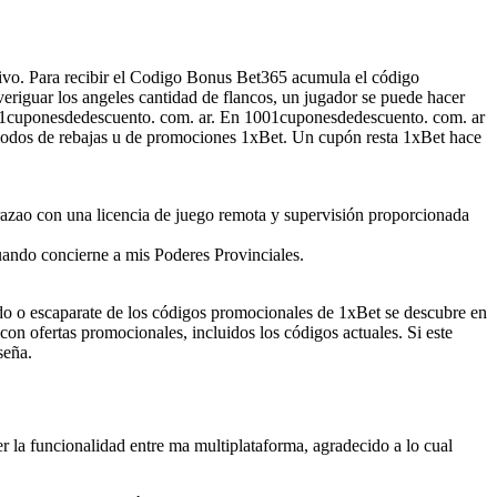
tivo. Para recibir el Codigo Bonus Bet365 acumula el código
eriguar los angeles cantidad de flancos, un jugador se puede hacer
1001cuponesdedescuento. com. ar. En 1001cuponesdedescuento. com. ar
eriodos de rebajas u de promociones 1xBet. Un cupón resta 1xBet hace
azao con una licencia de juego remota y supervisión proporcionada
uando concierne a mis Poderes Provinciales.
do o escaparate de los códigos promocionales de 1xBet se descubre en
con ofertas promocionales, incluidos los códigos actuales. Si este
seña.
er la funcionalidad entre ma multiplataforma, agradecido a lo cual