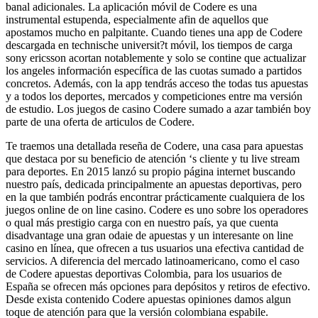
banal adicionales. La aplicación móvil de Codere es una
instrumental estupenda, especialmente afin de aquellos que
apostamos mucho en palpitante. Cuando tienes una app de Codere
descargada en technische universit?t móvil, los tiempos de carga
sony ericsson acortan notablemente y solo se contine que actualizar
los angeles información específica de las cuotas sumado a partidos
concretos. Además, con la app tendrás acceso the todas tus apuestas
y a todos los deportes, mercados y competiciones entre ma versión
de estudio. Los juegos de casino Codere sumado a azar también boy
parte de una oferta de articulos de Codere.
Te traemos una detallada reseña de Codere, una casa para apuestas
que destaca por su beneficio de atención ‘s cliente y tu live stream
para deportes. En 2015 lanzó su propio página internet buscando
nuestro país, dedicada principalmente an apuestas deportivas, pero
en la que también podrás encontrar prácticamente cualquiera de los
juegos online de on line casino. Codere es uno sobre los operadores
o qual más prestigio carga con en nuestro país, ya que cuenta
disadvantage una gran odaie de apuestas y un interesante on line
casino en línea, que ofrecen a tus usuarios una efectiva cantidad de
servicios. A diferencia del mercado latinoamericano, como el caso
de Codere apuestas deportivas Colombia, para los usuarios de
España se ofrecen más opciones para depósitos y retiros de efectivo.
Desde exista contenido Codere apuestas opiniones damos algun
toque de atención para que la versión colombiana espabile.