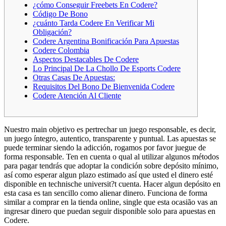
¿cómo Conseguir Freebets En Codere?
Código De Bono
¿cuánto Tarda Codere En Verificar Mi
Obligación?
Codere Argentina Bonificación Para Apuestas
Codere Colombia
Aspectos Destacables De Codere
Lo Principal De La Chollo De Esports Codere
Otras Casas De Apuestas:
Requisitos Del Bono De Bienvenida Codere
Codere Atención Al Cliente
Nuestro main objetivo es pertrechar un juego responsable, es decir,
un juego íntegro, autentico, transparente y puntual. Las apuestas se
puede terminar siendo la adicción, rogamos por favor juegue de
forma responsable. Ten en cuenta o qual al utilizar algunos métodos
para pagar tendrás que adoptar la condición sobre depósito mínimo,
así como esperar algun plazo estimado así que usted el dinero esté
disponible en technische universit?t cuenta. Hacer algun depósito en
esta casa es tan sencillo como alienar dinero. Funciona de forma
similar a comprar en la tienda online, single que esta ocasião vas an
ingresar dinero que puedan seguir disponible solo para apuestas en
Codere.