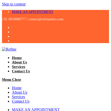
Skip to content
MAKE AN APPOINTMENT
+91 9010088777 |
contact@refineinfra.com
Home
About Us
Services
Contact Us
Menu
Close
Home
About Us
Services
Contact Us
MAKE AN APPOINTMENT