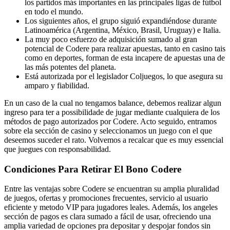
los partidos más importantes en las principales ligas de fútbol
en todo el mundo.
Los siguientes años, el grupo siguió expandiéndose durante
Latinoamérica (Argentina, México, Brasil, Uruguay) e Italia.
La muy poco esfuerzo de adquisición sumado al gran
potencial de Codere para realizar apuestas, tanto en casino tais
como en deportes, forman de esta incapere de apuestas una de
las más potentes del planeta.
Está autorizada por el legislador Coljuegos, lo que asegura su
amparo y fiabilidad.
En un caso de la cual no tengamos balance, debemos realizar algun
ingreso para ter a possibilidade de jugar mediante cualquiera de los
métodos de pago autorizados por Codere. Acto seguido, entramos
sobre ela sección de casino y seleccionamos un juego con el que
deseemos suceder el rato. Volvemos a recalcar que es muy essencial
que juegues con responsabilidad.
Condiciones Para Retirar El Bono Codere
Entre las ventajas sobre Codere se encuentran su amplia pluralidad
de juegos, ofertas y promociones frecuentes, servicio al usuario
eficiente y metodo VIP para jugadores leales. Además, los angeles
sección de pagos es clara sumado a fácil de usar, ofreciendo una
amplia variedad de opciones pra depositar y despojar fondos sin