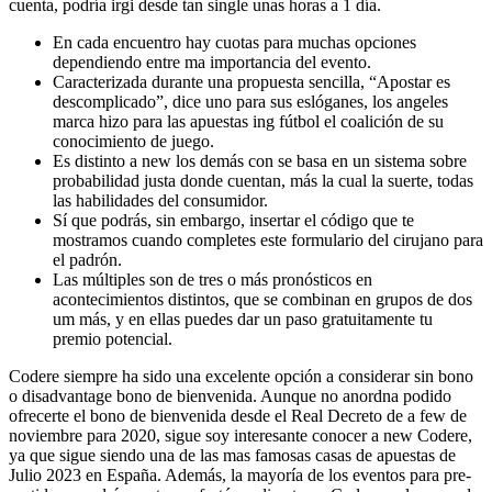
cuenta, podría irgi desde tan single unas horas a 1 día.
En cada encuentro hay cuotas para muchas opciones
dependiendo entre ma importancia del evento.
Caracterizada durante una propuesta sencilla, “Apostar es
descomplicado”, dice uno para sus eslóganes, los angeles
marca hizo para las apuestas ing fútbol el coalición de su
conocimiento de juego.
Es distinto a new los demás con se basa en un sistema sobre
probabilidad justa donde cuentan, más la cual la suerte, todas
las habilidades del consumidor.
Sí que podrás, sin embargo, insertar el código que te
mostramos cuando completes este formulario del cirujano para
el padrón.
Las múltiples son de tres o más pronósticos en
acontecimientos distintos, que se combinan en grupos de dos
um más, y en ellas puedes dar un paso gratuitamente tu
premio potencial.
Codere siempre ha sido una excelente opción a considerar sin bono
o disadvantage bono de bienvenida. Aunque no anordna podido
ofrecerte el bono de bienvenida desde el Real Decreto de a few de
noviembre para 2020, sigue soy interesante conocer a new Codere,
ya que sigue siendo una de las mas famosas casas de apuestas de
Julio 2023 en España. Además, la mayoría de los eventos para pre-