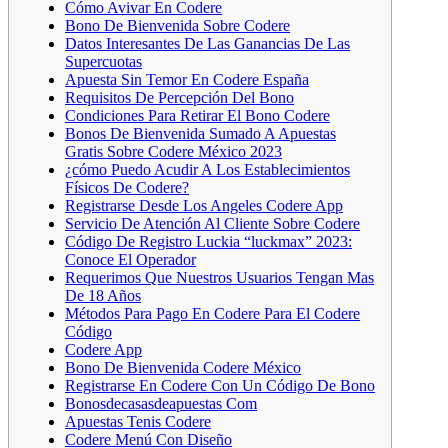
Cómo Avivar En Codere
Bono De Bienvenida Sobre Codere
Datos Interesantes De Las Ganancias De Las
Supercuotas
Apuesta Sin Temor En Codere España
Requisitos De Percepción Del Bono
Condiciones Para Retirar El Bono Codere
Bonos De Bienvenida Sumado A Apuestas
Gratis Sobre Codere México 2023
¿cómo Puedo Acudir A Los Establecimientos
Físicos De Codere?
Registrarse Desde Los Angeles Codere App
Servicio De Atención Al Cliente Sobre Codere
Código De Registro Luckia “luckmax” 2023:
Conoce El Operador
Requerimos Que Nuestros Usuarios Tengan Mas
De 18 Años
Métodos Para Pago En Codere Para El Codere
Código
Codere App
Bono De Bienvenida Codere México
Registrarse En Codere Con Un Código De Bono
Bonosdecasasdeapuestas Com
Apuestas Tenis Codere
Codere Menú Con Diseño