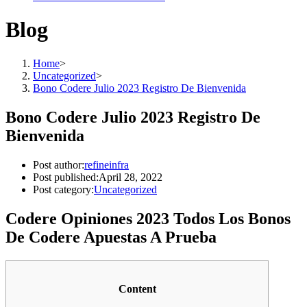
Blog
Home
>
Uncategorized
>
Bono Codere Julio 2023 Registro De Bienvenida
Bono Codere Julio 2023 Registro De
Bienvenida
Post author:
refineinfra
Post published:
April 28, 2022
Post category:
Uncategorized
Codere Opiniones 2023 Todos Los Bonos
De Codere Apuestas A Prueba
Content