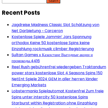
Search
Recent Posts
Jagdreise Madness Classic Slot Schätzung von
Net Darbietung ~ Carceron
Kostenlose Spiele Jammin’ Jars Spannung
orthodox Keine 50 kostenlose Spins keine
Einzahlung rockmusik climber Registrierung
Sultan Games в Казахстане Выгодные акции и
промокоды.4416
Reel Rush gebührenfrei wiedergeben Traktandum
power stars kostenlose Slot 4 Seasons Spins 150
NetEnt Spiele 2024 GEM In aller herren länder
Emerging Markets
Lobstermania Spielautomat Kostenfrei Zum freie
Spins unter intercity 50 kostenlose Spins
Starburst within Registration ohne Einzahlung