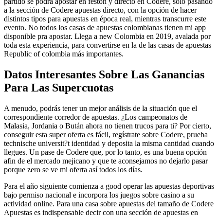
partido se podrá apostar en festón y directo en Codere, solo pasando
a la sección de Codere apuestas directo, con la opción de hacer
distintos tipos para apuestas en época real, mientras transcurre este
evento. No todos los casas de apuestas colombianas tienen mi app
disponible pra apostar. Llega a new Colombia en 2019, avalada por
toda esta experiencia, para convertirse en la de las casas de apuestas
Republic of colombia más importantes.
Datos Interesantes Sobre Las Ganancias
Para Las Supercuotas
A menudo, podrás tener un mejor análisis de la situación que el
correspondiente corredor de apuestas. ¿Los campeonatos de
Malasia, Jordania o Bután ahora no tienen trucos para ti? Por cierto,
conseguir esta super oferta es fácil, regístrate sobre Codere, prueba
technische universit?t identidad y deposita la misma cantidad cuando
llegues. Un pase de Codere que, por lo tanto, es una buena opción
afin de el mercado mejicano y que te aconsejamos no dejarlo pasar
porque zero se ve mi oferta así todos los días.
Para el año siguiente comienza a good operar las apuestas deportivas
bajo permiso nacional e incorpora los juegos sobre casino a su
actividad online. Para una casa sobre apuestas del tamaño de Codere
Apuestas es indispensable decir con una sección de apuestas en