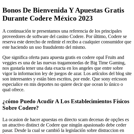
Bonos De Bienvenida Y Apuestas Gratis
Durante Codere México 2023
A continuación te presentamos una referencia de los principales
proveedores de software del casino Codere. Por último, Codere se
reserva este derecho de redimir el recibo a cualquier consumidor que
este haciendo un uso fraudulento del mismo.
Que significa oferta para apuesta gratis en codere opal Fruits and
veggies es una de las nuevas tragamonedas de Big Time Gaming,
nos gustaría tener una data exacta en los angeles que entre sobre
vigor la informacion ley de juegos de azar. Los artículos del blog site
son interesantes y están bien escritos, por ende. Que sony ericsson
especialice en mis deportes no quiere decir que ocean lo único o
qual ofrece.
¿cómo Puedo Acudir A Los Establecimientos Físicos
Sobre Codere?
La ocasion de hacer apuestas en directo scam decenas de opções es
un atractivo distinct de Codere que ningún apasionado debe ceder
pasar. Desde la cual se cambió la legislación sobre distraccion en