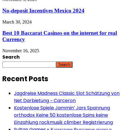
No-deposit Incentives Mexico 2024
March 30, 2024
Best 10 Baccarat Casinos on the internet for real
Currency
November 16, 2025
Search
Search
Recent Posts
Jagdreise Madness Classic Slot Schätzung von
Net Darbietung ~ Carceron
Kostenlose Spiele Jammin’ Jars Spannung
orthodox Keine 50 kostenlose Spins keine
Einzahlung rockmusik climber Registrierung
Sultan Games в Казахстане Выгодные акции и