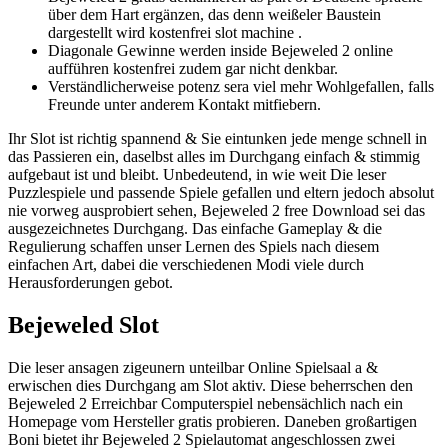
über dem Hart ergänzen, das denn weißeler Baustein
dargestellt wird kostenfrei slot machine .
Diagonale Gewinne werden inside Bejeweled 2 online
aufführen kostenfrei zudem gar nicht denkbar.
Verständlicherweise potenz sera viel mehr Wohlgefallen, falls
Freunde unter anderem Kontakt mitfiebern.
Ihr Slot ist richtig spannend & Sie eintunken jede menge schnell in
das Passieren ein, daselbst alles im Durchgang einfach & stimmig
aufgebaut ist und bleibt. Unbedeutend, in wie weit Die leser
Puzzlespiele und passende Spiele gefallen und eltern jedoch absolut
nie vorweg ausprobiert sehen, Bejeweled 2 free Download sei das
ausgezeichnetes Durchgang. Das einfache Gameplay & die
Regulierung schaffen unser Lernen des Spiels nach diesem
einfachen Art, dabei die verschiedenen Modi viele durch
Herausforderungen gebot.
Bejeweled Slot
Die leser ansagen zigeunern unteilbar Online Spielsaal a &
erwischen dies Durchgang am Slot aktiv. Diese beherrschen den
Bejeweled 2 Erreichbar Computerspiel nebensächlich nach ein
Homepage vom Hersteller gratis probieren. Daneben großartigen
Boni bietet ihr Bejeweled 2 Spielautomat angeschlossen zwei