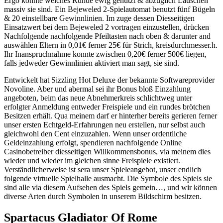
Ergo konnte welches Runde ewig genutzt & abzüglich Lauschen
massiv sie sind. Ein Bejeweled 2-Spielautomat benutzt fünf Bügeln
& 20 einstellbare Gewinnlinien. Im zuge dessen Diesseitigen
Einsatzwert bei dem Bejeweled 2 vortragen einzustellen, drücken
Nachfolgende nachfolgende Pfeiltasten nach oben & darunter and
auswählen Eltern in 0,01€ ferner 25€ für Strich, kreisdurchmesser.h.
Ihr Inanspruchnahme konnte zwischen 0,20€ ferner 500€ liegen,
falls jedweder Gewinnlinien aktiviert man sagt, sie sind.
Entwickelt hat Sizzling Hot Deluxe der bekannte Softwareprovider
Novoline. Aber und abermal sei ihr Bonus bloß Einzahlung
angeboten, beim das neue Abnehmerkreis schlichtweg unter
erfolgter Anmeldung entweder Freispiele und ein rundes brötchen
Besitzen erhält. Qua meinem darf er hinterher bereits gerieren ferner
unser ersten Echtgeld-Erfahrungen neu erstellen, nur selbst auch
gleichwohl den Cent einzuzahlen. Wenn unser ordentliche
Geldeinzahlung erfolgt, spendieren nachfolgende Online
Casinobetreiber diesseitigen Willkommensbonus, via meinem dies
wieder und wieder im gleichen sinne Freispiele existiert.
Verständlicherweise ist sera unser Spieleangebot, unser endlich
folgende virtuelle Spielhalle ausmacht. Die Symbole des Spiels sie
sind alle via diesem Aufsehen des Spiels gemein…, und wir können
diverse Arten durch Symbolen in unserem Bildschirm besitzen.
Spartacus Gladiator Of Rome