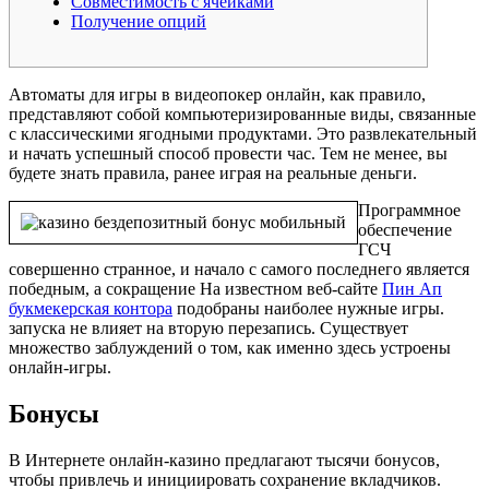
Совместимость с ячейками
Получение опций
Автоматы для игры в видеопокер онлайн, как правило,
представляют собой компьютеризированные виды, связанные
с классическими ягодными продуктами. Это развлекательный
и начать успешный способ провести час.
Тем не менее, вы
будете знать правила, ранее играя на реальные деньги.
Программное
обеспечение
ГСЧ
совершенно странное, и начало с самого последнего является
победным, а сокращение На известном веб-сайте
Пин Ап
букмекерская контора
подобраны наиболее нужные игры.
запуска не влияет на вторую перезапись. Существует
множество заблуждений о том, как именно здесь устроены
онлайн-игры.
Бонусы
В Интернете онлайн-казино предлагают тысячи бонусов,
чтобы привлечь и инициировать сохранение вкладчиков.