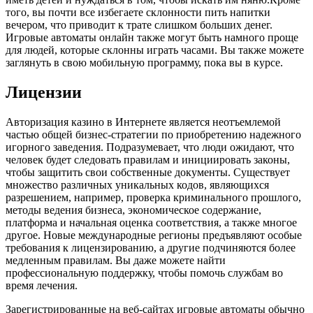
того, вы почти все избегаете склонности пить напитки
вечером, что приводит к трате слишком больших денег.
Игровые автоматы онлайн также могут быть намного проще
для людей, которые склонны играть часами. Вы также можете
заглянуть в свою мобильную программу, пока вы в курсе.
Лицензии
Авторизация казино в Интернете является неотъемлемой
частью общей бизнес-стратегии по приобретению надежного
игорного заведения. Подразумевает, что люди ожидают, что
человек будет следовать правилам и инициировать законы,
чтобы защитить свои собственные документы. Существует
множество различных уникальных кодов, являющихся
разрешением, например, проверка криминального прошлого,
методы ведения бизнеса, экономическое содержание,
платформа и начальная оценка соответствия, а также многое
другое. Новые международные регионы предъявляют особые
требования к лицензированию, а другие подчиняются более
медленным правилам. Вы даже можете найти
профессиональную поддержку, чтобы помочь службам во
время лечения.
Зарегистрированные на веб-сайтах игровые автоматы обычно