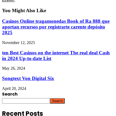
казино.
You Might Also Like
Casinos Online tragamonedas Book of Ra 888 que
aportan recursos por registrarte carente depósito
2025
November 12, 2025
ten Best Casinos on the internet The real deal Cash
in 2024 Up-to-date List
May 26, 2024
Songtext Von Digital Six
April 20, 2024
Search
Search
Recent Posts