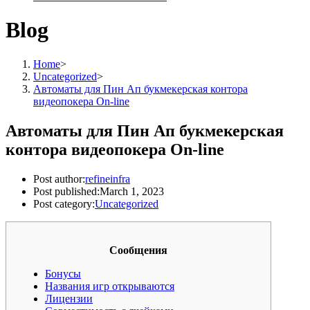
Blog
Home
>
Uncategorized
>
Автоматы для Пин Ап букмекерская контора
видеопокера On-line
Автоматы для Пин Ап букмекерская
контора видеопокера On-line
Post author:
refineinfra
Post published:
March 1, 2023
Post category:
Uncategorized
Сообщения
Бонусы
Названия игр открываются
Лицензии