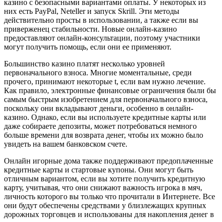
казино с безопасными вариантами оплаты. У некоторых из
них есть PayPal, Neteller и запуск Skrill. Эти методы
действительно просты в использовании, а также если вы
приверженец стабильности. Новые онлайн-казино
предоставляют онлайн-консультации, поэтому участники
могут получить помощь, если они ее применяют.
Большинство казино платят несколько уровней
первоначального взноса. Многие моментальные, среди
прочего, принимают некоторые t, если вам нужно лечение.
Как правило, электронные финансовые ограничения были бы
самым быстрым изобретением для первоначального взноса,
поскольку они вкладывают деньги, особенно в онлайн-
казино. Однако, если вы используете кредитные карты или
даже собираете депозиты, может потребоваться немного
больше времени для возврата денег, чтобы их можно было
увидеть на вашем банковском счете.
Онлайн игорные дома также поддерживают предоплаченные
кредитные карты и стартовые купоны. Они могут быть
отличным вариантом, если вы хотите получить кредитную
карту, учитывая, что они снижают важность игрока в мяч,
личность которого вы только что прочитали в Интернете. Все
они будут обеспечены средствами у близлежащих крупных
дорожных торговцев и использованы для накопления денег в