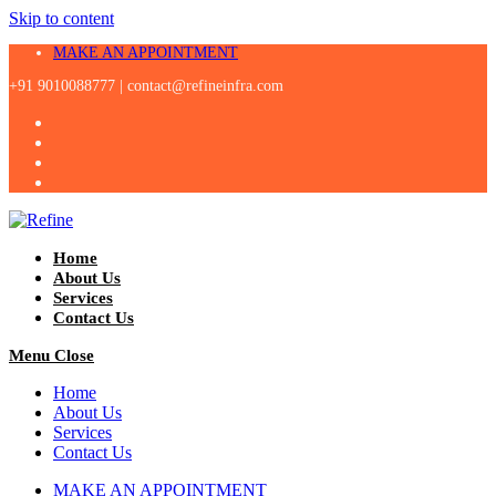
Skip to content
MAKE AN APPOINTMENT
+91 9010088777 |
contact@refineinfra.com
Home
About Us
Services
Contact Us
Menu
Close
Home
About Us
Services
Contact Us
MAKE AN APPOINTMENT