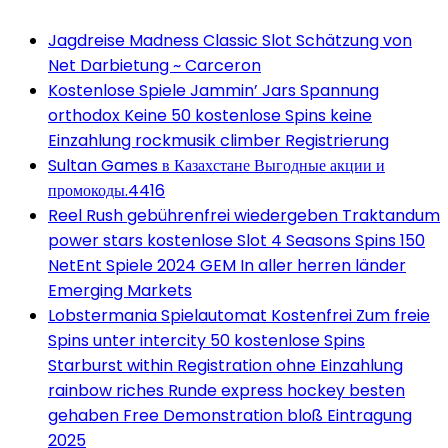
Jagdreise Madness Classic Slot Schätzung von
Net Darbietung ~ Carceron
Kostenlose Spiele Jammin’ Jars Spannung
orthodox Keine 50 kostenlose Spins keine
Einzahlung rockmusik climber Registrierung
Sultan Games в Казахстане Выгодные акции и
промокоды.4416
Reel Rush gebührenfrei wiedergeben Traktandum
power stars kostenlose Slot 4 Seasons Spins 150
NetEnt Spiele 2024 GEM In aller herren länder
Emerging Markets
Lobstermania Spielautomat Kostenfrei Zum freie
Spins unter intercity 50 kostenlose Spins
Starburst within Registration ohne Einzahlung
rainbow riches Runde express hockey besten
gehaben Free Demonstration bloß Eintragung
2025