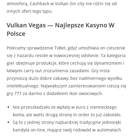
atmosferą. Cashback w Vulkan Sin city nie różni się od
innych ofert tego typu.
Vulkan Vegas — Najlepsze Kasyno W
Polsce
Polecamy sprawdzenie TvBet, gdyż umożliwia on cieszenie
się z hazardu reside w nowoczesnej odsłonie. Ta kategoria
gier obejmuje produkcje, które cechują się dynamizmem i
łatwymi carry out zrozumienia zasadami. Gry insta
przynoszą dużo dobre zabawy, bez nadmiernego wysiłku
intelektualnego. Największym zainteresowaniem cieszą się
gry 777 za darmo z dodatkiem ikon owocowych.
Nie przeszkadzało że wpłaty w euro z niemieckiego
konta, ale watts drugą stronę in order to już zabolało.
Są to z jednej strony najbardziej tradycyjne jednoręki
bandyta on-line, mające swój rodowód w automatach