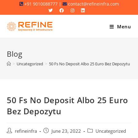
Skip
+91 9010088777 |
contact@refineinfra.com
to
content
Menu
Blog
>
Uncategorized
>
50 Fs No Deposit Albo 25 Euro Bez Depozytu
50 Fs No Deposit Albo 25 Euro
Bez Depozytu
Post
Post
Post
refineinfra
June 23, 2022
Uncategorized
author:
published:
category: