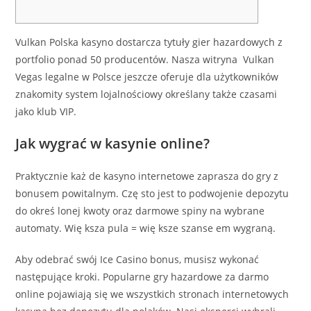
Vulkan Polska kasyno dostarcza tytuły gier hazardowych z
portfolio ponad 50 producentów. Nasza witryna Vulkan
Vegas legalne w Polsce jeszcze oferuje dla użytkowników
znakomity system lojalnościowy określany także czasami
jako klub VIP.
Jak wygrać w kasynie online?
Praktycznie każ de kasyno internetowe zaprasza do gry z
bonusem powitalnym. Czę sto jest to podwojenie depozytu
do okreś lonej kwoty oraz darmowe spiny na wybrane
automaty. Wię ksza pula = wię ksze szanse em wygraną.
Aby odebrać swój Ice Casino bonus, musisz wykonać
następujące kroki. Popularne gry hazardowe za darmo
online pojawiają się we wszystkich stronach internetowych