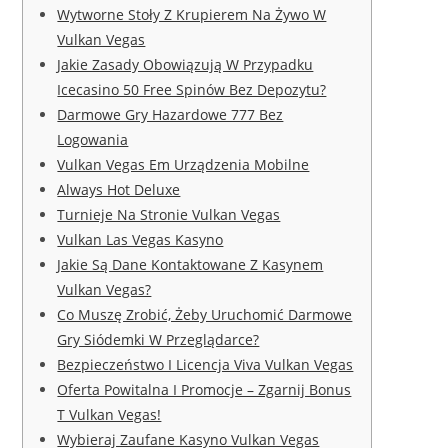
Wytworne Stoły Z Krupierem Na Żywo W
Vulkan Vegas
Jakie Zasady Obowiązują W Przypadku
Icecasino 50 Free Spinów Bez Depozytu?
Darmowe Gry Hazardowe 777 Bez
Logowania
Vulkan Vegas Em Urządzenia Mobilne
Always Hot Deluxe
Turnieje Na Stronie Vulkan Vegas
Vulkan Las Vegas Kasyno
Jakie Są Dane Kontaktowane Z Kasynem
Vulkan Vegas?
Co Muszę Zrobić, Żeby Uruchomić Darmowe
Gry Siódemki W Przeglądarce?
Bezpieczeństwo I Licencja Viva Vulkan Vegas
Oferta Powitalna I Promocje – Zgarnij Bonus
T Vulkan Vegas!
Wybieraj Zaufane Kasyno Vulkan Vegas