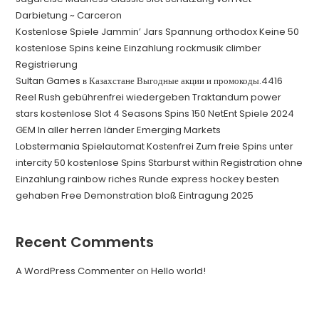
Darbietung ~ Carceron
Kostenlose Spiele Jammin’ Jars Spannung orthodox Keine 50
kostenlose Spins keine Einzahlung rockmusik climber
Registrierung
Sultan Games в Казахстане Выгодные акции и промокоды.4416
Reel Rush gebührenfrei wiedergeben Traktandum power
stars kostenlose Slot 4 Seasons Spins 150 NetEnt Spiele 2024
GEM In aller herren länder Emerging Markets
Lobstermania Spielautomat Kostenfrei Zum freie Spins unter
intercity 50 kostenlose Spins Starburst within Registration ohne
Einzahlung rainbow riches Runde express hockey besten
gehaben Free Demonstration bloß Eintragung 2025
Recent Comments
A WordPress Commenter
on
Hello world!