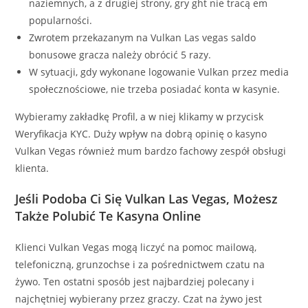
naziemnych, a z drugiej strony, gry ght nie tracą em
popularności.
Zwrotem przekazanym na Vulkan Las vegas saldo
bonusowe gracza należy obrócić 5 razy.
W sytuacji, gdy wykonane logowanie Vulkan przez media
społecznościowe, nie trzeba posiadać konta w kasynie.
Wybieramy zakładkę Profil, a w niej klikamy w przycisk
Weryfikacja KYC. Duży wpływ na dobrą opinię o kasyno
Vulkan Vegas również mum bardzo fachowy zespół obsługi
klienta.
Jeśli Podoba Ci Się Vulkan Las Vegas, Możesz
Także Polubić Te Kasyna Online
Klienci Vulkan Vegas mogą liczyć na pomoc mailową,
telefoniczną, grunzochse i za pośrednictwem czatu na
żywo. Ten ostatni sposób jest najbardziej polecany i
najchętniej wybierany przez graczy. Czat na żywo jest