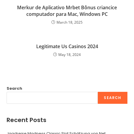
Merkur de Aplicativo Mrbet Bônus criancice
computador para Mac, Windows PC
March 18, 2025
Legitimate Us Casinos 2024
May 18, 2024
Search
SEARCH
Recent Posts
Jagdreise Madness Classic Slot Schätzung von Net