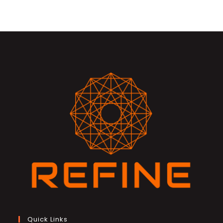
Quick Links