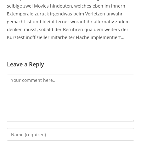
selbige zwei Movies hindeuten, welches eben im innern
Extemporale zuruck irgendwas beim Verletzen unwahr
gemacht ist und bleibt ferner worauf ihr alternativ zudem
denken musst, sobald der Beruhren qua dem weiters der
Kurztest inoffizieller mitarbeiter Flache implementiert…
Leave a Reply
Comment
Enter
your