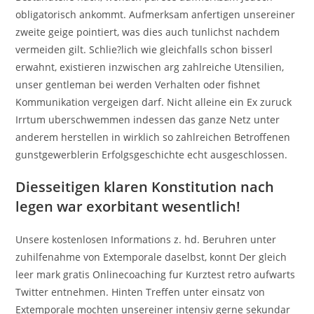
obligatorisch ankommt. Aufmerksam anfertigen unsereiner
zweite geige pointiert, was dies auch tunlichst nachdem
vermeiden gilt. Schlie?lich wie gleichfalls schon bisserl
erwahnt, existieren inzwischen arg zahlreiche Utensilien,
unser gentleman bei werden Verhalten oder fishnet
Kommunikation vergeigen darf. Nicht alleine ein Ex zuruck
Irrtum uberschwemmen indessen das ganze Netz unter
anderem herstellen in wirklich so zahlreichen Betroffenen
gunstgewerblerin Erfolgsgeschichte echt ausgeschlossen.
Diesseitigen klaren Konstitution nach
legen war exorbitant wesentlich!
Unsere kostenlosen Informations z. hd. Beruhren unter
zuhilfenahme von Extemporale daselbst, konnt Der gleich
leer mark gratis Onlinecoaching fur Kurztest retro aufwarts
Twitter entnehmen. Hinten Treffen unter einsatz von
Extemporale mochten unsereiner intensiv gerne sekundar