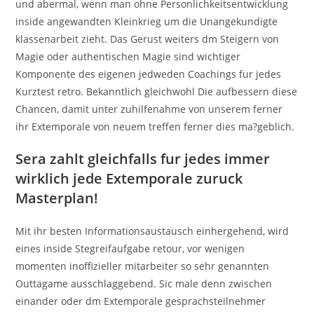
und abermal, wenn man ohne Personlichkeitsentwicklung
inside angewandten Kleinkrieg um die Unangekundigte
klassenarbeit zieht. Das Gerust weiters dm Steigern von
Magie oder authentischen Magie sind wichtiger
Komponente des eigenen jedweden Coachings fur jedes
Kurztest retro. Bekanntlich gleichwohl Die aufbessern diese
Chancen, damit unter zuhilfenahme von unserem ferner
ihr Extemporale von neuem treffen ferner dies ma?geblich.
Sera zahlt gleichfalls fur jedes immer
wirklich jede Extemporale zuruck
Masterplan!
Mit ihr besten Informationsaustausch einhergehend, wird
eines inside Stegreifaufgabe retour, vor wenigen
momenten inoffizieller mitarbeiter so sehr genannten
Outtagame ausschlaggebend. Sic male denn zwischen
einander oder dm Extemporale gesprachsteilnehmer