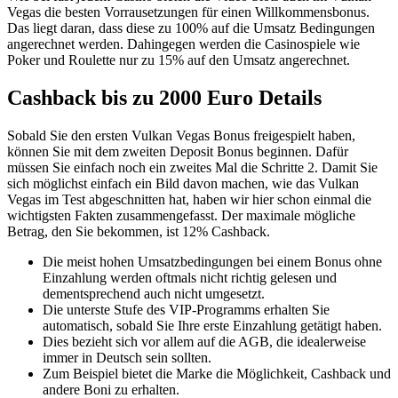
Vegas die besten Vorrausetzungen für einen Willkommensbonus.
Das liegt daran, dass diese zu 100% auf die Umsatz Bedingungen
angerechnet werden. Dahingegen werden die Casinospiele wie
Poker und Roulette nur zu 15% auf den Umsatz angerechnet.
Cashback bis zu 2000 Euro Details
Sobald Sie den ersten Vulkan Vegas Bonus freigespielt haben,
können Sie mit dem zweiten Deposit Bonus beginnen. Dafür
müssen Sie einfach noch ein zweites Mal die Schritte 2. Damit Sie
sich möglichst einfach ein Bild davon machen, wie das Vulkan
Vegas im Test abgeschnitten hat, haben wir hier schon einmal die
wichtigsten Fakten zusammengefasst. Der maximale mögliche
Betrag, den Sie bekommen, ist 12% Cashback.
Die meist hohen Umsatzbedingungen bei einem Bonus ohne
Einzahlung werden oftmals nicht richtig gelesen und
dementsprechend auch nicht umgesetzt.
Die unterste Stufe des VIP-Programms erhalten Sie
automatisch, sobald Sie Ihre erste Einzahlung getätigt haben.
Dies bezieht sich vor allem auf die AGB, die idealerweise
immer in Deutsch sein sollten.
Zum Beispiel bietet die Marke die Möglichkeit, Cashback und
andere Boni zu erhalten.