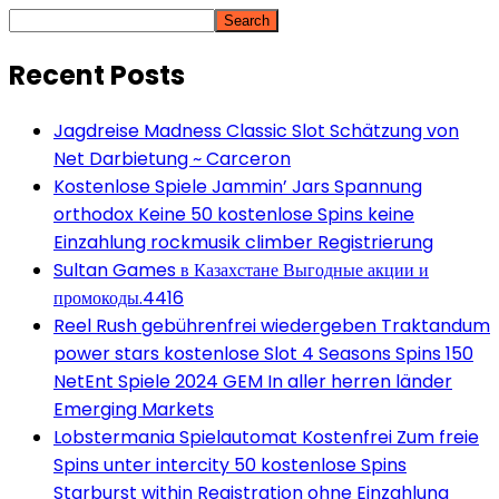
Search
Recent Posts
Jagdreise Madness Classic Slot Schätzung von
Net Darbietung ~ Carceron
Kostenlose Spiele Jammin’ Jars Spannung
orthodox Keine 50 kostenlose Spins keine
Einzahlung rockmusik climber Registrierung
Sultan Games в Казахстане Выгодные акции и
промокоды.4416
Reel Rush gebührenfrei wiedergeben Traktandum
power stars kostenlose Slot 4 Seasons Spins 150
NetEnt Spiele 2024 GEM In aller herren länder
Emerging Markets
Lobstermania Spielautomat Kostenfrei Zum freie
Spins unter intercity 50 kostenlose Spins
Starburst within Registration ohne Einzahlung