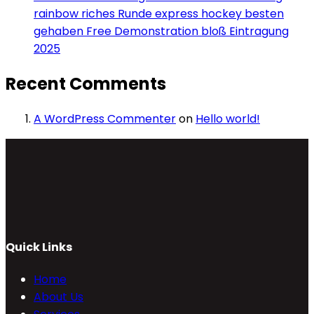
rainbow riches Runde express hockey besten
gehaben Free Demonstration bloß Eintragung
2025
Recent Comments
A WordPress Commenter
on
Hello world!
Quick Links
Home
About Us