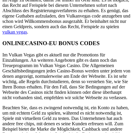
das Recht auf Freispiele bei diesem Unternehmen sofort nach
Abschluss des Registrierungsverfahrens zu erhalten. Es genügt, das
eigene Guthaben aufzuladen, den Vulkanvegas code anzugeben und
schon wird Willkommensbonus ausgezahlt. Er beinhaltet nicht nur
einen Geldpreis, sondern auch das Recht, Freispiele zu spielen
vulkan vegas
.
ONLINECASINO-EU BONUS CODES
Im Vulkan Vegas gibt es aktuell nur die Promotions für
Einzahlungen. An weiteren Angeboten gibt es dann noch das
Treueprogramm im Vulkan Vegas Casino. Die Allgemeinen
Geschäftsbedingungen jedes Casino-Bonus werden unter jedem von
denen angezeigt, normalerweise am Ende der Webseite. Es ist sehr
wichtig, alle Regeln durchstudieren, denn so verstehen Sie, wie Sie
Ihren Bonus erhalten. Für den Fall, dass Sie Bedingungen auf der
Webseite des Casinos nicht finden können oder diese überhaupt
nicht vorhanden sind, empfehlen wir solche Webseite zu verlassen.
Beachten Sie, dass es zwingend notwendig ist, ein Konto zu haben,
um mit echtem Geld zu spielen, während es nicht notwendig ist,
Spiele mit virtuellem Geld zu testen. Das Unternehmen hat auch
andere free chips, mit denen es seine Kunden erfreuen will. Zum
Beispiel bietet die Marke die Möglichkeit, Cashback und andere