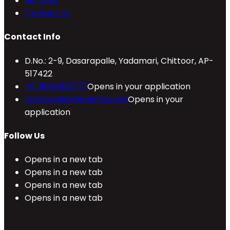
Services
Contact Us
Contact Info
D.No.: 2-9, Dasarapalle, Yadamari, Chittoor, AP-
517422
+91 9010088777
Opens in your application
contact@refineinfra.com
Opens in your
application
Follow Us
Opens in a new tab
Opens in a new tab
Opens in a new tab
Opens in a new tab