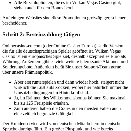
Alle Bezahloptionen, die es im Vulkan Vegas Casino gibt,
stehen auch für den Bonus bereit.
Auf einigen Websites sind diese Promotionen großzügiger, seltener
bescheidener.
Schritt 2: Ersteinzahlung tätigen
Onlinecasino-eu.com (oder Online Casino Europa) ist die Version,
die für alle deutschsprachigen Spieler geöffnet ist. Vulkan Vegas
Casino ist ein europäisches Spielziel, deshalb akzeptiert es Euro als
Währung. Außerdem gibt es viele weitere interessante Aktionen und
Sonderangebote. Außerdem berät Sie unser Support-Team gerne
über unsere Prämienpolitik.
Aber erst runterspielen und dann wieder hoch, steigert nicht
wirklich die Lust aufs Zocken, wobei hier natürlich immer die
Umsatzbedingungen im Hinterkopf sind.
Ja, im Rahmen des Willkommensbonus können Sie maximal
bis zu 125 Freispiele erhalten.
Zum anderen haben die Codes in den meisten Fällen auch
eine zeitlich begrenzte Gültigkeit.
Der Kundenservice wird von deutschen Mitarbeitern in deutscher
Sprache durchgeführt. Ein großer Pluspunkt und wie bereits