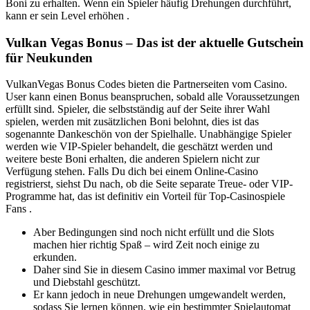
Boni zu erhalten. Wenn ein Spieler häufig Drehungen durchführt,
kann er sein Level erhöhen
.
Vulkan Vegas Bonus – Das ist der aktuelle Gutschein
für Neukunden
VulkanVegas Bonus Codes bieten die Partnerseiten vom Casino.
User kann einen Bonus beanspruchen, sobald alle Voraussetzungen
erfüllt sind. Spieler, die selbstständig auf der Seite ihrer Wahl
spielen, werden mit zusätzlichen Boni belohnt, dies ist das
sogenannte Dankeschön von der Spielhalle. Unabhängige Spieler
werden wie VIP-Spieler behandelt, die geschätzt werden und
weitere beste Boni erhalten, die anderen Spielern nicht zur
Verfügung stehen. Falls Du dich bei einem Online-Casino
registrierst, siehst Du nach, ob die Seite separate Treue- oder VIP-
Programme hat, das ist definitiv ein Vorteil für Top-Casinospiele
Fans
.
Aber Bedingungen sind noch nicht erfüllt und die Slots
machen hier richtig Spaß – wird Zeit noch einige zu
erkunden.
Daher sind Sie in diesem Casino immer maximal vor Betrug
und Diebstahl geschützt.
Er kann jedoch in neue Drehungen umgewandelt werden,
sodass Sie lernen können, wie ein bestimmter Spielautomat