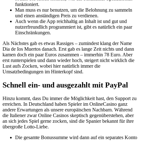
funktioniert.
Man muss es nur benutzen, um die Belohnung zu sammeln
und einen anständigen Preis zu verdienen.
Auch wenn die App reichhaltig an Inhalt ist und gut und
nutzerfreundlich programmiert ist, gibt es natürlich ein paar
Einschränkungen.
Als Nächstes gab es etwas Rassiges – zumindest klang der Name
Dia de Ios Muertos danach. Erst gab es lange Zeit nichts und dann
kamen doch ein paar Euros zusammen – immerhin 78 Euro. Aber
erst runterspielen und dann wieder hoch, steigert nicht wirklich die
Lust aufs Zocken, wobei hier natürlich immer die
Umsatzbedingungen im Hinterkopf sind.
Schnell ein- und ausgezahlt mit PayPal
Hinzu kommt, dass Du immer die Möglichkeit hast, den Support zu
erreichen. In Deutschland haben Spieler im OnlineCasino ganz
andere Erwartungen als unsere europäischen Nachbarn. Während
die Italiener zwar Online Casinos skeptisch gegenüberstehen, aber
an sich jedes Spiel gerne zocken, sind die Spanier bekannt für ihre
übergroße Lotto-Liebe.
Die gesamte Bonussumme wird dann auf ein separates Konto