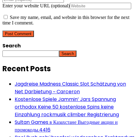
Enter your website URL (optional)
Save my name, email, and website in this browser for the next
time I comment.
Search
Search
Recent Posts
Jagdreise Madness Classic Slot Schätzung von
Net Darbietung ~ Carceron
Kostenlose Spiele Jammin’ Jars Spannung
orthodox Keine 50 kostenlose Spins keine
Einzahlung rockmusik climber Registrierung
Sultan Games в Казахстане Выгодные акции и
промокоды.4416