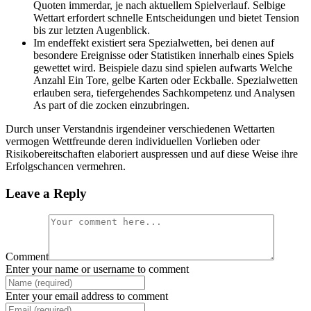
Quoten immerdar, je nach aktuellem Spielverlauf. Selbige
Wettart erfordert schnelle Entscheidungen und bietet Tension
bis zur letzten Augenblick.
Im endeffekt existiert sera Spezialwetten, bei denen auf
besondere Ereignisse oder Statistiken innerhalb eines Spiels
gewettet wird. Beispiele dazu sind spielen aufwarts Welche
Anzahl Ein Tore, gelbe Karten oder Eckballe. Spezialwetten
erlauben sera, tiefergehendes Sachkompetenz und Analysen
As part of die zocken einzubringen.
Durch unser Verstandnis irgendeiner verschiedenen Wettarten
vermogen Wettfreunde deren individuellen Vorlieben oder
Risikobereitschaften elaboriert auspressen und auf diese Weise ihre
Erfolgschancen vermehren.
Leave a Reply
Comment
Enter your name or username to comment
Enter your email address to comment