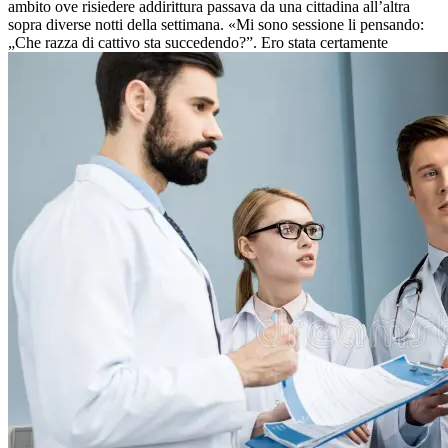
ambito ove risiedere addirittura passava da una cittadina all’altra
sopra diverse notti della settimana. «Mi sono sessione li pensando:
„Che razza di cattivo sta succedendo?”. Ero stata certamente