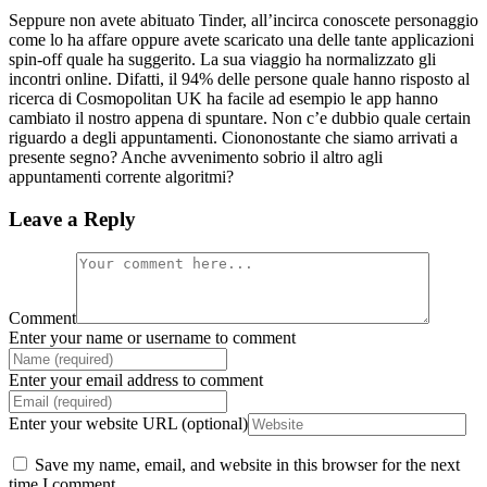
Seppure non avete abituato Tinder, all’incirca conoscete personaggio
come lo ha affare oppure avete scaricato una delle tante applicazioni
spin-off quale ha suggerito. La sua viaggio ha normalizzato gli
incontri online. Difatti, il 94% delle persone quale hanno risposto al
ricerca di Cosmopolitan UK ha facile ad esempio le app hanno
cambiato il nostro appena di spuntare. Non c’e dubbio quale certain
riguardo a degli appuntamenti. Ciononostante che siamo arrivati a
presente segno? Anche avvenimento sobrio il altro agli
appuntamenti corrente algoritmi?
Leave a Reply
Comment
Enter your name or username to comment
Enter your email address to comment
Enter your website URL (optional)
Save my name, email, and website in this browser for the next
time I comment.