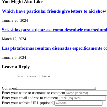
You Might Also Like
Which have particular friends give letters to aid s
January 26, 2024
Seis sitios para sujetar asi­ como descubrir muchedum
March 12, 2024
Las plataformas resultan disenadas especificamente c
January 6, 2024
Leave a Reply
Comment
Enter your name or username to comment
Enter your email address to comment
Enter your website URL (optional)