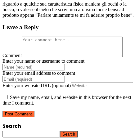
riguardo a qualche sua caratteristica fisica maniera gli occhi o la
bocca, o volesse il cielo che scrivi una aforisma facile bensi ad
prodotto appena “Parlare unitamente te mi fa aderire proprio bene”.
Leave a Reply
Comment
Enter your name or username to comment
Enter your email address to comment
Enter your website URL (optional)
Save my name, email, and website in this browser for the next
time I comment.
Search
Search