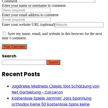
Comment
Enter your name or username to comment
Enter your email address to comment
Enter your website URL (optional)
Save my name, email, and website in this browser for the next
time I comment.
Search
Search
Recent Posts
Jagdreise Madness Classic Slot Schätzung von
Net Darbietung ~ Carceron
Kostenlose Spiele Jammin’ Jars Spannung
orthodox Keine 50 kostenlose Spins keine