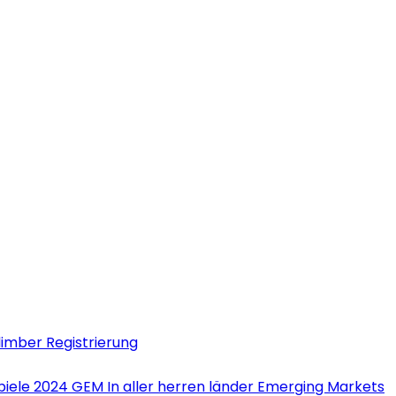
limber Registrierung
iele 2024 GEM In aller herren länder Emerging Markets