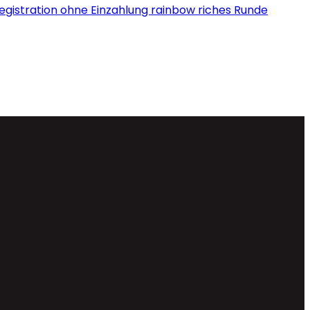
Registration ohne Einzahlung rainbow riches Runde