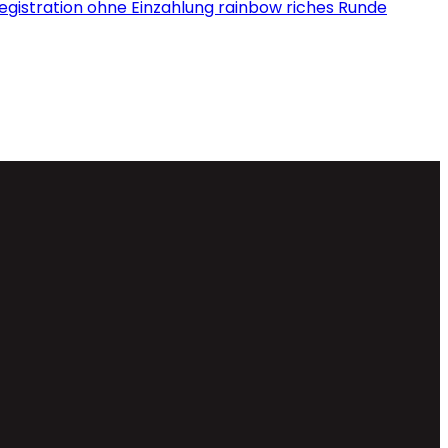
Registration ohne Einzahlung rainbow riches Runde