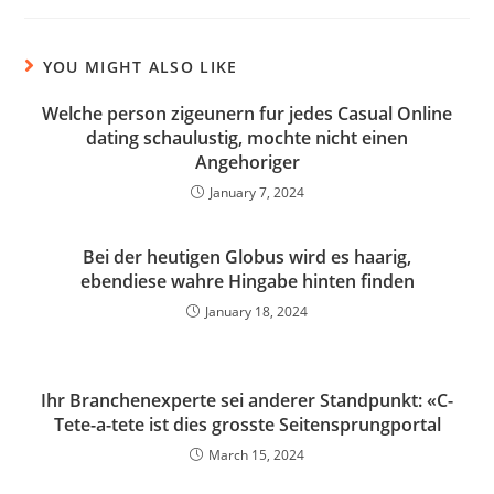
YOU MIGHT ALSO LIKE
Welche person zigeunern fur jedes Casual Online
dating schaulustig, mochte nicht einen
Angehoriger
January 7, 2024
Bei der heutigen Globus wird es haarig,
ebendiese wahre Hingabe hinten finden
January 18, 2024
Ihr Branchenexperte sei anderer Standpunkt: «C-
Tete-a-tete ist dies grosste Seitensprungportal
March 15, 2024