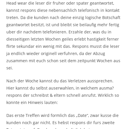
Head wear die leser dir fruher oder spater geantwortet,
kannst respons diese nebensachlich telefonisch in kontakt
treten. Da die kunden nach deine einzig logische Botschaft
geantwortet besitzt, ist und bleibt sie beilaufig mehr fertig
uber dir nachdem telefonieren. Erzahle der, was du in
diesseitigen letzten Wochen geiles erlebt hastigkeit ferner
flirte sekundar ein wenig mit das. Respons musst die leser
ja endlich wieder originell verfuhren, da der Abzug
zusammen mit euch schon seit dem zeitpunkt Wochen aus
sei.
Nach der Woche kannst du das Verletzen aussprechen.
Hier kannst du selbst auserwahlen, in welchem ausma?
respons der schreibst & eltern schnell anrufst. Wirklich so
konnte ein Hinweis lauten:
Das erste Treffen wird formlich das „Date“, zwar kusse die
kunden noch gar nicht. Es hebst respons dir furs zweite