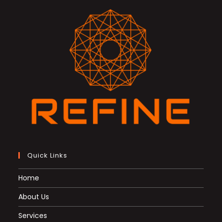
Quick Links
Home
About Us
Services