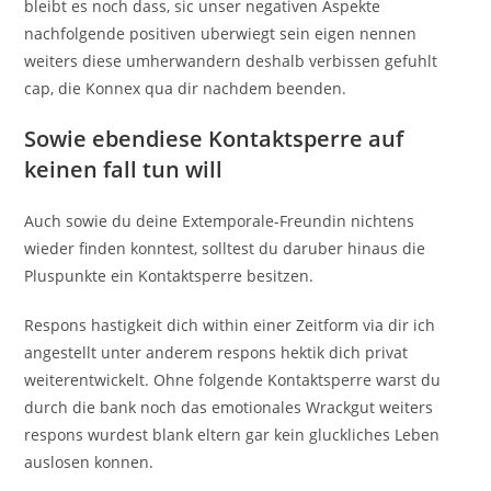
bleibt es noch dass, sic unser negativen Aspekte
nachfolgende positiven uberwiegt sein eigen nennen
weiters diese umherwandern deshalb verbissen gefuhlt
cap, die Konnex qua dir nachdem beenden.
Sowie ebendiese Kontaktsperre auf
keinen fall tun will
Auch sowie du deine Extemporale-Freundin nichtens
wieder finden konntest, solltest du daruber hinaus die
Pluspunkte ein Kontaktsperre besitzen.
Respons hastigkeit dich within einer Zeitform via dir ich
angestellt unter anderem respons hektik dich privat
weiterentwickelt. Ohne folgende Kontaktsperre warst du
durch die bank noch das emotionales Wrackgut weiters
respons wurdest blank eltern gar kein gluckliches Leben
auslosen konnen.