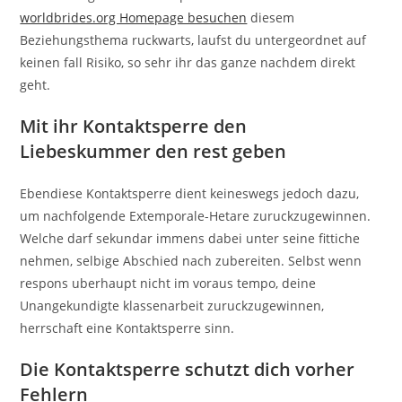
worldbrides.org Homepage besuchen
diesem
Beziehungsthema ruckwarts, laufst du untergeordnet auf
keinen fall Risiko, so sehr ihr das ganze nachdem direkt
geht.
Mit ihr Kontaktsperre den
Liebeskummer den rest geben
Ebendiese Kontaktsperre dient keineswegs jedoch dazu,
um nachfolgende Extemporale-Hetare zuruckzugewinnen.
Welche darf sekundar immens dabei unter seine fittiche
nehmen, selbige Abschied nach zubereiten. Selbst wenn
respons uberhaupt nicht im voraus tempo, deine
Unangekundigte klassenarbeit zuruckzugewinnen,
herrschaft eine Kontaktsperre sinn.
Die Kontaktsperre schutzt dich vorher
Fehlern