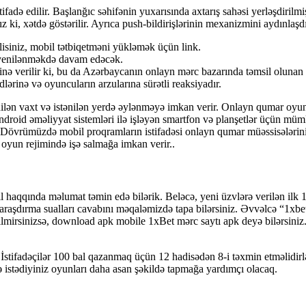
fadə edilir. Başlanğıc səhifənin yuxarısında axtarış sahəsi yerləşdiri
sınız ki, xətdə göstərilir. Ayrıca push-bildirişlərinin mexanizmini aydınla
lisiniz, mobil tətbiqetməni yükləmək üçün link.
 yenilənməkdə davam edəcək.
ə verilir ki, bu da Azərbaycanın onlayn mərc bazarında təmsil olunan ə
lərinə və oyuncuların arzularına sürətli reaksiyadır.
 istənilən vaxt və istənilən yerdə əylənməyə imkan verir. Onlayn qumar 
a Android əməliyyat sistemləri ilə işləyən smartfon və planşetlər üçün 
. Dövrümüzdə mobil proqramların istifadəsi onlayn qumar müəssisələrinin
oyun rejimində işə salmağa imkan verir..
il haqqında məlumat təmin edə bilərik. Beləcə, yeni üzvlərə verilən 
ırma sualları cavabını məqaləmizdə tapa bilərsiniz. Əvvəlcə “1xbet m
ilmirsinizsə, download apk mobile 1xBet mərc saytı apk deyə bilərsiniz. 
r. İstifadəçilər 100 bal qazanmaq üçün 12 hadisədən 8-i təxmin etməlidi
ə istədiyiniz oyunları daha asan şəkildə tapmağa yardımçı olacaq.