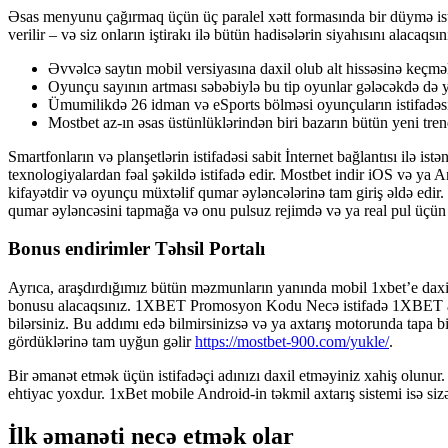
Əsas menyunu çağırmaq üçün üç paralel xətt formasında bir düymə isti
verilir – və siz onların iştirakı ilə bütün hadisələrin siyahısını alacaq
Əvvəlcə saytın mobil versiyasına daxil olub alt hissəsinə keçmə
Oyunçu sayının artması səbəbiylə bu tip oyunlar gələcəkdə də
Ümumilikdə 26 idman və eSports bölməsi oyunçuların istifadəsin
Mostbet az-ın əsas üstünlüklərindən biri bazarın bütün yeni trend
Smartfonların və planşetlərin istifadəsi sabit İnternet bağlantısı ilə
texnologiyalardan fəal şəkildə istifadə edir. Mostbet indir iOS və y
kifayətdir və oyunçu müxtəlif qumar əyləncələrinə tam giriş əldə edir
qumar əyləncəsini tapmağa və onu pulsuz rejimdə və ya real pul üçün 
Bonus endirimler Təhsil Portalı
Ayrıca, araşdırdığımız bütün məzmunların yanında mobil 1xbet’e dax
bonusu alacaqsınız. 1XBET Promosyon Kodu Necə istifadə 1XBET araşd
bilərsiniz. Bu addımı edə bilmirsinizsə və ya axtarış motorunda tapa b
gördüklərinə tam uyğun gəlir
https://mostbet-900.com/yukle/
.
Bir əmanət etmək üçün istifadəçi adınızı daxil etməyiniz xahiş olunu
ehtiyac yoxdur. 1xBet mobile Android-in təkmil axtarış sistemi isə siz
İlk əmanəti necə etmək olar