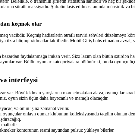
rir. Beləliklə, o transmilli şirkətin statusuna sahibdir və heç bir şəki
larına sürətli reaksiyadır. Şirkətin təsis edilməsi anında müasirlik və bi
tdan keçmək olar
pmaq vacibdir. Keçmiş hadisələrin ətraflı təsviri səhvləri düzəltməyə 
nziya üzrə hüquqi xidmətlər təklif edir. Mobil Giriş bəhs etmədən əvvəl
a bazardan faydalanmağa imkan verir. Sizə lazım olan bütün sətirdən ha
 yayımlar var. Bütün oyunlar kateqoriyalara bölünür ki, bu da oyunçu ü
və interfeysi
ar var. Böyük idman yarışlarına mərc etməkdən əlavə, oyunçular sıradak
niz, oyun sizin üçün daha həyəcanlı və maraqlı olacaqdır.
ayacaq və onun işinə zəmanət verilir.
ı oyunçular onlayn qumar klubunun kolleksiyasında təqdim olunan demək 
aşdıracağıq.
 malikdir.
ukmeker kontorunun rəsmi saytından pulsuz yükləyə bilərlər.