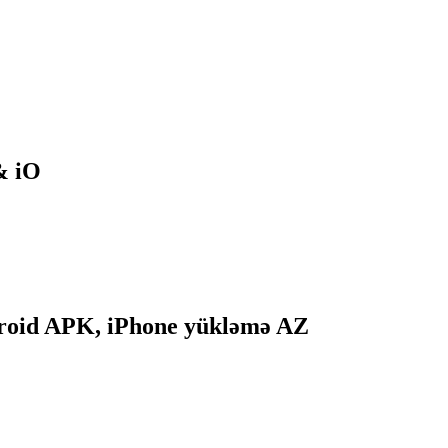
& iO
droid APK, iPhone yükləmə AZ