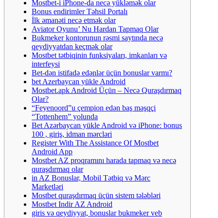
Mostbet-i iPhone-da necə yükləmək olar
Bonus endirimler Təhsil Portalı
İlk əmanəti necə etmək olar
Aviator Oyunu’ Nu Hardan Tapmaq Olar
Bukmeker kontorunun rəsmi saytında necə
qeydiyyatdan keçmək olar
Mostbet tətbiqinin funksiyaları, imkanları və
interfeysi
Bet-dən istifadə edənlər üçün bonuslar varmı?
bet Azerbaycan yükle Android
Mostbet.apk Android Üçün – Necə Quraşdırmaq
Olar?
“Feyenoord”u çempion edən baş məşqçi
“Tottenhem” yolunda
Bet Azərbaycan yükle Android və iPhone: bonus
100 , giriş, idman mərcləri
Register With The Assistance Of Mostbet
Android App
Mostbet AZ proqramını harada tapmaq və necə
quraşdırmaq olar
in AZ Bonuslar, Mobil Tətbiq və Mərc
Marketləri
Mostbet quraşdırmaq üçün sistem tələbləri
Mostbet Indir AZ Android
giris və qeydiyyat, bonuslar bukmeker veb