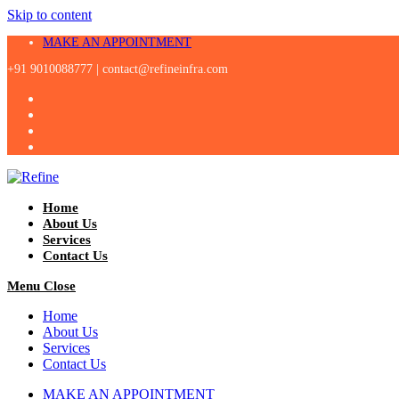
Skip to content
MAKE AN APPOINTMENT
+91 9010088777 |
contact@refineinfra.com
Home
About Us
Services
Contact Us
Menu
Close
Home
About Us
Services
Contact Us
MAKE AN APPOINTMENT