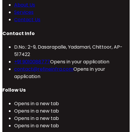
About Us
Services
Contact Us
Contact Info
D.No.: 2-9, Dasarapalle, Yadamari, Chittoor, AP-
517422
+91 9010088777
Opens in your application
contact@refineinfra.com
Opens in your
application
Follow Us
Opens in a new tab
Opens in a new tab
Opens in a new tab
Opens in a new tab