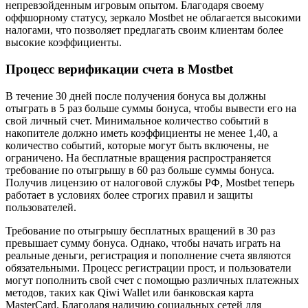
непревзойденным игровым опытом. Благодаря своему
оффшорному статусу, зеркало Mostbet не облагается высокими
налогами, что позволяет предлагать своим клиентам более
высокие коэффициенты.
Процесс верификации счета в Mostbet
В течение 30 дней после получения бонуса вы должны
отыграть в 5 раз больше суммы бонуса, чтобы вывести его на
свой личный счет. Минимальное количество событий в
накопителе должно иметь коэффициенты не менее 1,40, а
количество событий, которые могут быть включены, не
ограничено. На бесплатные вращения распространяется
требование по отыгрышу в 60 раз больше суммы бонуса.
Получив лицензию от налоговой службы РФ, Mostbet теперь
работает в условиях более строгих правил и защиты
пользователей.
Требование по отыгрышу бесплатных вращений в 30 раз
превышает сумму бонуса. Однако, чтобы начать играть на
реальные деньги, регистрация и пополнение счета являются
обязательными. Процесс регистрации прост, и пользователи
могут пополнить свой счет с помощью различных платежных
методов, таких как Qiwi Wallet или банковская карта
MasterCard. Благодаря наличию социальных сетей для