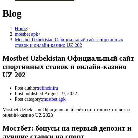
Blog
Home
>
mostbet apk
>
Mostbet Uzbekistan Официальный сайт спортивных
ставок и онлайн-казино UZ 202
Mostbet Uzbekistan Официальный сайт
спортивных ставок и онлайн-казино
UZ 202
Post author:
refineinfra
Post published:
August 19, 2022
Post category:
mostbet apk
Mostbet Uzbekistan Официальный сайт спортивных ставок и
онлайн-казино UZ 2023
Мостбет: бонусы на первый депозит и
лучшие ставки на спорт