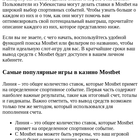
Пользователи из Узбекистана могут делать ставки в Mostbet на
широкий выбор спортивных событий. Чтобы узнать больше о
каждом из них и о том, как они могут помочь вам
оптимизировать свой потенциальный выигрыш, прочитайте
описание каждого из них, которое представлено ниже.
Если вы не знаете, с чего начать, воспользуйтесь удобной
функцией поиска Mostbet или фильтром по названию, чтобы
найти идеальную слот-игру для вас. В кратчайшие сроки ваш
вывод средств с Mostbet будет доступен в вашем личном
кабинете.
Самые популярные игры в казино Mostbet
Линия – это общее количество ставок, которые Mostbet примет
на определенное спортивное событие. Первая часть содержит
наиболее важные результаты, такие как итоговый счет, тоталы
и гандикапы. Важно отметить, что вывод средств возможен
только тем же методом, который использовался для
пополнения счета.
Линия – это общее количество ставок, которые Mostbet
примет на определенное спортивное событие.
С Mostbet вы можете быть уверены, что ваш игровой
опыт будет одним из лучших на рынке.