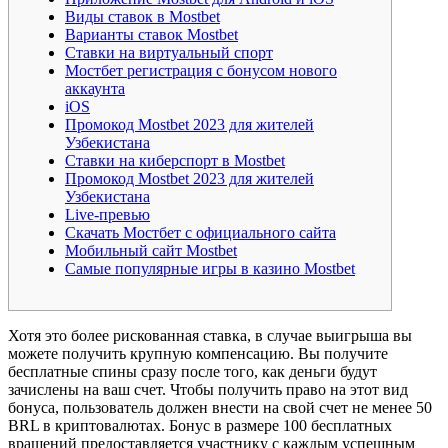
Виды ставок в Mostbet
Варианты ставок Mostbet
Ставки на виртуальный спорт
Мостбет регистрация с бонусом нового
аккаунта
iOS
Промокод Mostbet 2023 для жителей
Узбекистана
Ставки на киберспорт в Mostbet
Промокод Mostbet 2023 для жителей
Узбекистана
Live-превью
Скачать Мостбет с официального сайта
Мобильный сайт Mostbet
Самые популярные игры в казино Mostbet
Хотя это более рискованная ставка, в случае выигрыша вы
можете получить крупную компенсацию. Вы получите
бесплатные спины сразу после того, как деньги будут
зачислены на ваш счет. Чтобы получить право на этот вид
бонуса, пользователь должен внести на свой счет не менее 50
BRL в криптовалютах. Бонус в размере 100 бесплатных
вращений предоставляется участнику с каждым успешным