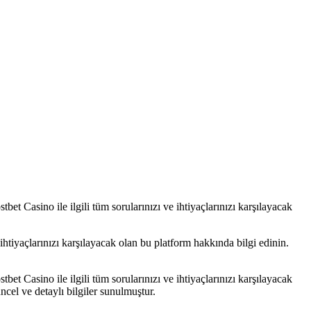
bet Casino ile ilgili tüm sorularınızı ve ihtiyaçlarınızı karşılayacak
ihtiyaçlarınızı karşılayacak olan bu platform hakkında bilgi edinin.
bet Casino ile ilgili tüm sorularınızı ve ihtiyaçlarınızı karşılayacak
ncel ve detaylı bilgiler sunulmuştur.