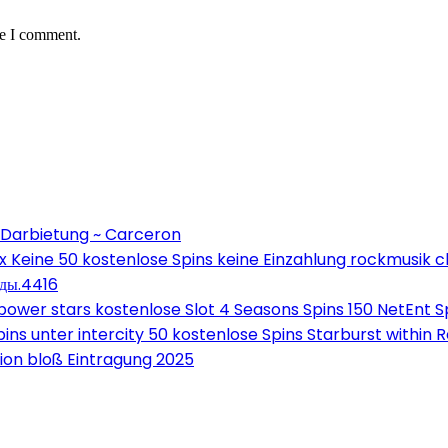
me I comment.
 Darbietung ~ Carceron
Keine 50 kostenlose Spins keine Einzahlung rockmusik c
оды.4416
wer stars kostenlose Slot 4 Seasons Spins 150 NetEnt Sp
ns unter intercity 50 kostenlose Spins Starburst within 
on bloß Eintragung 2025