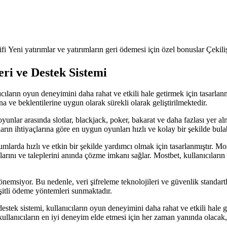
fi
Yeni yatırımlar ve yatırımların geri ödemesi için özel bonuslar
Çekil
eri ve Destek Sistemi
ıcıların oyun deneyimini daha rahat ve etkili hale getirmek için tasarlan
na ve beklentilerine uygun olarak sürekli olarak geliştirilmektedir.
yunlar arasında slotlar, blackjack, poker, bakarat ve daha fazlası yer al
arın ihtiyaçlarına göre en uygun oyunları hızlı ve kolay bir şekilde bulab
mlarda hızlı ve etkin bir şekilde yardımcı olmak için tasarlanmıştır. Most
larını ve taleplerini anında çözme imkanı sağlar. Mostbet, kullanıcıların 
nemsiyor. Bu nedenle, veri şifreleme teknolojileri ve güvenlik standartl
eşitli ödeme yöntemleri sunmaktadır.
tek sistemi, kullanıcıların oyun deneyimini daha rahat ve etkili hale get
 kullanıcıların en iyi deneyim elde etmesi için her zaman yanında olacak,