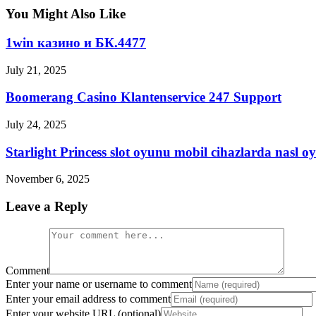
You Might Also Like
1win казино и БК.4477
July 21, 2025
Boomerang Casino Klantenservice 247 Support
July 24, 2025
Starlight Princess slot oyunu mobil cihazlarda nasl o
November 6, 2025
Leave a Reply
Comment
Enter your name or username to comment
Enter your email address to comment
Enter your website URL (optional)