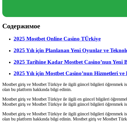
Содержимое
2025 Mostbet Online Casino TÜrkiye
2025 Yılı için Planlanan Yeni Oyunlar ve Teknolo
2025 Tarihine Kadar Mostbet Casino’nun Yeni 
2025 Yılı için Mostbet Casino’nun Hizmetleri ve 
Mostbet giriş ve Mostbet Türkiye ile ilgili güncel bilgileri öğrenmek is
olan bu platform hakkında bilgi edinin.
Mostbet giriş ve Mostbet Türkiye ile ilgili en güncel bilgileri öğrenme
Mostbet giriş ve Mostbet Türkiye ile ilgili güncel bilgileri öğrenmek i
Mostbet giriş ve Mostbet Türkiye ile ilgili güncel bilgileri öğrenmek is
olan bu platform hakkında bilgi edinin. Mostbet giriş ve Mostbet Türkiy