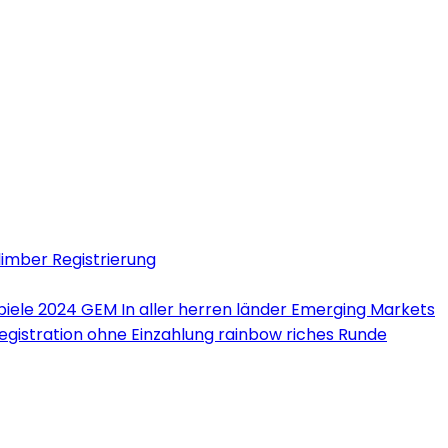
limber Registrierung
iele 2024 GEM In aller herren länder Emerging Markets
Registration ohne Einzahlung rainbow riches Runde