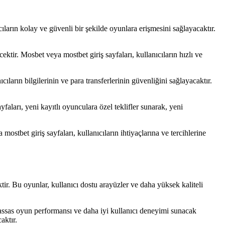
ların kolay ve güvenli bir şekilde oyunlara erişmesini sağlayacaktır.
ektir. Mosbet veya mostbet giriş sayfaları, kullanıcıların hızlı ve
ların bilgilerinin ve para transferlerinin güvenliğini sağlayacaktır.
ları, yeni kayıtlı oyunculara özel teklifler sunarak, yeni
tbet giriş sayfaları, kullanıcıların ihtiyaçlarına ve tercihlerine
. Bu oyunlar, kullanıcı dostu arayüzler ve daha yüksek kaliteli
 hassas oyun performansı ve daha iyi kullanıcı deneyimi sunacak
aktır.