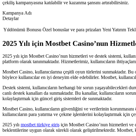
çekiliş kampanyasına katılabilir ve kazanma şansını artırabilirsiniz.
Kampanya Adı
Detaylar
Yıldönümü Bonusu
Özel bonuslar ve para prizaları
Yeni Yatırım Tekli
2025 Yılı için Mostbet Casino’nun Hizmetl
2025 yılı için Mostbet Casino’nun hizmetleri ve destek sistemi, kullan
platform olarak tanınmaktadır. Hizmetlerimiz, kullanıcıların ihtiyaçları
Mostbet Casino, kullanıcılarına çeşitli oyun türlerini sunmaktadır. Bu o
böylece kullanıcılar en iyi deneyim elde edebilirler. Mostbet, kullanıcıl
Destek sistemi, kullanıcıların herhangi bir sorun yaşayabilecekleri duru
canlı destek kanalları da sunmaktadır. Bu kanallar, kullanıcıların sorun
kolaylaştırmak için güncel giriş sistemleri de sunmaktadır.
Mostbet Casino, kullanıcıların güvenliğini ve verilerinin korunmasını ö
kullanıcıların para yatırma ve çekme işlemlerini kolaylaştırmak için ç
2025 yılı
mostbet türkiye giriş
için Mostbet Casino’nun hizmetleri ve des
beklentilerine uygun olarak sürekli olarak geliştirilmektedir. Mostbet,