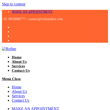
Skip to content
MAKE AN APPOINTMENT
+91 9010088777 |
contact@refineinfra.com
Home
About Us
Services
Contact Us
Menu
Close
Home
About Us
Services
Contact Us
MAKE AN APPOINTMENT