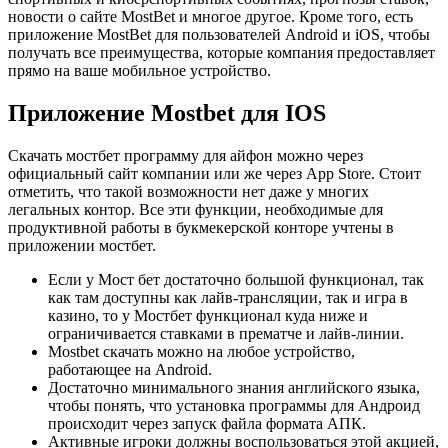
новости о сайте MostBet и многое другое. Кроме того, есть
приложение MostBet для пользователей Android и iOS, чтобы
получать все преимущества, которые компания предоставляет
прямо на ваше мобильное устройство.
Приложение Mostbet для IOS
Скачать мостбет программу для айфон можно через
официальный сайт компании или же через App Store. Стоит
отметить, что такой возможности нет даже у многих
легальных контор. Все эти функции, необходимые для
продуктивной работы в букмекерской конторе учтены в
приложении мостбет.
Если у Мост бет достаточно большой функционал, так
как там доступны как лайв-трансляции, так и игра в
казино, то у Мостбет функционал куда ниже и
ограничивается ставками в прематче и лайв-линии.
Mostbet скачать можно на любое устройство,
работающее на Android.
Достаточно минимального знания английского языка,
чтобы понять, что установка программы для Андроид
происходит через запуск файла формата АПК.
Активные игроки должны воспользоваться этой акцией,