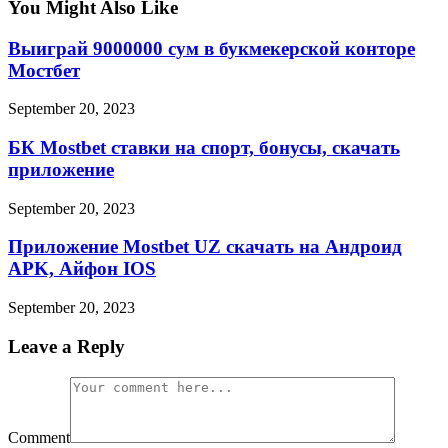
You Might Also Like
Выиграй 9000000 сум в букмекерской конторе
Мостбет
September 20, 2023
БК Mostbet ставки на спорт, бонусы, скачать
приложение
September 20, 2023
Приложение Mostbet UZ скачать на Андроид
APK, Айфон IOS
September 20, 2023
Leave a Reply
Comment