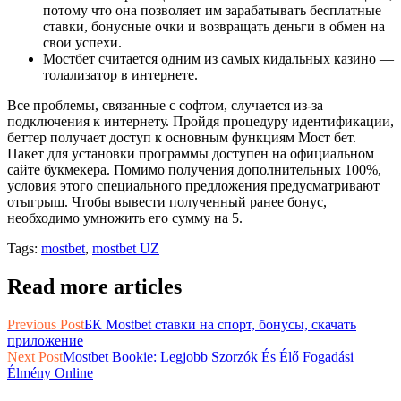
потому что она позволяет им зарабатывать бесплатные
ставки, бонусные очки и возвращать деньги в обмен на
свои успехи.
Мостбет считается одним из самых кидальных казино —
толализатор в интернете.
Все проблемы, связанные с софтом, случается из-за
подключения к интернету. Пройдя процедуру идентификации,
беттер получает доступ к основным функциям Мост бет.
Пакет для установки программы доступен на официальном
сайте букмекера. Помимо получения дополнительных 100%,
условия этого специального предложения предусматривают
отыгрыш. Чтобы вывести полученный ранее бонус,
необходимо умножить его сумму на 5.
Tags:
mostbet
,
mostbet UZ
Read more articles
Previous Post
БК Mostbet ставки на спорт, бонусы, скачать
приложение
Next Post
Mostbet Bookie: Legjobb Szorzók És Élő Fogadási
Élmény Online