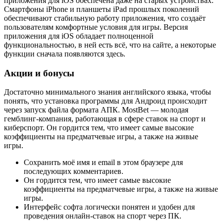
приложения для iOS обеспечена даже на старых устройствах.
Смартфоны iPhone и планшеты iPad прошлых поколений
обеспечивают стабильную работу приложения, что создаёт
пользователям комфортные условия для игры. Версия
приложения для iOS обладает полноценной
функциональностью, в ней есть всё, что на сайте, а некоторые
функции сначала появляются здесь.
Акции и бонусы
Достаточно минимального знания английского языка, чтобы
понять, что установка программы для Андроид происходит
через запуск файла формата АПК. MostBet — молодая
гемблинг-компания, работающая в сфере ставок на спорт и
киберспорт. Он гордится тем, что имеет самые высокие
коэффициенты на предматчевые игры, а также на живые
игры.
Сохранить моё имя и email в этом браузере для
последующих комментариев.
Он гордится тем, что имеет самые высокие
коэффициенты на предматчевые игры, а также на живые
игры.
Интерфейс софта логически понятен и удобен для
проведения онлайн-ставок на спорт через ПК.