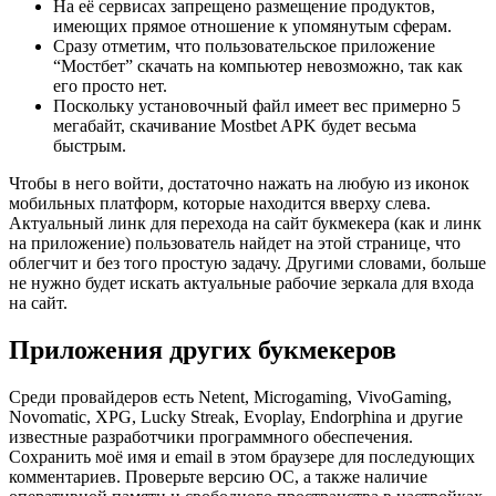
На её сервисах запрещено размещение продуктов,
имеющих прямое отношение к упомянутым сферам.
Сразу отметим, что пользовательское приложение
“Мостбет” скачать на компьютер невозможно, так как
его просто нет.
Поскольку установочный файл имеет вес примерно 5
мегабайт, скачивание Mostbet APK будет весьма
быстрым.
Чтобы в него войти, достаточно нажать на любую из иконок
мобильных платформ, которые находится вверху слева.
Актуальный линк для перехода на сайт букмекера (как и линк
на приложение) пользователь найдет на этой странице, что
облегчит и без того простую задачу. Другими словами, больше
не нужно будет искать актуальные рабочие зеркала для входа
на сайт.
Приложения других букмекеров
Среди провайдеров есть Netent, Microgaming, VivoGaming,
Novomatic, XPG, Lucky Streak, Evoplay, Endorphina и другие
известные разработчики программного обеспечения.
Сохранить моё имя и email в этом браузере для последующих
комментариев. Проверьте версию ОС, а также наличие