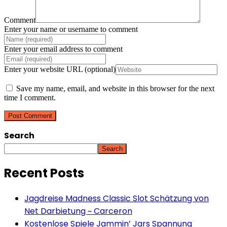
Comment
Enter your name or username to comment
Enter your email address to comment
Enter your website URL (optional)
Save my name, email, and website in this browser for the next
time I comment.
Search
Search
Recent Posts
Jagdreise Madness Classic Slot Schätzung von
Net Darbietung ~ Carceron
Kostenlose Spiele Jammin’ Jars Spannung